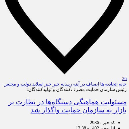
26
خانه
اتحادیه ها
اصناف در آینه رسانه
خبر
خبر اسلايد
دولت و مجلس
رئیس سازمان حمایت مصرف‌کنندگان و تولیدکنندگان:
مسئولیت هماهنگی دستگاه‌ها در نظارت بر
بازار به سازمان حمایت واگذار شد
کد خبر : 2986
14 بهمن 1402 - 13:38