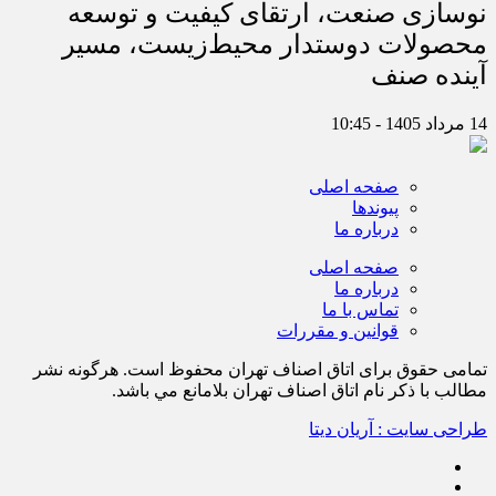
نوسازی صنعت، ارتقای کیفیت و توسعه
محصولات دوستدار محیط‌زیست، مسیر
آینده صنف
14 مرداد 1405 - 10:45
صفحه اصلی
پیوندها
درباره ما
صفحه اصلی
درباره ما
تماس با ما
قوانین و مقررات
تمامی حقوق برای اتاق اصناف تهران محفوظ است. هرگونه نشر
مطالب با ذكر نام اتاق اصناف تهران بلامانع مي باشد.
طراحی سایت : آریان دیتا