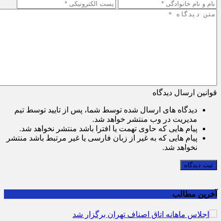
قوانین ارسال دیدگاه
دیدگاه های ارسال شده توسط شما، پس از تایید توسط تیم
مدیریت در وب منتشر خواهد شد.
پیام هایی که حاوی تهمت یا افترا باشد منتشر نخواهد شد.
پیام هایی که به غیر از زبان فارسی یا غیر مرتبط باشد منتشر
نخواهد شد.
ثبت دیدگاه
آخرین مطالب