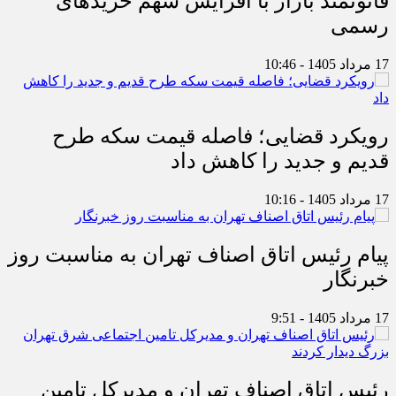
قانونمند بازار با افزایش سهم خریدهای
رسمی
17 مرداد 1405 - 10:46
رویکرد قضایی؛ فاصله قیمت سکه طرح
قدیم و جدید را کاهش داد
17 مرداد 1405 - 10:16
پیام رئیس اتاق اصناف تهران به مناسبت روز
خبرنگار
17 مرداد 1405 - 9:51
رئیس اتاق اصناف تهران و مدیرکل تامین