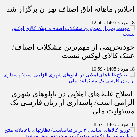
اجلاس ماهانه اتاق اصناف تهران برگزار شد
18 مرداد 1405 - 12:56
خودتحریمی از مهم‌ترین مشکلات اصناف/
عینک کالای لوکس نیست
18 مرداد 1405 - 10:59
اصلاح غلط‌های املایی در تابلوهای شهری
الزامی است/ پاسداری از زبان فارسی یک
مسئولیت ملی
18 مرداد 1405 - 8:57