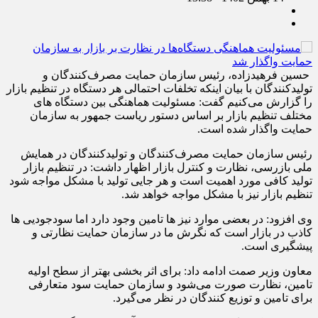
حسین فرهیدزاده، رئیس سازمان حمایت مصرف‌کنندگان و
تولیدکنندگان با بیان اینکه تخلفات احتمالی هر دستگاه در تنظیم بازار
را گزارش می‌کنیم گفت: مسئولیت هماهنگی بین دستگاه های
مختلف تنظیم بازار بر اساس دستور ریاست جمهور به سازمان
حمایت واگذار شده است.
رئیس سازمان حمایت مصرف‌کنندگان و تولیدکنندگان در همایش
ملی بازرسی، نظارت و کنترل بازار اظهار داشت: در تنظیم بازار
تولید کافی مورد اهمیت است و هر جایی تولید با مشکل مواجه شود
تنظیم بازار نیز با مشکل مواجه خواهد شد.
وی افزود: در بعضی موارد نیز ها تامین وجود دارد اما سودجودیی ها
کاذب در بازار است که نگرش ما در سازمان حمایت نظارتی و
پیشگیری است.
معاون وزیر صمت ادامه داد: برای اثر بخشی بهتر از سطح اولیه
تامین، نظارت صورت می‌شود و سازمان حمایت سود متعارفی
برای تامین و توزیع کنندگان در نظر می‌گیرد.