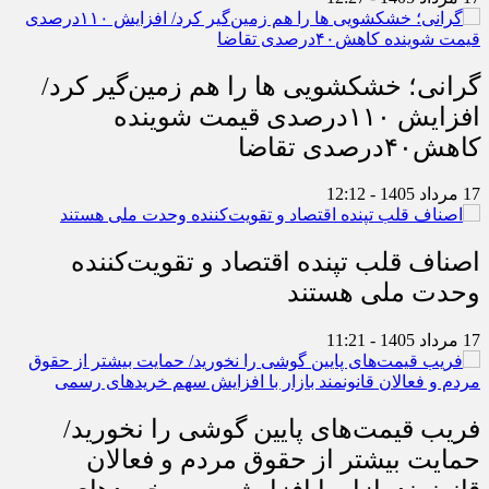
گرانی؛ خشکشویی‌ ها را هم زمین‌گیر کرد/
افزایش ۱۱۰درصدی قیمت شوینده
کاهش۴۰درصدی تقاضا
17 مرداد 1405 - 12:12
اصناف قلب تپنده اقتصاد و تقویت‌کننده
وحدت ملی هستند
17 مرداد 1405 - 11:21
فریب قیمت‌های پایین گوشی را نخورید/
حمایت بیشتر از حقوق مردم و فعالان