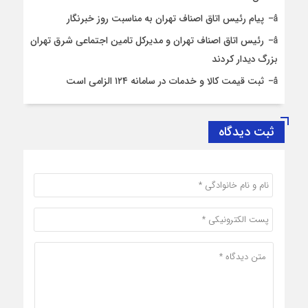
پیام رئیس اتاق اصناف تهران به مناسبت روز خبرنگار
رئیس اتاق اصناف تهران و مدیرکل تامین اجتماعی شرق تهران
بزرگ دیدار کردند
ثبت قیمت کالا و خدمات در سامانه ۱۲۴ الزامی است
ثبت دیدگاه