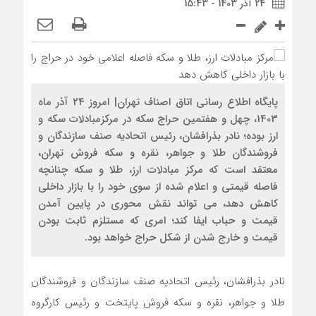
24 آذر 1403 - 15:43
پایگاه اطلاع رسانی اتاق اصناف تهران| امروز 24 آذر ماه
1403، چهل و هفتمین حراج سکه در مرکزمبادلات سکه و
ارز بوده؛ نادر بذرافشان، رئیس اتحادیه صنف سازندگان و
فروشندگان طلا و جواهر، نقره و سکه فروش تهران،
معتقد است که مرکز مبادلات ارز، طلا و سکه چنانچه
فاصله قیمتی و اعلام شده از سوی خود را با بازار داخلی
کاهش دهد، می تواند نقش محوری در پایین آمدن
قیمت و حباب ایفا کند؛ امری که مستلزم ثابت بودن
قیمت و خارج شدن از شکل حراج خواهد بود.
نادر بذرافشان، رئیس اتحادیه صنف سازندگان و فروشندگان
طلا و جواهر، نقره و سکه فروش پایتخت و رئیس کارگروه