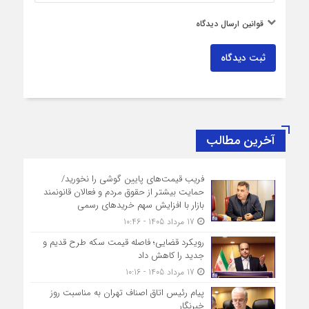
قوانین ارسال دیدگاه
ثبت دیدگاه
آخرین مطالب
فریب قیمت‌های پایین گوشی را نخورید/
حمایت بیشتر از حقوق مردم و فعالان قانونمند
بازار با افزایش سهم خریدهای رسمی
17 مرداد 1405 - 10:46
رویکرد قضایی؛ فاصله قیمت سکه طرح قدیم و
جدید را کاهش داد
17 مرداد 1405 - 10:16
پیام رئیس اتاق اصناف تهران به مناسبت روز
خبرنگار