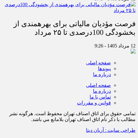
فرصت مؤدیان مالیاتی برای بهره‎مندی از
بخشودگی 100درصدی تا ۲۵ مرداد
12 مرداد 1405 - 9:26
صفحه اصلی
پیوندها
درباره ما
صفحه اصلی
درباره ما
تماس با ما
قوانین و مقررات
تمامی حقوق برای اتاق اصناف تهران محفوظ است. هرگونه نشر
مطالب با ذكر نام اتاق اصناف تهران بلامانع مي باشد.
طراحی سایت : آریان دیتا