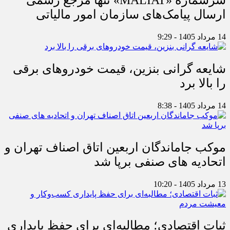
ارسال پیامک‌های سازمان امور مالیاتی
14 مرداد 1405 - 9:29
شایعه گرانی بنزین، قیمت خودروهای برقی
را بالا برد
14 مرداد 1405 - 8:38
موکب جاماندگان اربعین اتاق اصناف تهران و
اتحادیه های صنفی برپا شد
13 مرداد 1405 - 10:20
ثبات اقتصادی؛ مطالبه‌ای برای حفظ پایداری