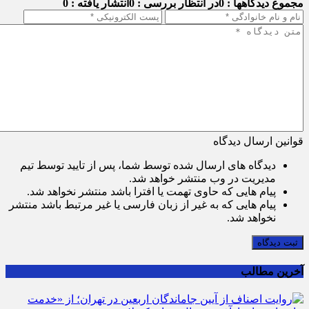
مجموع دیدگاهها : 0
در انتظار بررسی : 0
انتشار یافته : 0
قوانین ارسال دیدگاه
دیدگاه های ارسال شده توسط شما، پس از تایید توسط تیم
مدیریت در وب منتشر خواهد شد.
پیام هایی که حاوی تهمت یا افترا باشد منتشر نخواهد شد.
پیام هایی که به غیر از زبان فارسی یا غیر مرتبط باشد منتشر
نخواهد شد.
ثبت دیدگاه
آخرین مطالب