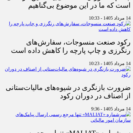
است که ما در این موضوع بی‌گناهیم
14 مرداد 1405 - 10:33
رکود صنعت منسوجات، سفارش‌های
رنگرزی و چاپ پارچه را کاهش داده است
14 مرداد 1405 - 10:23
ضرورت بازنگری در شیوه‌های مالیات‌ستانی
از اصناف در دوران رکود
14 مرداد 1405 - 9:36
سرشماره «MALIAT» تنها مرجع رسمی