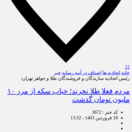
21
خانه
اتحادیه ها
اصناف در آینه رسانه
خبر
رئیس اتحادیه سازندگان و فروشندگان طلا و جواهر تهران:
مردم فعلا طلا نخرند؛ حباب سکه از مرز ۱۰
ملیون تومان گذشت
کد خبر : 3672
18 فروردین 1403 - 13:32