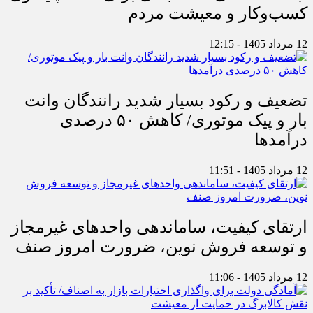
کسب‌وکار و معیشت مردم
12 مرداد 1405 - 12:15
تضعیف و رکود بسیار شدید رانندگان وانت
بار و پیک موتوری/ کاهش ۵۰ درصدی
درآمدها
12 مرداد 1405 - 11:51
ارتقای کیفیت، ساماندهی واحدهای غیرمجاز
و توسعه فروش نوین، ضرورت امروز صنف
12 مرداد 1405 - 11:06