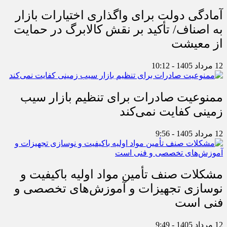
آمادگی دولت برای واگذاری اختیارات بازار
به اصناف/ تأکید بر نقش کالابرگ در حمایت
از معیشت
12 مرداد 1405 - 10:12
ممنوعیت صادرات برای تنظیم بازار سیب
زمینی کفایت نمی‌کند
12 مرداد 1405 - 9:56
مشکلات صنف تأمین مواد اولیه باکیفیت و
نوسازی تجهیزات و آموزش‌های تخصصی و
فنی است
12 مرداد 1405 - 9:49