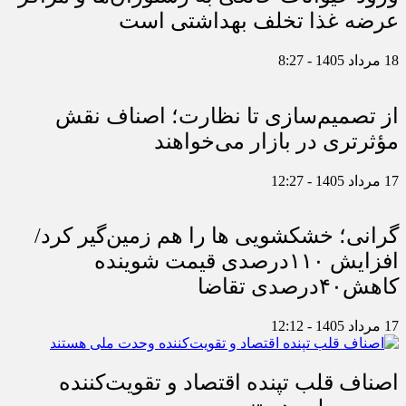
عرضه غذا تخلف بهداشتی است
18 مرداد 1405 - 8:27
از تصمیم‌سازی تا نظارت؛ اصناف نقش
مؤثرتری در بازار می‌خواهند
17 مرداد 1405 - 12:27
گرانی؛ خشکشویی‌ ها را هم زمین‌گیر کرد/
افزایش ۱۱۰درصدی قیمت شوینده
کاهش۴۰درصدی تقاضا
17 مرداد 1405 - 12:12
اصناف قلب تپنده اقتصاد و تقویت‌کننده