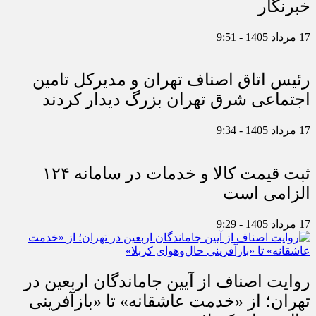
خبرنگار
17 مرداد 1405 - 9:51
رئیس اتاق اصناف تهران و مدیرکل تامین
اجتماعی شرق تهران بزرگ دیدار کردند
17 مرداد 1405 - 9:34
ثبت قیمت کالا و خدمات در سامانه ۱۲۴
الزامی است
17 مرداد 1405 - 9:29
روایت اصناف از آیین جاماندگان اربعین در
تهران؛ از «خدمت عاشقانه» تا «بازآفرینی