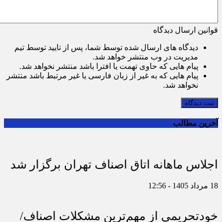
قوانین ارسال دیدگاه
دیدگاه های ارسال شده توسط شما، پس از تایید توسط تیم
مدیریت در وب منتشر خواهد شد.
پیام هایی که حاوی تهمت یا افترا باشد منتشر نخواهد شد.
پیام هایی که به غیر از زبان فارسی یا غیر مرتبط باشد منتشر
نخواهد شد.
ثبت دیدگاه
آخرین مطالب
اجلاس ماهانه اتاق اصناف تهران برگزار شد
18 مرداد 1405 - 12:56
خودتحریمی از مهم‌ترین مشکلات اصناف/