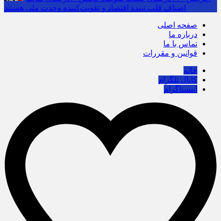
اصناف قلب تپنده اقتصاد و تقویت‌کننده وحدت ملی هستند
صفحه اصلی
درباره ما
تماس با ما
قوانین و مقررات
خانه
کانال تلگرام
اینستاگرام