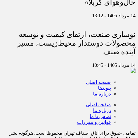
حال‌وهوای کربلا»
14 مرداد 1405 - 13:12
نوسازی صنعت، ارتقای کیفیت و توسعه
محصولات دوستدار محیط‌زیست، مسیر
آینده صنف
14 مرداد 1405 - 10:45
صفحه اصلی
پیوندها
درباره ما
صفحه اصلی
درباره ما
تماس با ما
قوانین و مقررات
تمامی حقوق برای اتاق اصناف تهران محفوظ است. هرگونه نشر