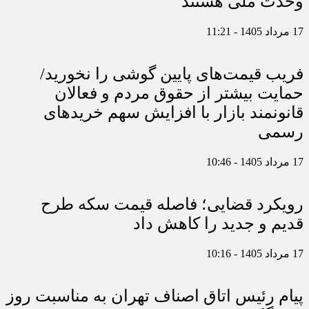
وحدت ملی هستند
17 مرداد 1405 - 11:21
فریب قیمت‌های پایین گوشی را نخورید/
حمایت بیشتر از حقوق مردم و فعالان
قانونمند بازار با افزایش سهم خریدهای
رسمی
17 مرداد 1405 - 10:46
رویکرد قضایی؛ فاصله قیمت سکه طرح
قدیم و جدید را کاهش داد
17 مرداد 1405 - 10:16
پیام رئیس اتاق اصناف تهران به مناسبت روز