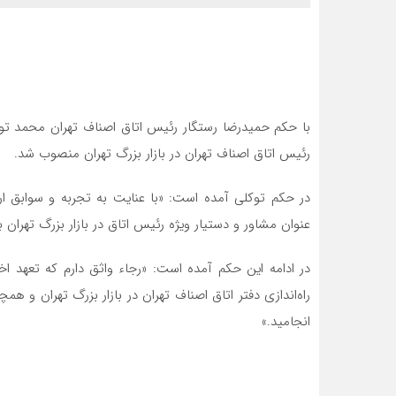
با حکم حمیدرضا رستگار رئیس اتاق اصناف تهران محمد توکل
رئیس اتاق اصناف تهران در بازار بزرگ تهران منصوب شد.
در حکم توکلی آمده است: «با عنایت به تجربه و سوابق 
عنوان مشاور و دستیار ویژه رئیس اتاق در بازار بزرگ تهرا
در ادامه این حکم آمده است: «رجاء واثق دارم که تعهد اخل
راه‌اندازی دفتر اتاق اصناف تهران در بازار بزرگ تهران و هم
انجامید.»