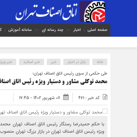
صفحه اصلی
اخبار
چند رسانه ای
سامانه آموزش
ک
خانه
بازار در اخبار
خبر
خبر اسلايد
خبر ویژه
طی حکمی از سوی رئیس اتاق اصناف تهران؛
محمد توکلی مشاور و دستیار ویژه رئیس اتاق اصناف
کد خبر : 461
07 شهریور 1402 - 17:45
با حکم حمیدرضا رستگار رئیس اتاق اصناف تهران محمد تو
ویژه رئیس اتاق اصناف تهران در بازار بزرگ تهران منصوب