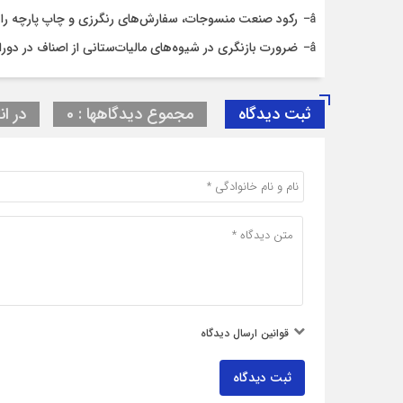
رکود صنعت منسوجات، سفارش‌های رنگرزی و چاپ پارچه را
ضرورت بازنگری در شیوه‌های مالیات‌ستانی از اصناف در دورا
ثبت دیدگاه
مجموع دیدگاهها : 0
در ان
قوانین ارسال دیدگاه
ثبت دیدگاه