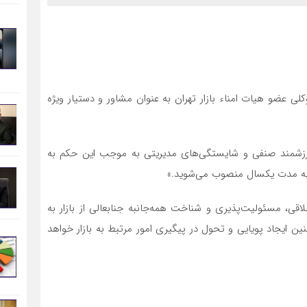
ی عضو هیات امناء بازار تهران به عنوان مشاور و دستیار ویژه
ارزشمند صنفی و شایستگی‌های مدیریتی به موجب این حکم به
ن به مدت یکسال منصوب می‌شوید.»
اقی، مسئولیت‌پذیری و شناخت همه‌جانبه جنابعالی از بازار به
چنین ایجاد پویایی و تحول در پیگیری امور مرتبط به بازار خواهد