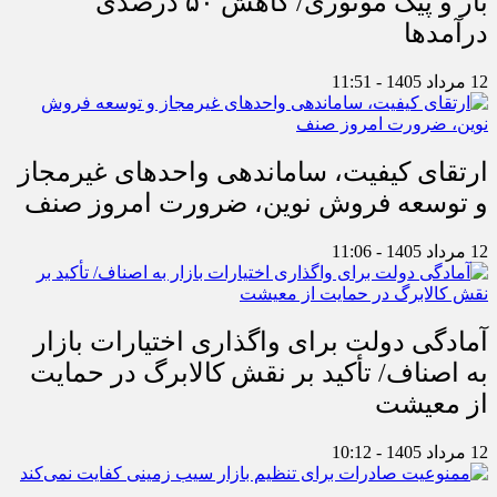
بار و پیک موتوری/ کاهش ۵۰ درصدی
درآمدها
12 مرداد 1405 - 11:51
ارتقای کیفیت، ساماندهی واحدهای غیرمجاز
و توسعه فروش نوین، ضرورت امروز صنف
12 مرداد 1405 - 11:06
آمادگی دولت برای واگذاری اختیارات بازار
به اصناف/ تأکید بر نقش کالابرگ در حمایت
از معیشت
12 مرداد 1405 - 10:12