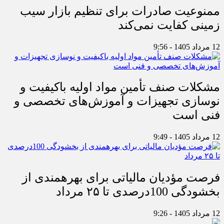
ممنوعیت صادرات برای تنظیم بازار سیب
زمینی کفایت نمی‌کند
12 مرداد 1405 - 9:56
مشکلات صنف تأمین مواد اولیه باکیفیت و
نوسازی تجهیزات و آموزش‌های تخصصی و
فنی است
12 مرداد 1405 - 9:49
فرصت مؤدیان مالیاتی برای بهره‎مندی از
بخشودگی 100درصدی تا ۲۵ مرداد
12 مرداد 1405 - 9:26