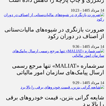
رنگرزی و چاپ پارچه را کاهش داده است
14 مرداد 1405 - 10:23
ضرورت بازنگری در شیوه‌های مالیات‌ستانی
از اصناف در دوران رکود
14 مرداد 1405 - 9:36
سرشماره «MALIAT» تنها مرجع رسمی
ارسال پیامک‌های سازمان امور مالیاتی
14 مرداد 1405 - 9:29
شایعه گرانی بنزین، قیمت خودروهای برقی
را بالا برد