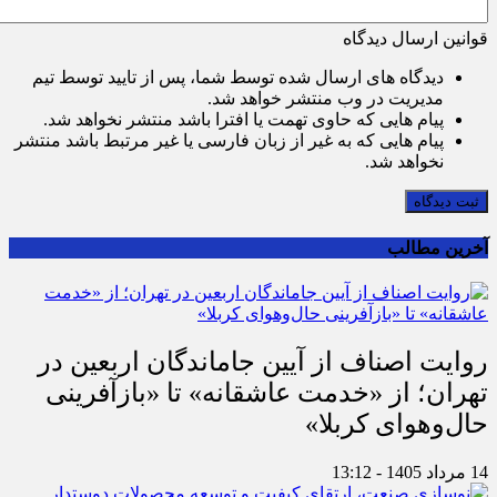
قوانین ارسال دیدگاه
دیدگاه های ارسال شده توسط شما، پس از تایید توسط تیم
مدیریت در وب منتشر خواهد شد.
پیام هایی که حاوی تهمت یا افترا باشد منتشر نخواهد شد.
پیام هایی که به غیر از زبان فارسی یا غیر مرتبط باشد منتشر
نخواهد شد.
ثبت دیدگاه
آخرین مطالب
روایت اصناف از آیین جاماندگان اربعین در
تهران؛ از «خدمت عاشقانه» تا «بازآفرینی
حال‌وهوای کربلا»
14 مرداد 1405 - 13:12