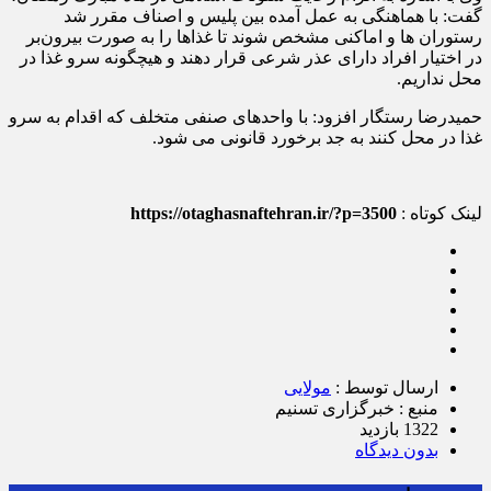
گفت: با هماهنگی به عمل آمده بین پلیس و اصناف مقرر شد
رستوران ها و اماکنی مشخص شوند تا غذاها را به صورت بیرون‌بر
در اختیار افراد دارای عذر شرعی قرار دهند و هیچگونه سرو غذا در
محل نداریم.
حمیدرضا رستگار افزود: با واحدهای صنفی متخلف که اقدام به سرو
غذا در محل کنند به جد برخورد قانونی می شود.
لینک کوتاه :
https://otaghasnaftehran.ir/?p=3500
ارسال توسط :
مولایی
منبع : خبرگزاری تسنیم
1322 بازدید
بدون دیدگاه