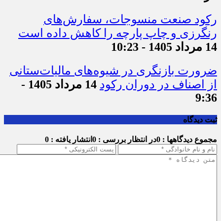
رکود صنعت منسوجات، سفارش‌های
رنگرزی و چاپ پارچه را کاهش داده است
14 مرداد 1405 - 10:23
ضرورت بازنگری در شیوه‌های مالیات‌ستانی
از اصناف در دوران رکود
14 مرداد 1405 -
9:36
ثبت دیدگاه
مجموع دیدگاهها : 0
در انتظار بررسی : 0
انتشار یافته : 0