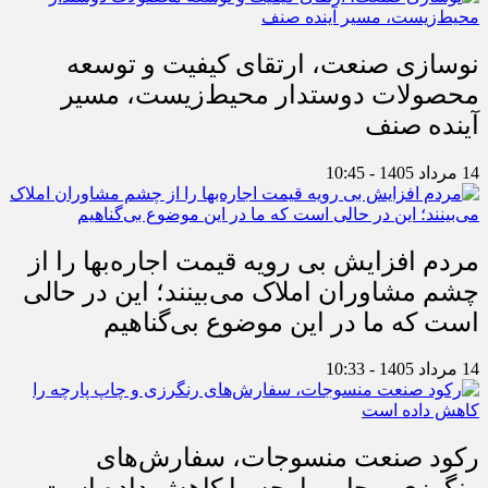
نوسازی صنعت، ارتقای کیفیت و توسعه
محصولات دوستدار محیط‌زیست، مسیر
آینده صنف
14 مرداد 1405 - 10:45
مردم افزایش بی رویه قیمت اجاره‌بها را از
چشم مشاوران املاک می‌بینند؛ این در حالی
است که ما در این موضوع بی‌گناهیم
14 مرداد 1405 - 10:33
رکود صنعت منسوجات، سفارش‌های