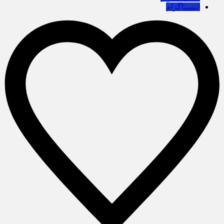
اینستاگرام