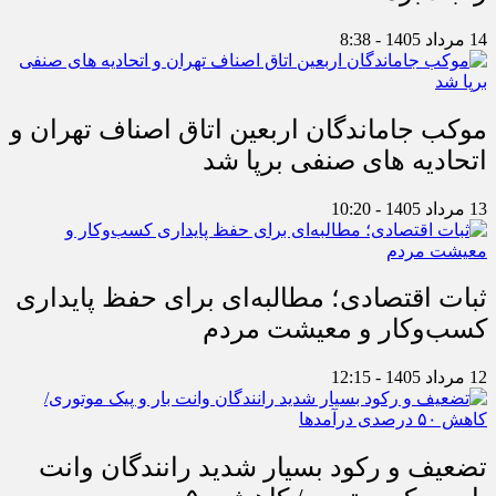
14 مرداد 1405 - 8:38
موکب جاماندگان اربعین اتاق اصناف تهران و
اتحادیه های صنفی برپا شد
13 مرداد 1405 - 10:20
ثبات اقتصادی؛ مطالبه‌ای برای حفظ پایداری
کسب‌وکار و معیشت مردم
12 مرداد 1405 - 12:15
تضعیف و رکود بسیار شدید رانندگان وانت