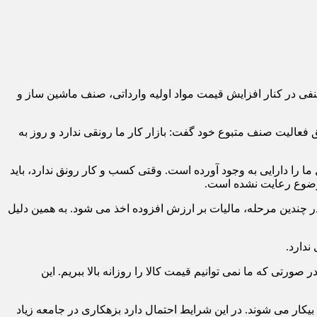
صنفی در کنار افزایش قیمت مواد اولیه وارداتی، صنف ماشین ساز و
فعالیت صنف متبوع خود گفت: بازار کار ما رونقی ندارد و روز به
را دارایی به وجود آورده است. وقتی کسب و کار رونق ندارد، باید
 موضوع رعایت نشده است.
ر چندین مرحله، مالیات بر ارزش افزوده اخذ می شود. به همین دلیل
ندارد.
 صورتی که ما نمی توانیم قیمت کالا را روزانه بالا ببریم. این
 بیکار می شوند. در این شرایط احتمال دارد بزهکاری در جامعه زیاد