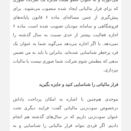
که برای فرار مالیاتی ایجاد شده منصوب می‌شوند. برای
پیش‌گیری از چنین مساله‌ای ماده ۶ قانون پایانه‌های
فروشگاهی و سامانه مودیان تصویب شده است. ماده ۶
اجازه فعالیت بیشتر از حدی نسبت به سال گذشته را
نمی‌دهد. یا اگر اجازه می‌دهد می‌گوید شما به عنوان یک
فرد پرخطر شناسایی شده‌اید. بنابراین یا باید به من تضمن
بدهی که مطمئن شوم شرکت شما صوری نیست یا مالیات
بپردازی.
فرار مالیاتی را شناسایی کنید و جایزه بگیرید
موحدی هم‌چنین با اشاره به امکان پرداخت پاداش
درخصوص سوت‌زنی مالیاتی گفت: فرایند دیگری تحت
عنوان سوت‌زنی داریم که در سال‌های گذشته هم انجام
دادیم. اگر فردی بتواند فرار مالیاتی را شناسایی و به