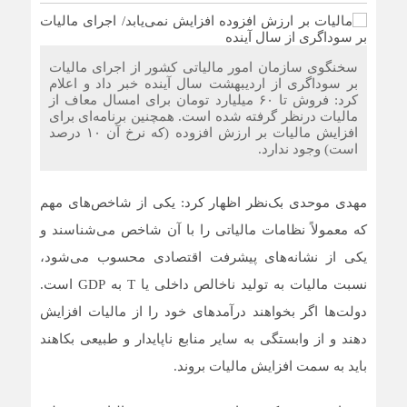
سخنگوی سازمان امور مالیاتی کشور از اجرای مالیات
بر سوداگری از اردیبهشت سال آینده خبر داد و اعلام
کرد: فروش تا ۶۰ میلیارد تومان برای امسال معاف از
مالیات درنظر گرفته شده است. همچنین برنامه‌ای برای
افزایش مالیات بر ارزش افزوده (که نرخ آن ۱۰ درصد
است) وجود ندارد.
مهدی موحدی بک‌نظر اظهار کرد: یکی از شاخص‌های مهم
که معمولاً نظامات مالیاتی را با آن شاخص می‌شناسند و
یکی از نشانه‌های پیشرفت اقتصادی محسوب می‌شود،
نسبت مالیات به تولید ناخالص داخلی یا T به GDP است.
دولت‌ها اگر بخواهند درآمدهای خود را از مالیات افزایش
دهند و از وابستگی به سایر منابع ناپایدار و طبیعی بکاهند
باید به سمت افزایش مالیات بروند.