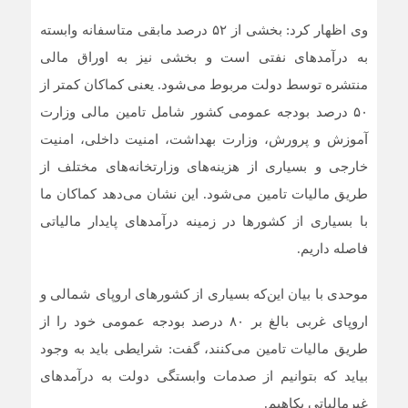
وی اظهار کرد: بخشی از ۵۲ درصد مابقی متاسفانه وابسته
به درآمدهای نفتی است و بخشی نیز به اوراق مالی
منتشره توسط دولت مربوط می‌شود. یعنی کماکان کمتر از
۵۰ درصد بودجه عمومی کشور شامل تامین مالی وزارت
آموزش و پرورش، وزارت بهداشت، امنیت داخلی، امنیت
خارجی و بسیاری از هزینه‌های وزارتخانه‌های مختلف از
طریق مالیات تامین می‌شود. این نشان می‌دهد کماکان ما
با بسیاری از کشورها در زمینه درآمدهای پایدار مالیاتی
فاصله داریم.
موحدی با بیان این‌که بسیاری از کشورهای اروپای شمالی و
اروپای غربی بالغ بر ۸۰ درصد بودجه عمومی خود را از
طریق مالیات تامین می‌کنند، گفت: شرایطی باید به وجود
بیاید که بتوانیم از صدمات وابستگی دولت به درآمدهای
غیرمالیاتی بکاهیم.