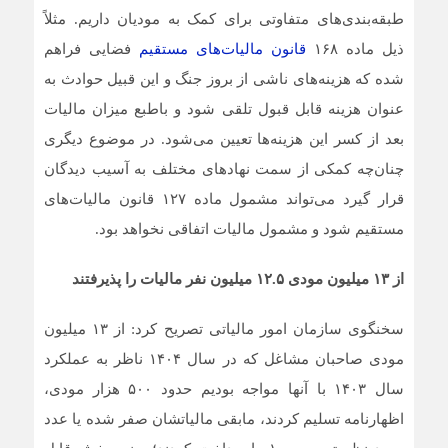
طبقه‌بندی‌های متفاوتی برای کمک به مودیان داریم. مثلاً
ذیل ماده ۱۶۸
قانون مالیات‌های مستقیم
فضایی فراهم
شده که هزینه‌های ناشی از بروز جنگ و این قبیل حوادث به
عنوان هزینه قابل قبول تلقی شود و باطبع میزان مالیات
بعد از کسر این هزینه‌ها تعیین می‌شود. در موضوع دیگری
چنان‌چه کمکی از سمت نهادهای مختلف به آسیب دیدگان
قرار گیرد می‌تواند مشمول ماده ۱۲۷ قانون مالیات‌های
مستقیم شود و مشمول مالیات اتفاقی نخواهد بود.
از ۱۳ میلیون مودی ۱۲.۵ میلیون نفر مالیات را پذیرفتند
سخنگوی سازمان امور مالیاتی تصریح کرد: از ۱۳ میلیون
مودی صاحبان مشاغل که در سال ۱۴۰۴ ناظر به عملکرد
سال ۱۴۰۳ با آنها مواجه بودیم حدود ۵۰۰ هزار مودی،
اظهارنامه تسلیم کردند، مابقی مالیاتشان صفر شده یا عدد