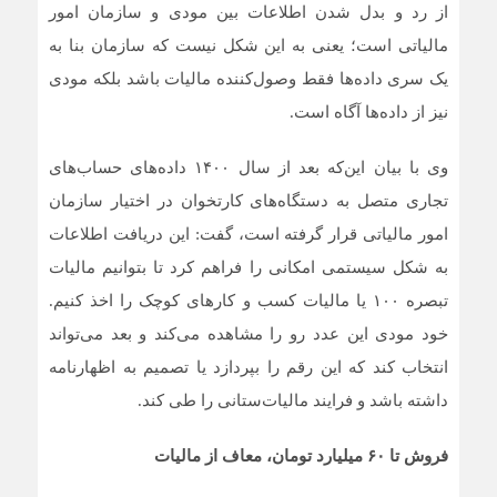
از رد و بدل شدن اطلاعات بین مودی و سازمان امور
مالیاتی است؛ یعنی به این شکل نیست که سازمان بنا به
یک سری داده‌ها فقط وصول‌کننده مالیات باشد بلکه مودی
نیز از داده‌ها آگاه است.
وی با بیان این‌که بعد از سال ۱۴۰۰ داده‌های حساب‌های
تجاری متصل به دستگاه‌های کارتخوان در اختیار سازمان
امور مالیاتی قرار گرفته است، گفت: این دریافت اطلاعات
به شکل سیستمی امکانی را فراهم کرد تا بتوانیم مالیات
تبصره ۱۰۰ یا مالیات کسب و کارهای کوچک را اخذ کنیم.
خود مودی این عدد رو را مشاهده می‌کند و بعد می‌تواند
انتخاب کند که این رقم را بپردازد یا تصمیم به اظهارنامه
داشته باشد و فرایند مالیات‌ستانی را طی کند.
فروش تا ۶۰ میلیارد تومان، معاف از مالیات