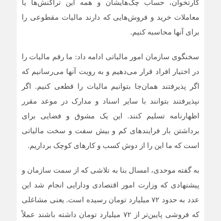
کارتخوان، حساب چک‌هایشان و همه این تراکنش‌ها یا
معاملات خرید و فروش‌هایی که دارند مالیات مقطوعی را
برای آنها محاسبه کنیم.
سخنگوی سازمان امور مالیاتی ادامه داد: ما رقم مالیات را
در اختیار افراد قرار می‌دهیم و به رویت آنها می‌رسانیم که
اگر پذیرفتند همان‌جا بتوانیم مالیات را قطعی کنیم. اگر
نپذیرفتند بتوانند با سایر اسناد و مدارک در موعد مقرر
اظهارنامه تسلیم کنند. این یک مشوق و فضایی برای
برداشتن بار فرایندهای کم و بیش سفت و سخت مالیاتی
است که ما این را از دوش کسب و کارهای کوچک برداریم.
به گفته موحدی، امسال بنا به تلاشی که از سمت سازمان و
پیشنهادی که وزارت امور اقتصادی ودارایی انجام شد این
عدد به حدود ۷۲ میلیارد تومان رسیده است. یعنی مشاغلی
که فروشی پایین‌تر از ۷۲ میلیارد تومان داشته باشند عملاً