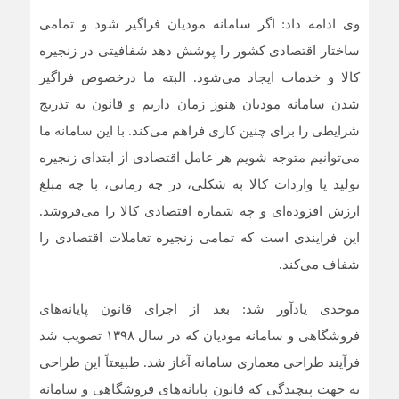
وی ادامه داد: اگر سامانه مودیان فراگیر شود و تمامی
ساختار اقتصادی کشور را پوشش دهد شفافیتی در زنجیره
کالا و خدمات ایجاد می‌شود. البته ما درخصوص فراگیر
شدن سامانه مودیان هنوز زمان داریم و قانون به تدریج
شرایطی را برای چنین کاری فراهم می‌کند. با این سامانه ما
می‌توانیم متوجه شویم هر عامل اقتصادی از ابتدای زنجیره
تولید یا واردات کالا به شکلی، در چه زمانی، با چه مبلغ
ارزش افزوده‌ای و چه شماره اقتصادی کالا را می‌فروشد.
این فرایندی است که تمامی زنجیره تعاملات اقتصادی را
شفاف می‌کند.
موحدی یادآور شد: بعد از اجرای قانون پایانه‌های
فروشگاهی و سامانه مودیان که در سال ۱۳۹۸ تصویب شد
فرآیند طراحی معماری سامانه آغاز شد. طبیعتاً این طراحی
به جهت پیچیدگی که قانون پایانه‌های فروشگاهی و سامانه