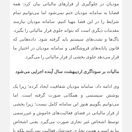
مودیان در جلوگیری از فرارهای مالیاتی بیان کرد: همه
قضایا به سامانه مودیان ختم نمی‌شود اما می‌توانیم تمام
شرایط را در این فضا مهیا کنیم. سامانه مودیان نیازمند
مقدمات دیگری است که بتواند جلوی فرار مالیاتی را بگیرد.
باگ‌ها و نشت‌های سیستم باید گرفته شود. داده‌هایی که
قانون پایانه‌های فروشگاهی و سامانه مودیان در اختیار ما
قرار می‌دهد جلوی بخشی از فرار مالیاتی را می‌گیرد.
مالیات بر سوداگری اردیبهشت سال آینده اجرایی می‌شود
وی ادامه داد: سامانه مودیان شفافیت ایجاد کرده؛ زیرا یک
پوشش سیستمی و همگانی صورت گرفته است. اما
می‌توانیم بگوییم هنوز این سامانه کامل نیست؛ زیرا بخشی
از فرار مالیاتی در فضای فعالیت‌های خاموش و غیررسمی
توسط اشخاص غیر تجاری صورت می‌گیرد. یعنی اشخاص
بنا به اسم و هویت تجاری خودشان فعالیت نمی‌کنند بلکه با