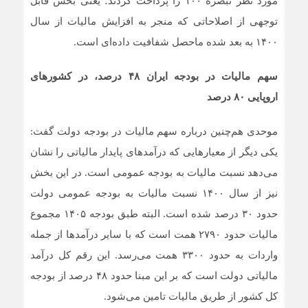
مورد نظر تبصره ۱۰۰ را پرداخت کردند؛ یعنی بخش قابل
توجهی از اصلاحاتی که منجر به افزایش مالیات از سال
۱۴۰۰ به بعد شده ماحصل شفافیت داده‌ای است.
سهم مالیات در بودجه ایران ۴۸ درصد، در کشورهای
اروپایی ۸۰ درصد
موحدی هم‌چنین درباره سهم مالیات در بودجه دولت گفت:
یکی دیگر از معیارهایی که درآمدهای پایدار مالیاتی را نشان
می‌دهد نسبت مالیات به بودجه عمومی است. در این بخش
نیز از سال ۱۴۰۰ نسبت مالیات به بودجه عمومی دولت
حدود ۳۰ درصد شده است. البته طبق بودجه ۱۴۰۵ مجموع
مالیات حدود ۲۷۹۰ همت است که با سایر درآمدها از جمله
واردات به حدود ۳۳۰۰ همت می‌رسد. این رقم کل درآمد
مالیاتی دولت است که بر این مبنا حدود ۴۸ درصد از بودجه
کل کشور از طریق مالیات تامین می‌شود.