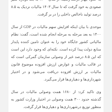
صعودی به خود گرفت که تا سال ۱۴۰۳ مالیات نزدیک به ۸.۵
درصد تولید ناخالص داخلی را در بر گرفت.
موحدی با بیان اینکه افزایش سهم مالیات در GDP از سال
۱۴۰۰ به بعد مرحله به مرحله انجام شده است، گفت: نظام
مالیاتی کشور جایگاه خود را به عنوان تامین کننده پایدار
منابع دولت پیدا کرده است. نکته‌ای که وجود دارد این است
که این ۸.۵ درصد غیر از وصولی سازمان گمرکی است که
در قالب مالیات و عوارض ارزش افزوده موضوع قانون
مالیات بر ارزش افزوده دریافت می‌شود و در اختیار
شهرداری‌ها و دهیاری‌ها قرار می‌گیرد.
وی تاکید کرد: از ۱۶۸۰ همت وصولی مالیات در سال
گذشته حدود ۳۰۰ همت وصولی در اختیار وزارت کشور به
منظور توزیع درشهرداری‌ها و دهیاری‌ها قرار گرفت.