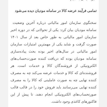
تمامی فرآیند عرضه کالا در سامانه مودیان دیده می‌شود
سخنگوی سازمان امور مالیاتی درباره آخرین وضعیت
سامانه مودیان بیان کرد: یکی از تحولاتی که در دوره اخیر
سازمان امور مالیاتی به طور خاص بعد از سال ۱۴۰۱
صورت گرفت و شاید یکی از مهمترین امتیازات سازمان
امور مالیاتی در سال‌های اخیر بوده بحث پیاده‌سازی
سامانه مودیان بوده که دریافت کننده صورت‌حساب‌های
الکترونیکی از فروشندگان کالا و خدمات است. هر
فروشنده‌ای که کالا و خدمات عرضه می‌کند چه به مصرف
کننده نهایی چه به صورت عاملینی که کالا را به مصرف
کننده نهایی می‌رسانند باید فروش خود را در قالب قالب
صورتحساب‌های الکترونیکی انجام دهند. تا پیش از این
فاکتورهای کاغذی وجود داشت.