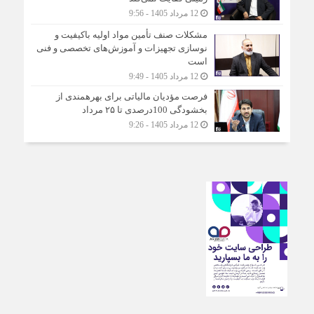
12 مرداد 1405 - 9:56
مشکلات صنف تأمین مواد اولیه باکیفیت و
نوسازی تجهیزات و آموزش‌های تخصصی و فنی
است
12 مرداد 1405 - 9:49
فرصت مؤدیان مالیاتی برای بهره‎مندی از
بخشودگی 100درصدی تا ۲۵ مرداد
12 مرداد 1405 - 9:26