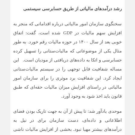
رشد درآمدهای مالیاتی از طریق حسابرسی سیستمی
سخنگوی سازمان امور مالیاتی درباره اقداماتی که منجر به
افزایش سهم مالیات در GDP شده است، گفت: اتفاق
خوبی بعد از سال ۱۴۰۰ در حوزه مالیات رقم خورد. به طور
مثال یکی از موضوعاتی که مالیات‌ستانی را تسهیل کرده
حسابرسی و اتکا به داده‌های دریافتی از مودیان است. این
مساله شفافیت قابل توجهی را در سیستم مالیات‌ستانی
ایجاد کرد. این شفافیت برد موثری را برای سازمان امور
مالیاتی در راستای افزایش میزان مالیات حقه‌ای که طبق
قانون باید اخذ شود به وجود آورد.
موحدی یادآور شد: تا پیش از آن به جهت تاریک بودن فضای
اطلاعاتی و داده‌ای، دست سازمان برای در نیل به
درآمدهای بیشتر مهیا نبود. بخشی از افزایش مالیات ناشی