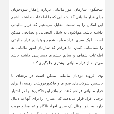
سخنگوی سازمان امور مالیاتی درباره راهکار سودجویان
برای فرار مالیاتی گفت: جایی که ما اطلاعات نداشته باشیم
این امکان را به سمت مقابل می‌دهیم که فرار مالیاتی
داشته باشد. هم‌اکنون به شکل اقتضایی و تصادفی ممکن
است با یک سری افراد مواجه شویم و بتوانیم فرار مالیاتی
را شناسایی کنیم. اما هرقدر که سازمان امور مالیاتی به
اطلاعات شفاف و سالم بیشتری دسترسی داشته باشد
می‌تواند از فرار مالیاتی بیشتری جلوگیری کند.
وی افزود: مودیان مالیاتی ممکن است در برهه‌ای با
تاسیس شرکت‌های صوری و فاکتورفروشی زمینه را برای
فرار مالیاتی فراهم کنند. در واقع این فاکتورها را در اختیار
برخی افراد قرار می‌دهند که اعتباری را برای آنها به دنبال
دارد. به طور مثال یک سری افراد ناآگاه و غیرمطلع فریب
می‌خورند و به عنوان عضو هیئت مدیره یک شرکت صوری