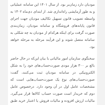
مودیان دارد زمان‌بر بود. از سال ۱۴۰۱ این سامانه عملیاتی
و به طور آزمایشی راه‌اندازی شد. از ابتدای دی‌ماه ۱۴۰۲ به
واسطه تصویب قانون تسهیل تکالیف مودیان جهت اجرای
قانون پایانه‌های فروشگاه و سامانه مودیان، زمان‌بندی
صورت گرفت برای اینکه هرکدام از مودیان به چه شکلی به
سامانه متصل شوند و این فرآیند مرحله به مرحله خواهد
بود.
سخنگوی سازمان امور مالیاتی با بیان این‌که در حال حاضر
بالغ بر ۳۰۰ هزار مودی صورت‌حساب‌های خود را به شکل
الکترونیکی در سامانه مودیان ثبت می‌کنند، گفت:
صورت‌حساب‌های نوع یک صورت‌حساب‌هایی است که
مشخصات عامل اول در آن وجود دارد. درخصوص عامل
دوم که خریدار است صورت حساب کالاها قرار می‌گیرد.
مالیات ارزش افزوده و مالیات فروش یا اعتبار خرید طبق