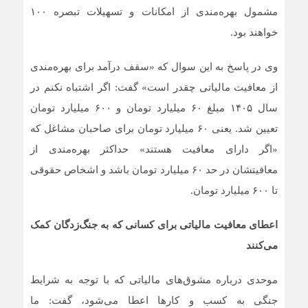
مشمول بهره‌مندی از امکانات و تسهیلات تبصره ۱۰۰
خواهند بود.
وی در پاسخ به این سوال که «سقف درآمد برای بهره‌مندی
از معافیت مالیاتی چقدر است» گفت: اگر اشتباه نکنم در
سال ۱۴۰۵ مبلغ ۶۰ میلیارد تومان و ۶۰۰ میلیارد تومان
تعیین شد. یعنی ۶۰ میلیارد تومان برای صاحبان مشاغل که
«اگر دارای معافیت هستند» حداکثر بهره‌مندی از
معافیتشان در حد ۶۰ میلیارد تومان باشد و اشخاص حقوقی
تا ۶۰۰ میلیارد تومان.
اعطای معافیت مالیاتی برای کسانی که به جنگ‌زدگان کمک
می‌کنند
موحدی درباره مشوق‌های مالیاتی که با توجه به شرایط
جنگی به کسب و کارها اعطا می‌شود، گفت: ما