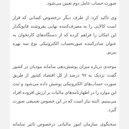
صورت حساب عامل دوم تعیین می‌شود.
وی تاکید کرد: از طرف دیگر درخصوص کسانی که قرار
است کالایی را به مصرف‌کننده نهایی بفروشند قانونگذار
این امکان را فراهم کرده که از دستگاه‌های کارتخوان به
عنوان صادرکننده صورتحساب الکترونیکی نوع سه بهره
ببریم.
موحدی درباره میزان پوشش‌دهی سامانه مودیان در کشور
گفت: نزدیک به ۹۷ درصد از کل اقتصاد کشور از طریق
صورت حساب‌های الکترونیکی پوشش داده می‌شود و ثبت
این موارد را در اظهارنامه‌های مالیات بر ارزش افزوده افراد
می‌بینیم. البته نیاز است که در این خصوص تعمیقی صورت
گیرد.
سخنگوی سازمان امور مالیاتی درخصوص تاثیر سامانه