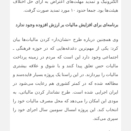
الکترونیک و تمدید مهلت‌های اعتراض به آرای حل اختلاف
هیئت‌ها بود. جمعا حدود ۱۰ مورد تمدید صورت گرفت.
برنامه‌ای برای افزایش مالیات بر ارزش افزوده وجود ندارد
وی همچنین درباره طرح «نشان‌دار» کردن مالیات‌ها بیان
کرد: یکی از مهم‌ترین دغدغه‌هایی که در حوزه فرهنگی ـ
اجتماعی وجود دارد این است که مردم در زمینه پرداخت
مالیات حس تعلق پیدا کنند و با شوق و علاقه بیشتری
مالیات را بپردازند. در این راستا یک پروژه بسیار فایده‌مند و
مطالعه شده که در کمتر کشوری هم رعایت می‌شود در
ایران اجرایی شده است. طرح نشاندار کردن مالیاتی، به
مودی این امکان را می‌دهد که محل مصرف مالیات خود را
انتخاب کند. این پروژه امسال سومین سال اجرای خود را
سپری می‌کند.