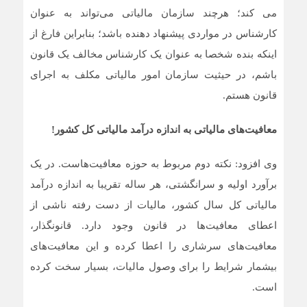
می کند؛ هرچند سازمان مالیاتی می‌تواند به عنوان
کارشناس در مواردی پیشنهاد دهنده باشد؛ بنابراین فارغ از
اینکه بنده شخصا به عنوان یک کارشناس مخالف یک قانون
باشم، در حیثیت سازمان امور مالیاتی مکلف به اجرای
قانون هستم.
معافیت‌های مالیاتی به اندازه درآمد مالیاتی کل کشور!
وی افزود: نکته دوم مربوط به حوزه معافیت‌هاست. در یک
برآورد اولیه و سرانگشتی، هر ساله تقریبا به اندازه‌ درآمد
مالیاتی کل سال کشور، مالیات از دست رفته ناشی از
اعطای معافیت‌ها در قانون وجود دارد. قانونگذار،
معافیت‌های سرشاری را اعطا کرده و این معافیت‌های
بیشمار شرایط را برای وصول مالیات، بسیار سخت کرده
است.