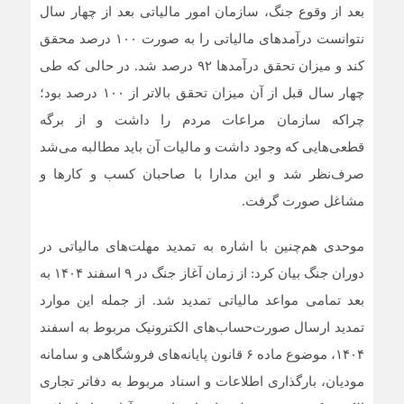
بعد از وقوع جنگ، سازمان امور مالیاتی بعد از چهار سال
نتوانست درآمدهای مالیاتی را به صورت ۱۰۰ درصد محقق
کند و میزان تحقق درآمدها ۹۲ درصد شد. در حالی که طی
چهار سال قبل از آن میزان تحقق بالاتر از ۱۰۰ درصد بود؛
چراکه سازمان مراعات مردم را داشت و از برگه
قطعی‌هایی که وجود داشت و مالیات آن باید مطالبه می‌شد
صرف‌نظر شد و این مدارا با صاحبان کسب و کارها و
مشاغل صورت گرفت.
موحدی هم‌چنین با اشاره به تمدید مهلت‌های مالیاتی در
دوران جنگ بیان کرد: از زمان آغاز جنگ در ۹ اسفند ۱۴۰۴ به
بعد تمامی مواعد مالیاتی تمدید شد. از جمله این موارد
تمدید ارسال صورت‌حساب‌های الکترونیک مربوط به اسفند
۱۴۰۴، موضوع ماده ۶ قانون پایانه‌های فروشگاهی و سامانه
مودیان، بارگذاری اطلاعات و اسناد مربوط به دفاتر تجاری