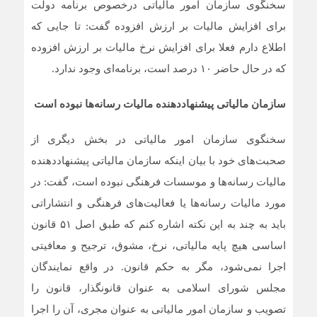
سخنگوی سازمان امور مالیاتی درخصوص برنامه دولت
برای افزایش مالیات بر ارزش افزوده گفت: تا جایی که
اطلاع دارم فعلا برای افزایش نرخ مالیات بر ارزش افزوده
که در حال حاضر ۱۰ درصد است، برنامه‌ای وجود ندارد.
سازمان مالیاتی پیشنهاددهنده مالیات رسانه‌ها نبوده است
سخنگوی سازمان امور مالیاتی در بخش دیگری از
صحبت‌های خود با بیان اینکه سازمان مالیاتی پیشنهاددهنده
مالیات رسانه‌ها و موسسات فرهنگی نبوده است، گفت: در
مورد مالیات رسانه‌ها یا فعالیت‌های فرهنگی و انتشاراتی
باید به چند به این نکته اشاره کنم که طبق اصل ۵۱ قانون
اساسی هیچ پایه مالیاتی، نرخ، مشوق، ترجیح و معافیتی
اجرا نمی‌شود، مگر به حکم قانون. در واقع نمایندگان
مجلس شورای اسلامی به عنوان قانونگذار، قانون را
تصویب و سازمان امور مالیاتی به عنوان مجری، آن را اجرا