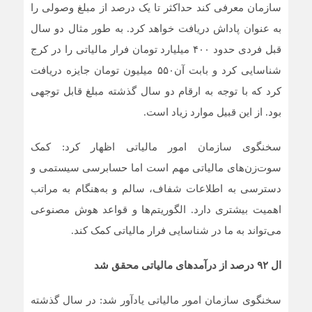
سازمان معرفی کند حداکثر تا یک درصد از مبلغ وصولی را
به عنوان پاداش دریافت خواهد کرد. به طور مثال دو سال
قبل فردی حدود ۴۰۰ میلیارد تومان فرار مالیاتی را در کرج
شناسایی کرد و بابت آن۵۵۰ میلیون تومان جایزه دریافت
کرد که با توجه به ارقام دو سال گذشته مبلغ قابل توجهی
بود. از این قبیل موارد زیاد است.
سخنگوی سازمان امور مالیاتی اظهار کرد: کمک
سوت‌زن‌های مالیاتی مهم است اما حسابرسی سیستمی و
دسترسی به اطلاعات شفاف، سالم و به‌هنگام به مراتب
اهمیت بیشتری دارد. الگوریتم‌ها و قواعد هوش مصنوعی
می‌تواند به ما در شناسایی فرار مالیاتی کمک کند.
ال ۹۲ درصد از درآمدهای مالیاتی محقق شد
سخنگوی سازمان امور مالیاتی یادآور شد: در سال گذشته