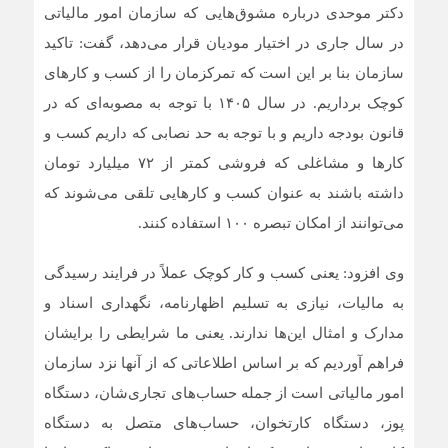
دکتر موحدی درباره مشوق‌هایی که سازمان امور مالیاتی
در سال جاری در اختیار مودیان قرار می‌دهد، گفت: تاکید
سازمان بنا بر این است که تمرکزمان را از کسب و کارهای
کوچک برداریم. در سال ۱۴۰۵ با توجه به مصوبه‌ای که در
قانون بودجه داریم و با توجه به حد نصابی که داریم کسب و
کارها و مشاغلی که فروشی کمتر از ۷۲ میلیارد تومان
داشته باشند به عنوان کسب و کارهایی تلقی می‌شوند که
می‌توانند از امکان تبصره ۱۰۰ استفاده کنند.
وی افزود: یعنی کسب و کار کوچک عملاً در فرایند رسیدگی
به مالیات، نیازی به تسلیم اظهارنامه، نگهداری اسناد و
مدارک و امثال این‌ها ندارند. یعنی ما شرایطی را برایشان
فراهم آوردیم که بر اساس اطلاعاتی که از آنها نزد سازمان
امور مالیاتی است از جمله حساب‌های تجاری‌شان، دستگاه
پوز، دستگاه کارتخوان، حساب‌های متصل به دستگاه