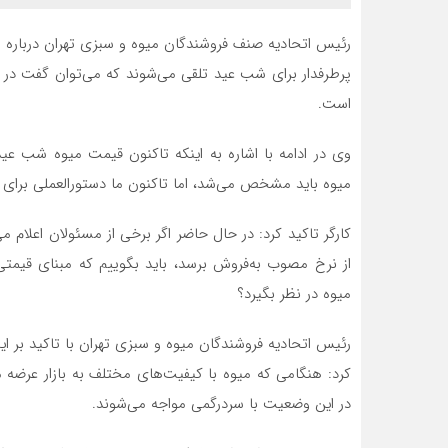
رئیس اتحادیه صنف فروشندگان میوه و سبزی تهران درباره
پرطرفدار برای شب عید تلقی می‌شوند که می‌توان گفت در ح
است.
وی در ادامه با اشاره به اینکه تاکنون قیمت میوه شب ع
میوه باید مشخص می‌شد، اما تاکنون ما دستورالعملی برای ف
از نرخ مصوب به‌فروش برسد، باید بگوییم که مبنای قیمتی
میوه در نظر بگیرد؟
رئیس اتحادیه فروشندگان میوه و سبزی تهران با تاکید بر ای
کرد: هنگامی که میوه با کیفیت‌های مختلف به بازار عرضه
در این وضعیت با سردرگمی مواجه می‌شوند.