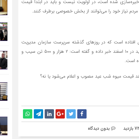
ذخیره‌سازی شده است، در اولویت نیست و باید در ابتدا قیمت
ردم نیاز خود را می‌توانند از بخش خصوصی برطرف کنند.
ق افتاده است که در روز‌های گذشته سرپرست سازمان مدیریت
میادین میوه و تره‌بار شهرداری تهران از عرضه میوه شب عید در ۱۰ اسفند خبر داده و گفته است: ۲ هزار و ۵۰۰ تن سیب و
بدون دیدگاه