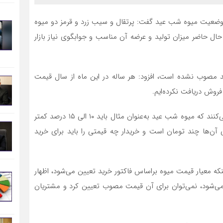
 وضعیت میوه شب عید گفت: پرتقال و سیب زرد و قرمز دو میوه
ال حاضر میزان تولید و عرضه آن مناسب و جوابگوی نیاز بازار
ید مصوب نشده است، افزود: هر ساله در این ماه از سال قیمت
روش دریافت نکرده‌ایم.
کارگر تاکید کرد: در حال حاضر اگر برخی از مسئولان اعلام می‌کنند که میوه شب عید به‌عنوان مثال باید ۱۰ الی ۱۵ درصد کمتر
 آن‌ها چند تومان است و خریدار چه قیمتی را باید برای خرید
نکه معیار قیمت میوه براساس فاکتور خرید تعیین می‌شود، اظهار
 می‌شود، نمی‌توان برای آن قیمت مصوب تعیین کرد و مشتریان