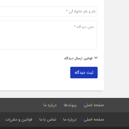
قوانین ارسال دیدگاه
ثبت دیدگاه
صفحه اصلی
پیوندها
درباره ما
صفحه اصلی
درباره ما
تماس با ما
قوانین و مقررات