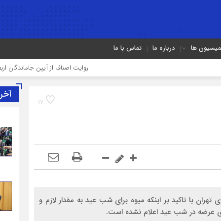
میسیون ها
درباره ما
تماس با ما
روایت اصناف از آیین جاماندگان اربعین در تهرا
آخر
17
تهران با تاکید بر اینکه میوه برای شب عید به مقدار لازم و
رای عرضه در شب عید اعلام نشده است.