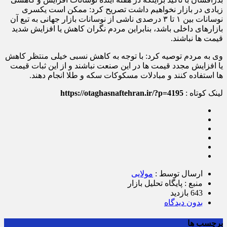
زیادی در بازار نخواهیم داشت تصریح کرد: ممکن است یکسری
نوسانات بین ۱ تا ۳ درصدی ناشی از نوسانات بازار جهانی به تبع آن
بازارهای داخلی باشد، بنابراین مردم نگران کاهش یا افزایش شدید
قیمت ها نباشند.
وی به مردم توصیه کرد: با توجه به کاهش نسبی خیلی منتظر کاهش
یا افزایش مجدد قیمت ها در این صنعت نباشند و از این ثبات قیمت
ها استفاده کنند و مبادلات مسکوکات سکه و طلا انجام دهند.
لینک کوتاه :
https://otaghasnaftehran.ir/?p=4195
ارسال توسط :
مولایی
منبع : پایگاه تحلیل بازار
643 بازدید
بدون دیدگاه
برچسب ها