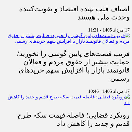
اصناف قلب تپنده اقتصاد و تقویت‌کننده
وحدت ملی هستند
17 مرداد 1405 - 11:21
فریب قیمت‌های پایین گوشی را نخورید/
حمایت بیشتر از حقوق مردم و فعالان
قانونمند بازار با افزایش سهم خریدهای
رسمی
17 مرداد 1405 - 10:46
رویکرد قضایی؛ فاصله قیمت سکه طرح
قدیم و جدید را کاهش داد