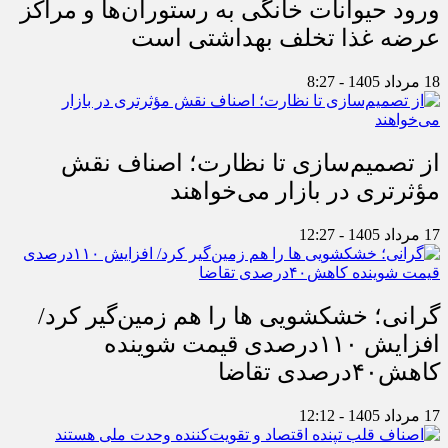
ورود حیوانات خانگی به رستوران‌ها و مراکز
عرضه غذا تخلف بهداشتی است
18 مرداد 1405 - 8:27
از تصمیم‌سازی تا نظارت؛ اصناف نقش
مؤثرتری در بازار می‌خواهند
17 مرداد 1405 - 12:27
گرانی؛ خشکشویی‌ ها را هم زمین‌گیر کرد/
افزایش ۱۱۰درصدی قیمت شوینده
کاهش۴۰درصدی تقاضا
17 مرداد 1405 - 12:12