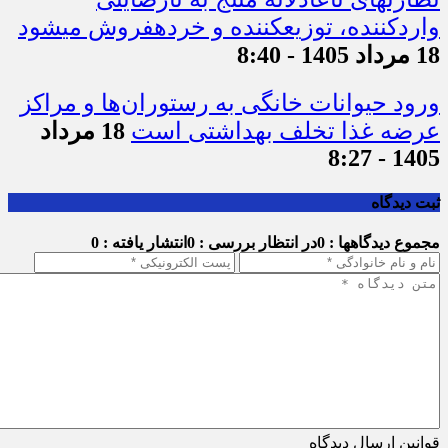
واردکننده، توزیع‎کننده و خرده‎فروش می‎شود
18 مرداد 1405 - 8:40
ورود حیوانات خانگی به رستوران‌ها و مراکز
عرضه غذا تخلف بهداشتی است
18 مرداد
1405 - 8:27
ثبت دیدگاه
مجموع دیدگاهها : 0
در انتظار بررسی : 0
انتشار یافته : 0
قوانین ارسال دیدگاه