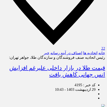
22
خانه
اتحادیه ها
اصناف در آینه رسانه
خبر
رئیس اتحادیه صنف فروشندگان و سازندگان طلا، جواهر تهران:
قیمت طلا در بازار داخلی علیرغم افزایش
انس جهانی کاهش یافت
کد خبر : 4195
29 اردیبهشت 1403 - 10:43