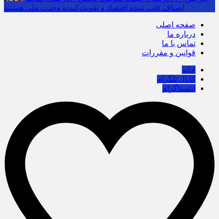
اصناف قلب تپنده اقتصاد و تقویت‌کننده وحدت ملی هستند
صفحه اصلی
درباره ما
تماس با ما
قوانین و مقررات
خانه
کانال تلگرام
اینستاگرام