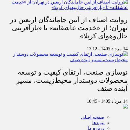
روایت اصناف از آیین جاماندگان اربعین در
تهران؛ از «خدمت عاشقانه» تا «بازآفرینی
حال‌وهوای کربلا»
14 مرداد 1405 - 13:12
نوسازی صنعت، ارتقای کیفیت و توسعه
محصولات دوستدار محیط‌زیست، مسیر
آینده صنف
14 مرداد 1405 - 10:45
صفحه اصلی
پیوندها
درباره ما