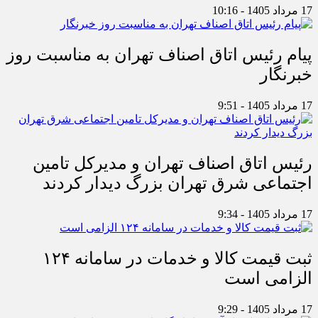
17 مرداد 1405 - 10:16
پیام رئیس اتاق اصناف تهران به مناسبت روز
خبرنگار
17 مرداد 1405 - 9:51
رئیس اتاق اصناف تهران و مدیرکل تامین
اجتماعی شرق تهران بزرگ دیدار کردند
17 مرداد 1405 - 9:34
ثبت قیمت کالا و خدمات در سامانه ۱۲۴
الزامی است
17 مرداد 1405 - 9:29