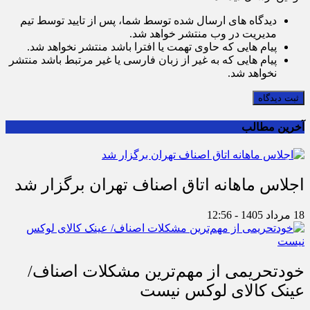
دیدگاه های ارسال شده توسط شما، پس از تایید توسط تیم
مدیریت در وب منتشر خواهد شد.
پیام هایی که حاوی تهمت یا افترا باشد منتشر نخواهد شد.
پیام هایی که به غیر از زبان فارسی یا غیر مرتبط باشد منتشر
نخواهد شد.
ثبت دیدگاه
آخرین مطالب
اجلاس ماهانه اتاق اصناف تهران برگزار شد
18 مرداد 1405 - 12:56
خودتحریمی از مهم‌ترین مشکلات اصناف/
عینک کالای لوکس نیست