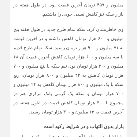
میلیون و ۴۵۹ تومان آخرین قیمت بود. در طول هفته در
بازار سکه نیز کاهش نسبی خوبی را داشتیم.
وی خاطرنشان کرد: سکه تمام طرح جدید در طول هفته پنج
میلیون و ۶۰۰ هزار تومان کاهش داشته و در آخرین قیمت
به ۷۱ میلیون و ۹۰۰ هزار تومان رسید. سکه تمام طرح قدیم
با سه میلیون و ۶۰۰ هزار تومان کاهش آخرین قیمت آن ۶۸
میلیون و ۴٠٠ هزار تومان بود. نیم سکه با پنج میلیون و ۷۰۰
هزار تومان کاهش به ۴۲ میلیون و ٨٠٠ هزار تومان، ربع
سکه با یک میلیون و ٨٠٠ هزار تومان کاهش به ۲۴ میلیون و
۷۰۰ هزار تومان و سکه یک گرمی بانک مرکزی هم در
مجموع با ۴۰۰ هزار تومان کاهش قیمت در طول هفته، در
آخرین قیمت به ۱۳ میلیون و ۳۰۰ هزار تومان رسید.
بازار بدون التهاب و در شرایط رکود است
بذرافشان در رابطه با آخرین وضعیت حباب سکه در بازار نیز