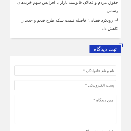
حقوق مردم و فعالان قانونمند بازار با افزایش سهم خریدهای
رسمی
رویکرد قضایی؛ فاصله قیمت سکه طرح قدیم و جدید را
کاهش داد
ثبت دیدگاه