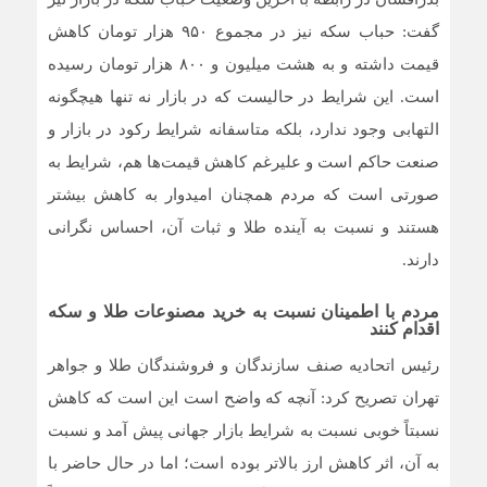
گفت: حباب سکه نیز در مجموع ۹۵۰ هزار تومان کاهش
قیمت داشته و به هشت میلیون و ٨٠٠ هزار تومان رسیده
است. این شرایط در حالیست که در بازار نه تنها هیچگونه
التهابی وجود ندارد، بلکه متاسفانه شرایط رکود در بازار و
صنعت حاکم است و علیرغم کاهش قیمت‌ها هم، شرایط به
صورتی است که مردم همچنان امیدوار به کاهش بیشتر
هستند و نسبت به آینده طلا و ثبات آن، احساس نگرانی
دارند.
مردم با اطمینان نسبت به خرید مصنوعات طلا و سکه
اقدام کنند
رئیس اتحادیه صنف سازندگان و فروشندگان طلا و جواهر
تهران تصریح کرد: آنچه که واضح است این است که کاهش
نسبتاً خوبی نسبت به شرایط بازار جهانی پیش آمد و نسبت
به آن، اثر کاهش ارز بالاتر بوده است؛ اما در حال حاضر با