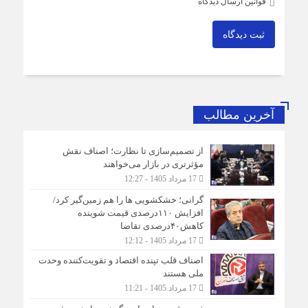
قوانین ارسال دیدگاه
ثبت دیدگاه
آخرین مطالب
از تصمیم‌سازی تا نظارت؛ اصناف نقش
مؤثرتری در بازار می‌خواهند
17 مرداد 1405 - 12:27
گرانی؛ خشکشویی‌ ها را هم زمین‌گیر کرد/
افزایش ۱۱۰درصدی قیمت شوینده
کاهش۴۰درصدی تقاضا
17 مرداد 1405 - 12:12
اصناف قلب تپنده اقتصاد و تقویت‌کننده وحدت
ملی هستند
17 مرداد 1405 - 11:21