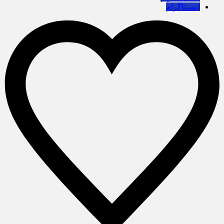
اینستاگرام