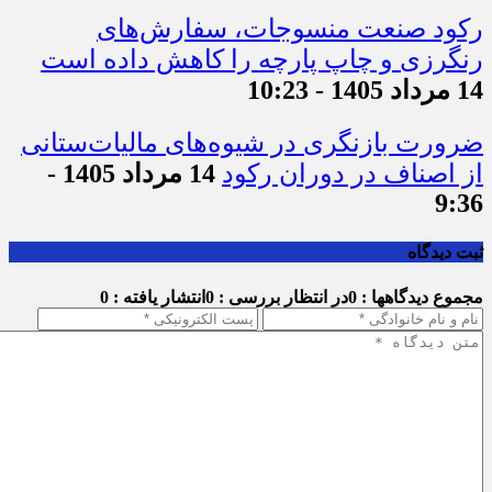
رکود صنعت منسوجات، سفارش‌های
رنگرزی و چاپ پارچه را کاهش داده است
14 مرداد 1405 - 10:23
ضرورت بازنگری در شیوه‌های مالیات‌ستانی
از اصناف در دوران رکود
14 مرداد 1405 -
9:36
ثبت دیدگاه
مجموع دیدگاهها : 0
در انتظار بررسی : 0
انتشار یافته : 0