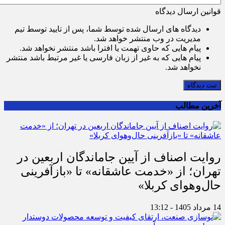
قوانین ارسال دیدگاه
دیدگاه های ارسال شده توسط شما، پس از تایید توسط تیم
مدیریت در وب منتشر خواهد شد.
پیام هایی که حاوی تهمت یا افترا باشد منتشر نخواهد شد.
پیام هایی که به غیر از زبان فارسی یا غیر مرتبط باشد منتشر
نخواهد شد.
ثبت دیدگاه
آخرین مطالب
روایت اصناف از آیین جاماندگان اربعین در
تهران؛ از «خدمت عاشقانه» تا «بازآفرینی
حال‌وهوای کربلا»
14 مرداد 1405 - 13:12