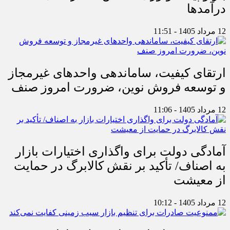
درآمدها
12 مرداد 1405 - 11:51
ارتقای کیفیت، ساماندهی واحدهای غیرمجاز
و توسعه فروش نوین، ضرورت امروز صنف
12 مرداد 1405 - 11:06
آمادگی دولت برای واگذاری اختیارات بازار
به اصناف/ تأکید بر نقش کالابرگ در حمایت
از معیشت
12 مرداد 1405 - 10:12