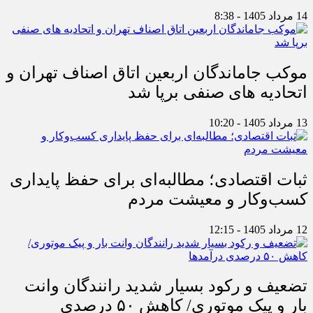
14 مرداد 1405 - 8:38
موکب جاماندگان اربعین اتاق اصناف تهران و
اتحادیه های صنفی برپا شد
13 مرداد 1405 - 10:20
ثبات اقتصادی؛ مطالبه‌ای برای حفظ پایداری
کسب‌وکار و معیشت مردم
12 مرداد 1405 - 12:15
تضعیف و رکود بسیار شدید رانندگان وانت
بار و پیک موتوری/ کاهش ۵۰ درصدی