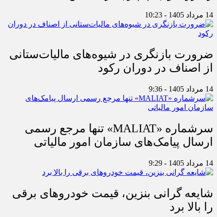
14 مرداد 1405 - 10:23
ضرورت بازنگری در شیوه‌های مالیات‌ستانی
از اصناف در دوران رکود
14 مرداد 1405 - 9:36
سرشماره «MALIAT» تنها مرجع رسمی
ارسال پیامک‌های سازمان امور مالیاتی
14 مرداد 1405 - 9:29
شایعه گرانی بنزین، قیمت خودروهای برقی
را بالا برد