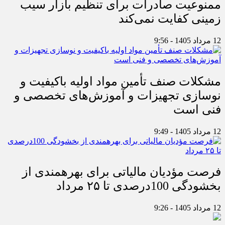
ممنوعیت صادرات برای تنظیم بازار سیب
زمینی کفایت نمی‌کند
12 مرداد 1405 - 9:56
مشکلات صنف تأمین مواد اولیه باکیفیت و
نوسازی تجهیزات و آموزش‌های تخصصی و
فنی است
12 مرداد 1405 - 9:49
فرصت مؤدیان مالیاتی برای بهره‎مندی از
بخشودگی 100درصدی تا ۲۵ مرداد
12 مرداد 1405 - 9:26