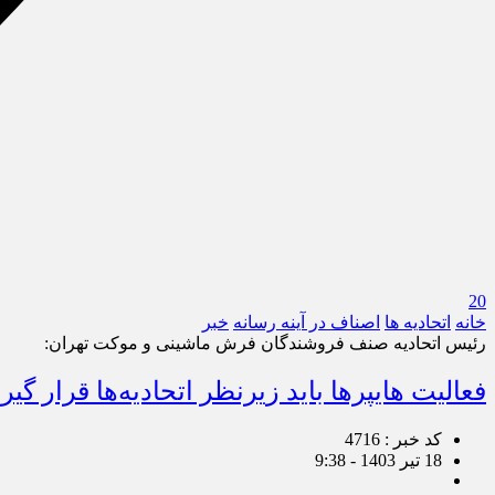
20
خانه
اتحادیه ها
اصناف در آینه رسانه
خبر
رئیس اتحادیه صنف فروشندگان فرش ماشینی و موکت تهران:
فعالیت هایپرها باید زیرنظر اتحادیه‌ها قرار 
کد خبر : 4716
18 تیر 1403 - 9:38