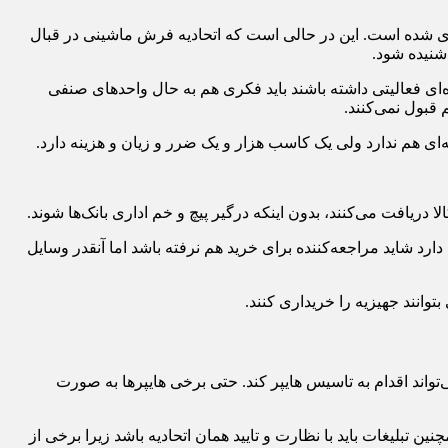
شده‌ است. این در حالی است که اتحادیه فرش ماشینی در قبال
 شنیده شود.
ای فعالیتی داشته باشند باید فکری هم به حال واحدهای صنفی
 قبول نمی‌کنند.
ای هم ندارد ولی یک کاسب هزار و یک ضرر و زیان و هزینه دارد.
دریافت می‌کنند، بدون اینکه درگیر پیچ و خم اداری بانک‌ها شوند.
رد شاید مراجعه‌کننده برای خرید هم نرفته باشد اما آنقدر وسایل
انند جهیزیه را خریداری کنند.
ی‌تواند اقدام به تاسیس هایپر کند. حتی برخی هایپرها به صورت
تبلیغات باید با نظارت و تایید همان اتحادیه باشد زیرا برخی از