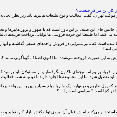
تهران، گفت: فعالیت و نوع تبلیغات هایپرها باید زیر نظر اتحادیه‌ه
می‌کنند اما طبیعتا این خرده فروشی ها توانایی پرداخت هزینه‌های تبلی
ده است که تاثیر بسزایی در فروش واحدهای صنفی گذاشته و آنها را ب
می‌کنند؟
ما از سال 95 درگیر این موضوع هستیم و چندین سال است که تنها فرش به این 
یاد بزنیم اما نتیجه‌ای تاکنون نگرفته‌ایم، از مسئولان باید پرسید 
 که پول نداریم و در نهایت یک وام با مبلغ بسیار پایین به این واحد پرد
ها در کجا است؟ سیاسی است یا …؟
دام می‌کنند اما در قبال آن نیروی تولیدکننده بازار کار، تولید و صن