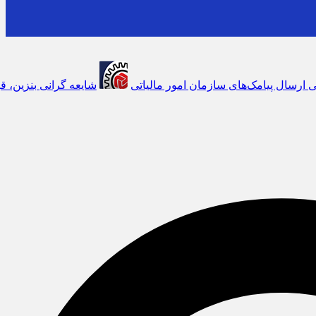
سازمان امور مالیاتی
شایعه گرانی بنزین، قیمت خودروهای برقی را با