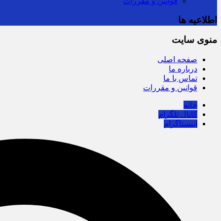
قوانین و مقررات
اطلاعیه ها
منوی سایت
صفحه اصلی
درباره ما
تماس با ما
قوانین و مقررات
خانه
کانال تلگرام
اینستاگرام