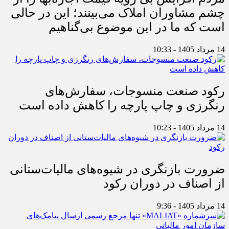
چشم مشاوران املاک می‌بینند؛ این در حالی
است که ما در این موضوع بی‌گناهیم
14 مرداد 1405 - 10:33
رکود صنعت منسوجات، سفارش‌های
رنگرزی و چاپ پارچه را کاهش داده است
14 مرداد 1405 - 10:23
ضرورت بازنگری در شیوه‌های مالیات‌ستانی
از اصناف در دوران رکود
14 مرداد 1405 - 9:36