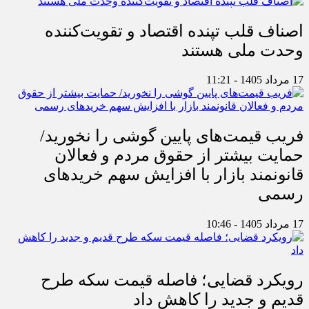
اصناف قلب تپنده اقتصاد و تقویت‌کننده
وحدت ملی هستند
17 مرداد 1405 - 11:21
فریب قیمت‌های پایین گوشی را نخورید/
حمایت بیشتر از حقوق مردم و فعالان
قانونمند بازار با افزایش سهم خریدهای
رسمی
17 مرداد 1405 - 10:46
رویکرد قضایی؛ فاصله قیمت سکه طرح
قدیم و جدید را کاهش داد