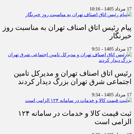
17 مرداد 1405 - 10:16
پیام رئیس اتاق اصناف تهران به مناسبت روز
خبرنگار
17 مرداد 1405 - 9:51
رئیس اتاق اصناف تهران و مدیرکل تامین
اجتماعی شرق تهران بزرگ دیدار کردند
17 مرداد 1405 - 9:34
ثبت قیمت کالا و خدمات در سامانه ۱۲۴
الزامی است