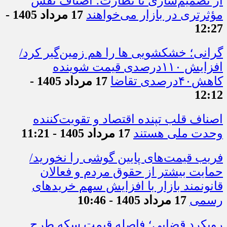
از تصمیم‌سازی تا نظارت؛ اصناف نقش
مؤثرتری در بازار می‌خواهند
17 مرداد 1405 -
12:27
گرانی؛ خشکشویی‌ ها را هم زمین‌گیر کرد/
افزایش ۱۱۰درصدی قیمت شوینده
کاهش۴۰درصدی تقاضا
17 مرداد 1405 -
12:12
اصناف قلب تپنده اقتصاد و تقویت‌کننده
وحدت ملی هستند
17 مرداد 1405 - 11:21
فریب قیمت‌های پایین گوشی را نخورید/
حمایت بیشتر از حقوق مردم و فعالان
قانونمند بازار با افزایش سهم خریدهای
رسمی
17 مرداد 1405 - 10:46
رویکرد قضایی؛ فاصله قیمت سکه طرح