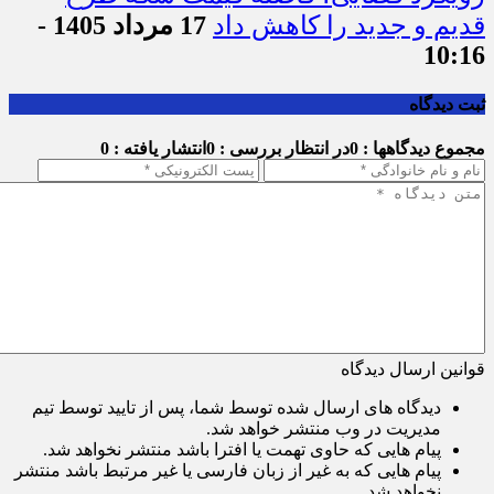
قدیم و جدید را کاهش داد
17 مرداد 1405 -
10:16
ثبت دیدگاه
مجموع دیدگاهها : 0
در انتظار بررسی : 0
انتشار یافته : 0
قوانین ارسال دیدگاه
دیدگاه های ارسال شده توسط شما، پس از تایید توسط تیم
مدیریت در وب منتشر خواهد شد.
پیام هایی که حاوی تهمت یا افترا باشد منتشر نخواهد شد.
پیام هایی که به غیر از زبان فارسی یا غیر مرتبط باشد منتشر
نخواهد شد.