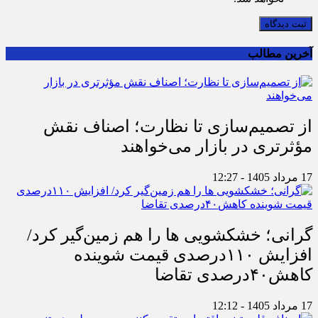
ثبت دیدگاه
آخرین مطالب
از تصمیم‌سازی تا نظارت؛ اصناف نقش
مؤثرتری در بازار می‌خواهند
17 مرداد 1405 - 12:27
گرانی؛ خشکشویی‌ ها را هم زمین‌گیر کرد/
افزایش ۱۱۰درصدی قیمت شوینده
کاهش۴۰درصدی تقاضا
17 مرداد 1405 - 12:12