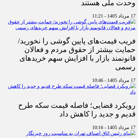
وحدت ملی هستند
17 مرداد 1405 - 11:21
فریب قیمت‌های پایین گوشی را نخورید/
حمایت بیشتر از حقوق مردم و فعالان
قانونمند بازار با افزایش سهم خریدهای
رسمی
17 مرداد 1405 - 10:46
رویکرد قضایی؛ فاصله قیمت سکه طرح
قدیم و جدید را کاهش داد
17 مرداد 1405 - 10:16