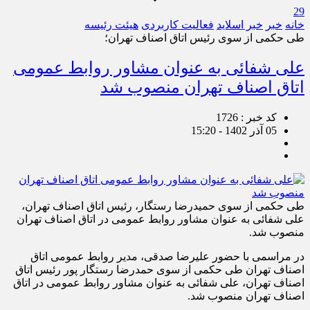
29
خانه
خبر
خبر اسلايد
فعالیت کاربردی
هیئت رئیسه
طی حکمی از سوی رئیس اتاق اصناف تهران؛
علی شفائی به عنوان مشاور روابط عمومی
اتاق اصناف تهران منصوب شد
کد خبر : 1726
05 آذر 1402 - 15:20
طی حکمی از سوی حمیدرضا رستگار، رئیس اتاق اصناف تهران،
علی شفائی به عنوان مشاور روابط عمومی در اتاق اصناف تهران
منصوب شد.
در مراسمی با حضور علیرضا صدقی، مدیر روابط عمومی اتاق
اصناف تهران طی حکمی از سوی حمدرضا رستگار پور رئیس اتاق
اصناف تهران، علی شفائی به عنوان مشاور روابط عمومی در اتاق
اصناف تهران منصوب شد.