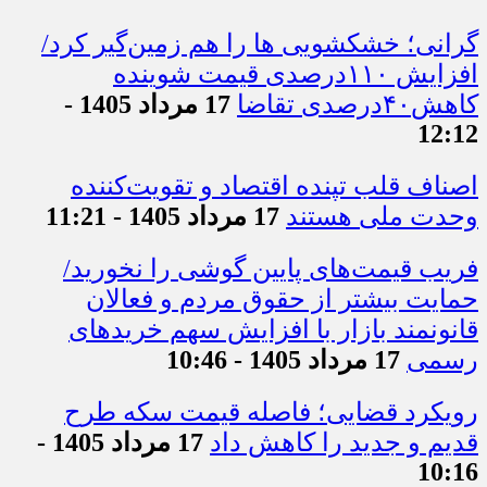
گرانی؛ خشکشویی‌ ها را هم زمین‌گیر کرد/
افزایش ۱۱۰درصدی قیمت شوینده
کاهش۴۰درصدی تقاضا
17 مرداد 1405 -
12:12
اصناف قلب تپنده اقتصاد و تقویت‌کننده
وحدت ملی هستند
17 مرداد 1405 - 11:21
فریب قیمت‌های پایین گوشی را نخورید/
حمایت بیشتر از حقوق مردم و فعالان
قانونمند بازار با افزایش سهم خریدهای
رسمی
17 مرداد 1405 - 10:46
رویکرد قضایی؛ فاصله قیمت سکه طرح
قدیم و جدید را کاهش داد
17 مرداد 1405 -
10:16