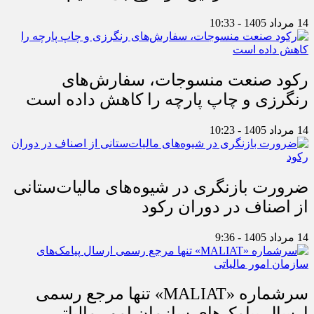
14 مرداد 1405 - 10:33
رکود صنعت منسوجات، سفارش‌های
رنگرزی و چاپ پارچه را کاهش داده است
14 مرداد 1405 - 10:23
ضرورت بازنگری در شیوه‌های مالیات‌ستانی
از اصناف در دوران رکود
14 مرداد 1405 - 9:36
سرشماره «MALIAT» تنها مرجع رسمی
ارسال پیامک‌های سازمان امور مالیاتی