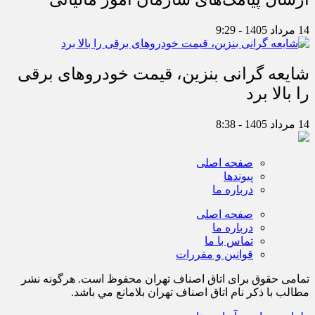
14 مرداد 1405 - 9:29
شایعه گرانی بنزین، قیمت خودروهای برقی
را بالا برد
14 مرداد 1405 - 8:38
صفحه اصلی
پیوندها
درباره ما
صفحه اصلی
درباره ما
تماس با ما
قوانین و مقررات
تمامی حقوق برای اتاق اصناف تهران محفوظ است. هرگونه نشر
مطالب با ذكر نام اتاق اصناف تهران بلامانع مي باشد.