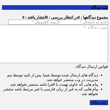
ثبت دیدگاه
مجموع دیدگاهها : 0
در انتظار بررسی : 0
انتشار یافته : 0
قوانین ارسال دیدگاه
دیدگاه های ارسال شده توسط شما، پس از تایید توسط تیم
مدیریت در وب منتشر خواهد شد.
پیام هایی که حاوی تهمت یا افترا باشد منتشر نخواهد شد.
پیام هایی که به غیر از زبان فارسی یا غیر مرتبط باشد منتشر
نخواهد شد.
ثبت دیدگاه