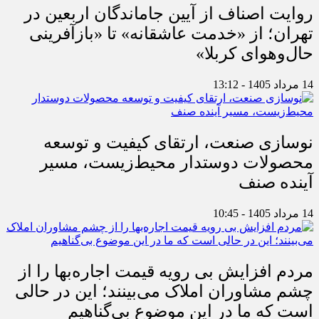
روایت اصناف از آیین جاماندگان اربعین در
تهران؛ از «خدمت عاشقانه» تا «بازآفرینی
حال‌وهوای کربلا»
14 مرداد 1405 - 13:12
نوسازی صنعت، ارتقای کیفیت و توسعه
محصولات دوستدار محیط‌زیست، مسیر
آینده صنف
14 مرداد 1405 - 10:45
مردم افزایش بی رویه قیمت اجاره‌بها را از
چشم مشاوران املاک می‌بینند؛ این در حالی
است که ما در این موضوع بی‌گناهیم