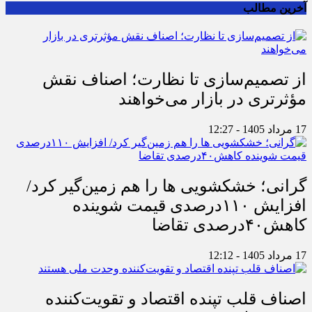
آخرین مطالب
از تصمیم‌سازی تا نظارت؛ اصناف نقش
مؤثرتری در بازار می‌خواهند
17 مرداد 1405 - 12:27
گرانی؛ خشکشویی‌ ها را هم زمین‌گیر کرد/
افزایش ۱۱۰درصدی قیمت شوینده
کاهش۴۰درصدی تقاضا
17 مرداد 1405 - 12:12
اصناف قلب تپنده اقتصاد و تقویت‌کننده