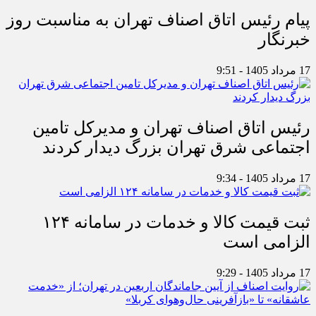
پیام رئیس اتاق اصناف تهران به مناسبت روز
خبرنگار
17 مرداد 1405 - 9:51
رئیس اتاق اصناف تهران و مدیرکل تامین
اجتماعی شرق تهران بزرگ دیدار کردند
17 مرداد 1405 - 9:34
ثبت قیمت کالا و خدمات در سامانه ۱۲۴
الزامی است
17 مرداد 1405 - 9:29