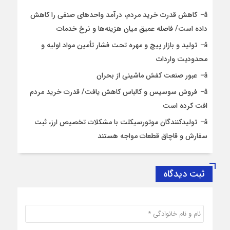
کاهش قدرت خرید مردم، درآمد واحدهای صنفی را کاهش
داده است/ فاصله عمیق میان هزینه‌ها و نرخ خدمات
تولید و بازار پیچ و مهره تحت فشار تأمین مواد اولیه و
محدودیت واردات
عبور صنعت کفش ماشینی از بحران
فروش سوسیس و کالباس کاهش یافت/ قدرت خرید مردم
افت کرده است
تولیدکنندگان موتورسیکلت با مشکلات تخصیص ارز، ثبت
سفارش و قاچاق قطعات مواجه هستند
ثبت دیدگاه