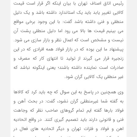
رئیس اتاق اصناف تهران با بیان اینکه اگر قرار است قیمت
کالایی تغییر یابد باید یک استاندارد داشته باشد و یک دلیل
منطقی و فنی داشته باشد گفت: با این وجود برخی مواقع
می بینیم قیمت ها بالا می رود اما دلیل منطقی پشت آن
نیست و مشخص است که اعمال نظر و بازار سازی می شود.
پیشنهاد ما این بوده که در بازار فولاد همه افرادی که در این
زنجیره قرار می گیرند از تولید تا انتهای کار که مصرف و
صادرات است نماینده داشته باشند؛ یعنی اینگونه نباشد که
غیر منطقی یک کالایی گران شود.
وی همچنین در پاسخ به این سوال که چه باید کرد که کالاها
به گفته شما غیرمنطقی گران نشود، گفت: در بحث آهن و
فولاد بارها گفته ایم تمام گروهای صاحب نظر که وجاهت
فنی و قانونی دارند باید تصمیم گیری کنند. در واقع اتحادیه
اهن و فولاد و فلزات تهران و دیگر اتحادیه های فعال در