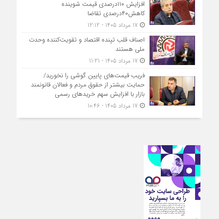
افزایش ۱۱۰درصدی قیمت شوینده
کاهش۴۰درصدی تقاضا
17 مرداد 1405 - 12:12
اصناف قلب تپنده اقتصاد و تقویت‌کننده وحدت
ملی هستند
17 مرداد 1405 - 11:21
فریب قیمت‌های پایین گوشی را نخورید/
حمایت بیشتر از حقوق مردم و فعالان قانونمند
بازار با افزایش سهم خریدهای رسمی
17 مرداد 1405 - 10:46