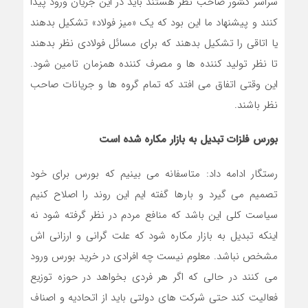
سراسر کشور صاحب نظر هستند باید در این جریان ورود پیدا
کنند و پیشنهاد ما این بود که یک «میز فولاد» تشکیل بدهند
یا اتاقی را تشکیل بدهند که برای مسائل فولادی نظر بدهند
تا نظر تولید کننده ها و مصرف کننده همزمان تامین شود.
این وقتی اتفاق می افتد که تمام گروه ها و جریانات صاحب
نظر باشند.
بورس فلزات تبدیل به بازار مکاره شده است
رستگار ادامه داد: متاسفانه می بینیم که بورس برای خود
تصمیم می گیرد و بارها گفته ایم این روند را اصلاح کنیم
سیاست کلی این باشد که منافع مردم در نظر گرفته شود نه
اینکه تبدیل به بازار مکاره شود که علت گرانی و ارزانی اش
مشخص نباشد. معلوم نیست چه افرادی در خرید بورس ورود
می کنند در حالی که اگر هر فردی بخواهد در حوزه توزیع
فعالیت کند حتی شرکت های دولتی باید از اتحادیه و اصناف