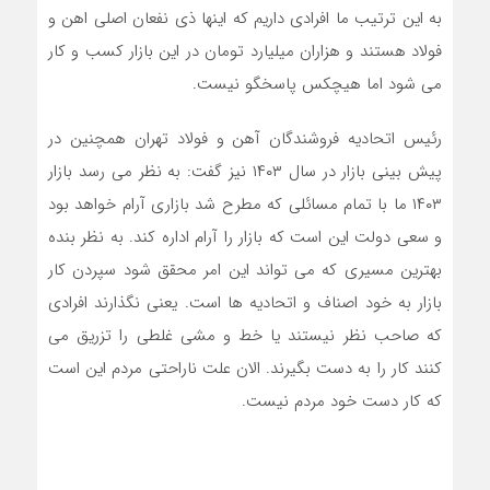
به این ترتیب ما افرادی داریم که اینها ذی نفعان اصلی اهن و
فولاد هستند و هزاران میلیارد تومان در این بازار کسب و کار
می شود اما هیچکس پاسخگو نیست.
رئیس اتحادیه فروشندگان آهن و فولاد تهران همچنین در
پیش بینی بازار در سال ۱۴۰۳ نیز گفت: به نظر می رسد بازار
۱۴۰۳ ما با تمام مسائلی که مطرح شد بازاری آرام خواهد بود
و سعی دولت این است که بازار را آرام اداره کند. به نظر بنده
بهترین مسیری که می تواند این امر محقق شود سپردن کار
بازار به خود اصناف و اتحادیه ها است. یعنی نگذارند افرادی
که صاحب نظر نیستند یا خط و مشی غلطی را تزریق می
کنند کار را به دست بگیرند. الان علت ناراحتی مردم این است
که کار دست خود مردم نیست.