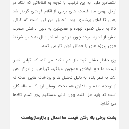
اقتصادی دارد. به این ترتیب با توجه به اتفاقاتی که افتاد در
اوایل بهمن ماه قیمت های برخی از اقلام فولادی گران‎تر شد
یعنی تقاضای بیشتری بود. تحلیل من این است که گرانی
کالا به دلیل کمبود نبوده و همچنین به دلیل داشتن مصرف
بیش از اندازه نبوده چون در دو ماه اخر سال به دلیل شرایط
جوی پروژه های با حداقل توان کار می کنند.
وی خاطر نشان کرد: باز هم تاکید می کنم که گرانی اخیرا
قیمت مقاطع فولادی همچون میلگرد، تیرآهن، و انواع اهن
الات به نظر بنده به دلیل تحلیل ها و برداشت هایی است که
از بودجه شده و مقداری هم بحث نوسان ارز یک مساله کلی
است که باید حل کنند چون تاثیر مستقیم روی تمام کالاها
می گذارد.
پشت برخی بالا رفتن قیمت ها اعمال و بازارسازی‎هاست