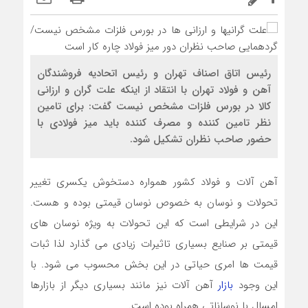
رئیس اتاق اصناف تهران و رئیس اتحادیه فروشندگان
آهن و فولاد تهران با انتقاد از اینکه علت گران و ارزانی
کالا در بورس فلزات مشخص نیست گفت: برای تامین
نظر تامین کننده و مصرف کننده باید میز فولادی با
حضور صاحب نظران تشکیل شود.
آهن آلات و فولاد کشور همواره دستخوش یکسری تغییر
تحولات و نوسان به خصوص نوسان قیمتی بوده و هست.
این در شرایطی است که این تحولات به ویژه نوسان های
قیمتی بر صنایع بسیاری تاثیرات زیادی می گذارد لذا ثبات
قیمت ها امری حیاتی در این بخش محسوب می شود. با
این وجود
بازار
آهن آلات نیز مانند بسیاری دیگر از بازارها
امسال با نوساناتی همراه بوده است.