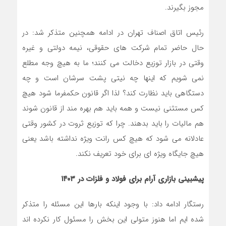
مجوز بگیرند.
رئیس اتاق اصناف تهران در ادامه همچنین متذکر شد: در
حال حاضر تمام شرکت های حقوقی، نیمه دولتی و غیره
وقتی در بازار توزیع دخالت می کنند؛ ما به هیچ وجه مطلع
نمی شویم که اینها چه نیتی پشت سرشان است و چه
دستگاهی باید نظارت کند؟ لذا اگر قانون حکمفرما شود هیچ
کس مستثنی نیست و همه باید هم بهره مند از قانون شوند
هم مالیات را باید بدهند. چرا که توزیع ثروت در کشور وقتی
عادلانه می شود که هیچ کس رانت ویژه نداشته باشد یعنی
هیچ جایگاه ویژه ای برای خود تعریف نکند.
پیش‎بینی بازاری آرام برای فولاد و فلزات در
۱۴۰۳
رستگار ادامه داد: با وجود اینکه بارها این مسئله را متذکر
شده ایم اما هنوز متولی این بخش را مسئول کار نکرده اند