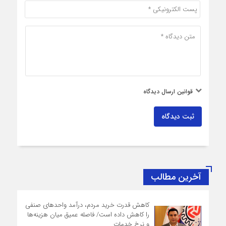
قوانین ارسال دیدگاه
ثبت دیدگاه
آخرین مطالب
کاهش قدرت خرید مردم، درآمد واحدهای صنفی
را کاهش داده است/ فاصله عمیق میان هزینه‌ها
و نرخ خدمات