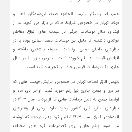
حمیدرضا رستگار، رئیس اتحادیه صنف فروشندگان آهن و
فولاد تهران در خصوص شرایط حاکم بر بازار می گوید: ما از
ابتدای سال نوسانات جزئی در قیمت های انواع مقاطع
فولادی داشتیم که دلیل این نوسانات بعضا جهانی بوده یا در
بازارهای داخلی برخی تولیدات مصرف بیشتری داشته و
افزایش قیمت ها رقم خورده است. بنابراین بازار ما در سال
جاری یک نوسانات قیمتی جزئی را تجربه داشته است.
رئیس اتاق اصناف تهران در خصوص افزایش قیمت هایی که
در دی و بهمن جاری نیز رقم خورد گفت: اواخر دی ماه و
اواسط بهمن به دلیل برداشت هایی که از بودجه سال ۱۴۰۳ در
بازارهای مالی کلی کشور وجود دارد برخی از رفتارهای
اقتصادی را برای سال ۱۴۰۳ تنظیم کرد؛ یعنی بودجه که نوشته
می شود پیام هایی برای تصمیمات گره های مختلف