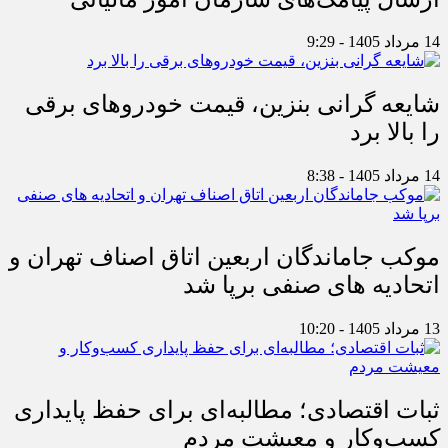
14 مرداد 1405 - 9:29
شایعه گرانی بنزین، قیمت خودروهای برقی
را بالا برد
14 مرداد 1405 - 8:38
موکب جاماندگان اربعین اتاق اصناف تهران و
اتحادیه های صنفی برپا شد
13 مرداد 1405 - 10:20
ثبات اقتصادی؛ مطالبه‌ای برای حفظ پایداری
کسب‌وکار و معیشت مردم