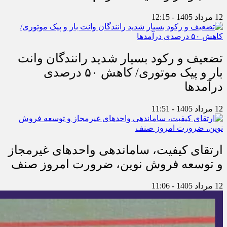
12 مرداد 1405 - 12:15
تضعیف و رکود بسیار شدید رانندگان وانت
بار و پیک موتوری/ کاهش ۵۰ درصدی
درآمدها
12 مرداد 1405 - 11:51
ارتقای کیفیت، ساماندهی واحدهای غیرمجاز
و توسعه فروش نوین، ضرورت امروز صنف
12 مرداد 1405 - 11:06