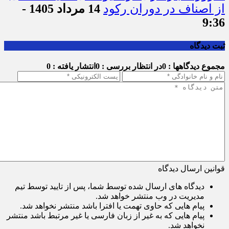
از اصناف در دوران رکود
14 مرداد 1405 -
9:36
ثبت دیدگاه
مجموع دیدگاهها : 0
در انتظار بررسی : 0
انتشار یافته : 0
قوانین ارسال دیدگاه
دیدگاه های ارسال شده توسط شما، پس از تایید توسط تیم
مدیریت در وب منتشر خواهد شد.
پیام هایی که حاوی تهمت یا افترا باشد منتشر نخواهد شد.
پیام هایی که به غیر از زبان فارسی یا غیر مرتبط باشد منتشر
نخواهد شد.