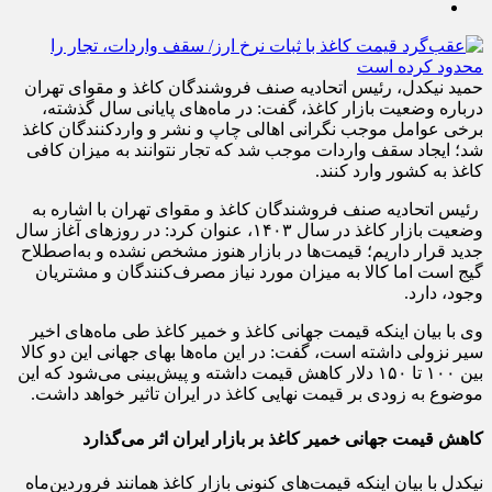
حمید نیکدل، رئیس اتحادیه صنف فروشندگان کاغذ و مقوای تهران
درباره وضعیت بازار کاغذ، گفت: در ماه‌های پایانی سال گذشته،
برخی عوامل موجب نگرانی اهالی چاپ و نشر و واردکنندگان کاغذ
شد؛ ایجاد سقف واردات موجب شد که تجار نتوانند به میزان کافی
کاغذ به کشور وارد کنند.
رئیس اتحادیه صنف فروشندگان کاغذ و مقوای تهران با اشاره به
وضعیت بازار کاغذ در سال ۱۴۰۳، عنوان کرد: در روزهای آغاز سال
جدید قرار داریم؛ قیمت‌ها در بازار هنوز مشخص نشده و به‌اصطلاح
گیج است اما کالا به میزان مورد نیاز مصرف‌کنندگان و مشتریان
وجود، دارد.
وی با بیان اینکه قیمت جهانی کاغذ و خمیر کاغذ طی ماه‌های اخیر
سیر نزولی داشته است، گفت: در این ماه‌ها بهای جهانی این دو کالا
بین ۱۰۰ تا ۱۵۰ دلار کاهش قیمت داشته و پیش‌بینی می‌شود که این
موضوع به زودی بر قیمت نهایی کاغذ در ایران تاثیر خواهد داشت.
کاهش قیمت جهانی خمیر کاغذ بر بازار ایران اثر می‌گذارد
نیکدل با بیان اینکه قیمت‌های کنونی بازار کاغذ همانند فروردین‌ماه