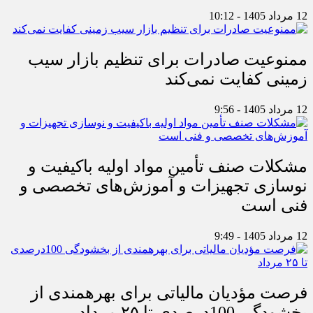
12 مرداد 1405 - 10:12
ممنوعیت صادرات برای تنظیم بازار سیب
زمینی کفایت نمی‌کند
12 مرداد 1405 - 9:56
مشکلات صنف تأمین مواد اولیه باکیفیت و
نوسازی تجهیزات و آموزش‌های تخصصی و
فنی است
12 مرداد 1405 - 9:49
فرصت مؤدیان مالیاتی برای بهره‎مندی از
بخشودگی 100درصدی تا ۲۵ مرداد