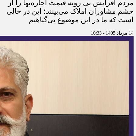
مردم افزایش بی رویه قیمت اجاره‌بها را از
چشم مشاوران املاک می‌بینند؛ این در حالی
است که ما در این موضوع بی‌گناهیم
14 مرداد 1405 - 10:33