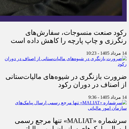
رکود صنعت منسوجات، سفارش‌های
رنگرزی و چاپ پارچه را کاهش داده است
14 مرداد 1405 - 10:23
ضرورت بازنگری در شیوه‌های مالیات‌ستانی
از اصناف در دوران رکود
14 مرداد 1405 - 9:36
سرشماره «MALIAT» تنها مرجع رسمی
ارسال پیامک‌های سازمان امور مالیاتی