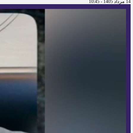
14 مرداد 1405 - 10:45