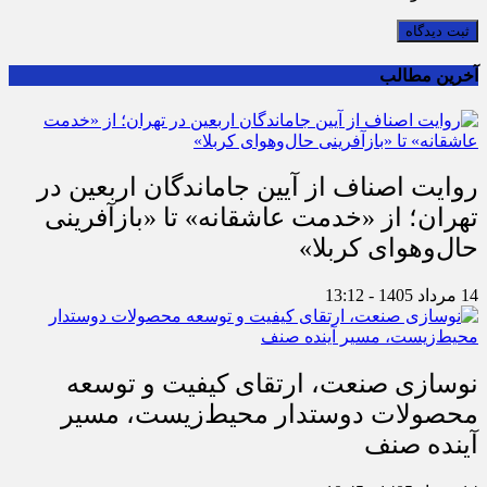
ثبت دیدگاه
آخرین مطالب
روایت اصناف از آیین جاماندگان اربعین در
تهران؛ از «خدمت عاشقانه» تا «بازآفرینی
حال‌وهوای کربلا»
14 مرداد 1405 - 13:12
نوسازی صنعت، ارتقای کیفیت و توسعه
محصولات دوستدار محیط‌زیست، مسیر
آینده صنف