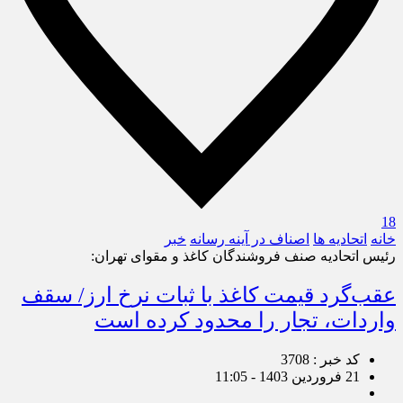
18
خانه
اتحادیه ها
اصناف در آینه رسانه
خبر
رئیس اتحادیه صنف فروشندگان کاغذ و مقوای تهران:
عقب‌گرد قیمت‌ کاغذ با ثبات نرخ ارز/ سقف
واردات، تجار را محدود کرده است
کد خبر : 3708
21 فروردین 1403 - 11:05