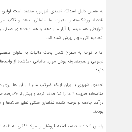
به همین دلیل اسدالله احمدی شهریور، معتقد است اولی
اقتصاد ورشکسته و معیوب ما سامانی بدهد و تاکید می 
شرایطی هم مردم را آزار می دهد و هم واحدهای صنفی را
اتحادیه اش دچار ریزش شده اند.
اما با توجه به مطرح شدن بحث مالیات به عنوان معضلی 
نجومی و غیرمتعارف بودن موارد مالیاتی اخذشده از واحده
دارند.
درآمد جامعه و عرضه کننده غذاهای سنتی نظیر سالادها و 
بودند.
رئیس اتحادیه صنف اغذیه فروشان و مواد غذایی به نامه ن