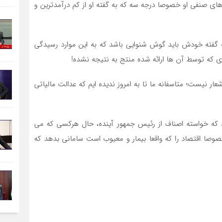
ای صنفی او خصوصا درجه سه که به گفته او از کم درآمدترین و
گفته خودش باید گوش شنوایی باشد که به این موارد رسیدگی
ی که توسط آن ها ارائه شده منتج به نتیجه نشده!
عار نیست؛ متاسفانه ما تا به امروز ندیده ایم که عدالت مالیاتی
 که خواسته اصناف از رئیس جمهور آینده، حال هرکسی که می
 خصوصا اقتصاد را که واقعا بیمار و معیوب است سامانی بدهد که