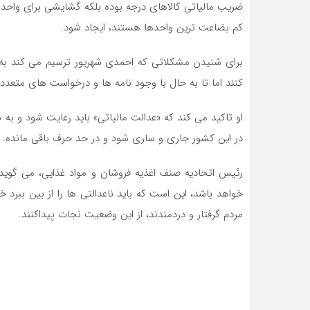
ضریب مالیاتی کالاهای درجه بوده بلکه گشایشی برای واحده
کم بضاعت ترین واحدها هستند، ایجاد شود.
برای شنیدن مشکلاتی که احمدی شهریور ترسیم می کند به 
کنند اما تا به حال با وجود نامه ها و درخواست های متعدد
او تاکید می کند که «عدالت مالیاتی» باید رعایت شود و به ش
در این کشور جاری و ساری شود و در حد حرف باقی مانده.
رئیس اتحادیه صنف اغذیه فروشان و مواد غذایی، می گوید
خواهد باشد، این است که باید ناعدالتی ها را از بین ببرد
مردم گرفتار و دردمندند، از این وضعیت نجات پیداکنند.