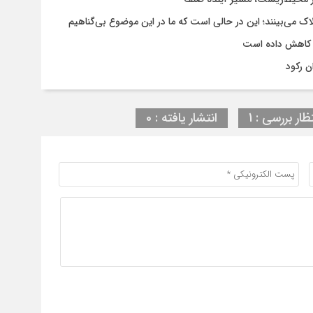
لاک می‌بینند؛ این در حالی است که ما در این موضوع بی‌گناهیم
 کاهش داده است
ن رکود
ظار بررسی : 1
انتشار یافته : 0