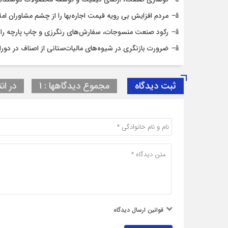
مردم افزایش بی رویه قیمت اجاره‌بها را از چشم مشاوران ام
رکود صنعت منسوجات، سفارش‌های رنگرزی و چاپ پارچه را
ضرورت بازنگری در شیوه‌های مالیات‌ستانی از اصناف در دورا
ثبت دیدگاه
مجموع دیدگاهها : 1
در انت
قوانین ارسال دیدگاه