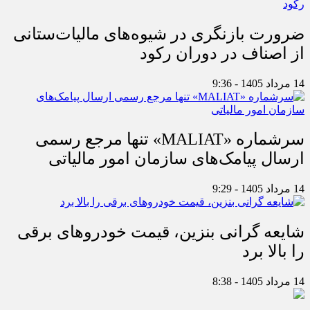
ضرورت بازنگری در شیوه‌های مالیات‌ستانی
از اصناف در دوران رکود
14 مرداد 1405 - 9:36
سرشماره «MALIAT» تنها مرجع رسمی
ارسال پیامک‌های سازمان امور مالیاتی
14 مرداد 1405 - 9:29
شایعه گرانی بنزین، قیمت خودروهای برقی
را بالا برد
14 مرداد 1405 - 8:38