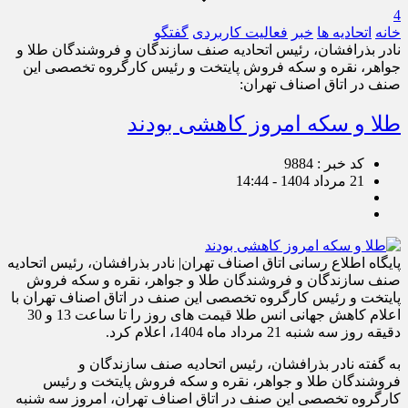
4
خانه
اتحادیه ها
خبر
فعالیت کاربردی
گفتگو
نادر بذرافشان، رئیس اتحادیه صنف سازندگان و فروشندگان طلا و
جواهر، نقره و سکه فروش پایتخت و رئیس کارگروه تخصصی این
صنف در اتاق اصناف تهران:
طلا و سکه امروز کاهشی بودند
کد خبر : 9884
21 مرداد 1404 - 14:44
پایگاه اطلاع رسانی اتاق اصناف تهران| نادر بذرافشان، رئیس اتحادیه
صنف سازندگان و فروشندگان طلا و جواهر، نقره و سکه فروش
پایتخت و رئیس کارگروه تخصصی این صنف در اتاق اصناف تهران با
اعلام کاهش جهانی انس طلا قیمت های روز را تا ساعت 13 و 30
دقیقه روز سه شنبه 21 مرداد ماه 1404، اعلام کرد.
به گفته نادر بذرافشان، رئیس اتحادیه صنف سازندگان و
فروشندگان طلا و جواهر، نقره و سکه فروش پایتخت و رئیس
کارگروه تخصصی این صنف در اتاق اصناف تهران، امروز سه شنبه