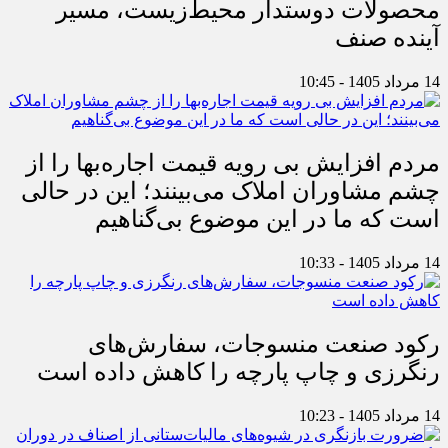
محصولات دوستدار محیط‌زیست، مسیر
آینده صنف
14 مرداد 1405 - 10:45
مردم افزایش بی رویه قیمت اجاره‌بها را از
چشم مشاوران املاک می‌بینند؛ این در حالی
است که ما در این موضوع بی‌گناهیم
14 مرداد 1405 - 10:33
رکود صنعت منسوجات، سفارش‌های
رنگرزی و چاپ پارچه را کاهش داده است
14 مرداد 1405 - 10:23