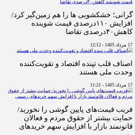
گرانی؛ خشکشویی‌ ها را هم زمین‌گیر کرد/
افزایش ۱۱۰درصدی قیمت شوینده
کاهش۴۰درصدی تقاضا
17 مرداد 1405 - 12:12
اصناف قلب تپنده اقتصاد و تقویت‌کننده
وحدت ملی هستند
17 مرداد 1405 - 11:21
فریب قیمت‌های پایین گوشی را نخورید/
حمایت بیشتر از حقوق مردم و فعالان
قانونمند بازار با افزایش سهم خریدهای
رسمی