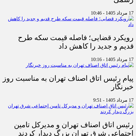
17 مرداد 1405 - 10:46
رویکرد قضایی؛ فاصله قیمت سکه طرح
قدیم و جدید را کاهش داد
17 مرداد 1405 - 10:16
پیام رئیس اتاق اصناف تهران به مناسبت روز
خبرنگار
17 مرداد 1405 - 9:51
رئیس اتاق اصناف تهران و مدیرکل تامین
اجتماعی شرق تهران بزرگ دیدار کردند