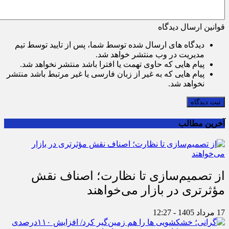
قوانین ارسال دیدگاه
دیدگاه های ارسال شده توسط شما، پس از تایید توسط تیم
مدیریت در وب منتشر خواهد شد.
پیام هایی که حاوی تهمت یا افترا باشد منتشر نخواهد شد.
پیام هایی که به غیر از زبان فارسی یا غیر مرتبط باشد منتشر
نخواهد شد.
ثبت دیدگاه
آخرین مطالب
از تصمیم‌سازی تا نظارت؛ اصناف نقش
مؤثرتری در بازار می‌خواهند
17 مرداد 1405 - 12:27