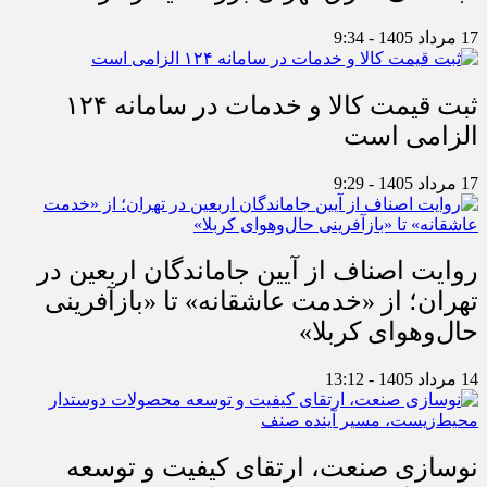
17 مرداد 1405 - 9:34
ثبت قیمت کالا و خدمات در سامانه ۱۲۴
الزامی است
17 مرداد 1405 - 9:29
روایت اصناف از آیین جاماندگان اربعین در
تهران؛ از «خدمت عاشقانه» تا «بازآفرینی
حال‌وهوای کربلا»
14 مرداد 1405 - 13:12
نوسازی صنعت، ارتقای کیفیت و توسعه