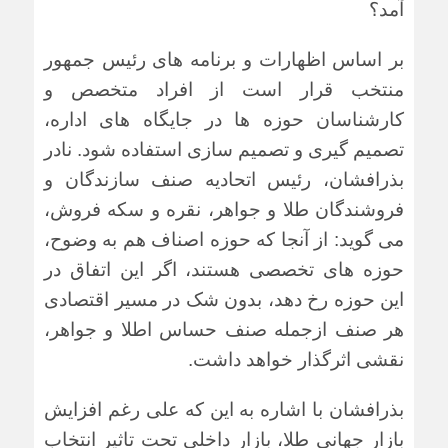
آمد؟
بر اساس اظهارات و برنامه های رئیس جمهور
منتخب قرار است از افراد متخصص و
کارشناسان حوزه ها در جایگاه های اداره،
تصمیم گیری و تصمیم سازی استفاده شود.
نادر
بذرافشان، رئیس اتحادیه صنف سازندگان و
فروشندگان طلا و جواهر، نقره و سکه فروش،
می گوید:
از آنجا که حوزه اصناف هم به وضوح،
حوزه های تخصصی هستند، اگر این اتفاق در
این حوزه رخ دهد، بدون شک در مسیر اقتصادی
هر صنف ازجمله صنف حساس اطلا و جواهر،
نقشی اثرگذار خواهد داشت.
بذرافشان با اشاره به این که علی رغم افزایش
بازار جهانی طلا، بازار داخلی تحت تاثیر انتخاب