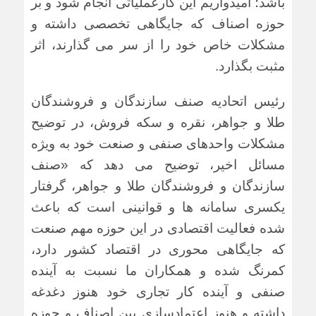
باشد؛ امیدواریم این کارعملیاتی انجام شود و بر
حوزه اصناف که جایگاهی تخصصی داشته و
مشکلات خاص خود را از سر می گذارند، اثر
مثبت بگذارد.
رئیس اتحادیه صنف سازندگان و فروشندگان
طلا و جواهر، نقره و سکه فروش، در توضیح
مشکلات واحدهای صنفی و صنعت خود به ویژه
مسائل اخیر، توضیح می دهد که «صنف
سازندگان و فروشندگان طلا و جواهر،
گرفتار
یکسری سامانه ها و قوانینی است که باعث
شده فعالیت اقتصادی در این حوزه مهم صنعت
که جایگاهی محوری در اقتصاد کشور دارد،
کمرنگ شده و همکاران ما نسبت به آینده
صنفی و آینده کار تجاری خود هنوز دغدغه
داشته و هنوز اعتمادسازی بین اصناف و حوزه