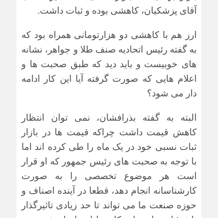
آقای پزشکیان، کاهشی بوده و ثبات داشت.
ارز هم با کاهشی دو هزارتومانی همراه بود که
به گفته رئیس اتحادیه صنف طلا و جواهر، نشانه
های خوبیست و باید دید که طبق صحبت ها و
اعلام هایی که صورت گرفته آیا این کار ادامه
دار می شود؟
البته به گفته بذرافشان، نمی توان انتظار
کاهش قیمت داشت چراکه قیمت ها در بازار
ثبات نسبی خود در یک ماه را طی کرده اند
اما
با توجه به صحبت های رئیس جمهور که او قرار
است هر موضوع تخصصی را به صورت
کارشناسانه انجام دهد، قطعا در آینده اصناف و
حوزه صنعت ما می تواند تا حد زیادی تاثیرگذار