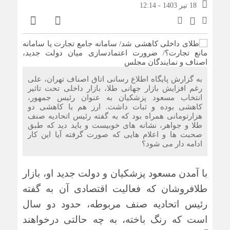
18 تیر 1403 - 12:14
به گزارش پایگاه اطلاع رسانی اتاق اصناف تهران، علی
رغم افزایش بازار جهانی طلا، بازار داخلی تحت تاثیر
انتخاب مسعود پزشکیان به عنوان رئیس جمهور،
کاهشی بوده و ثبات داشت. ارز هم با کاهشی دو
هزارتومانی همراه بود که به گفته رئیس اتحادیه صنف
طلا و جواهر، نشانه های خوبیست و باید دید که طبق
صحبت ها و اعلام هایی که صورت گرفته آیا این کار
ادامه دار می شود؟
با آمدن مسعود پزشکیان و دولت جدید او، بازار
طلافروشان که فعالیت اقتصادی آن به گفته
رئیس اتحادیه صنف مربوطه، حدود دو سال
است که رنگ باخته، به چه حالتی درخواهند