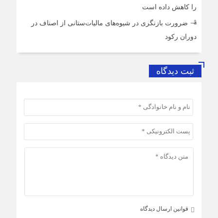
را کاهش داده است
ضرورت بازنگری در شیوه‌های مالیات‌ستانی از اصناف در
دوران رکود
ثبت دیدگاه
قوانین ارسال دیدگاه