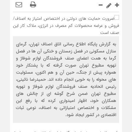
به گزارش پایگاه اطلاع رسانی اتاق اصناف تهران، گرمای
منازل مسکونی در فصل زمستان و خنکی آن ها در فصل
گرما به همت اعضای صنف فروشندگان لوازم شوفاژ و
تهویه مطبوع تهران صورت گرفته که با پشتکار خود
همواره پیش از جنگ، حین آن و هم اکنون، مسئولیت
های محوله را به خوبی انجام داده اند. حمیدرضا نائینی،
رئیس اتحادیه صنف فروشندگان لوازم شوفاژ و تهویه
مطبوع تهران ضمن شرح گوشه ای از چالش های
همکاران خود، اظهار امیدواری کرده که با رفع این
مشکلات و اختصاص امتیازاتی به اصناف، نوعی ثبات
اقتصادی در کشور ایجاد شود.