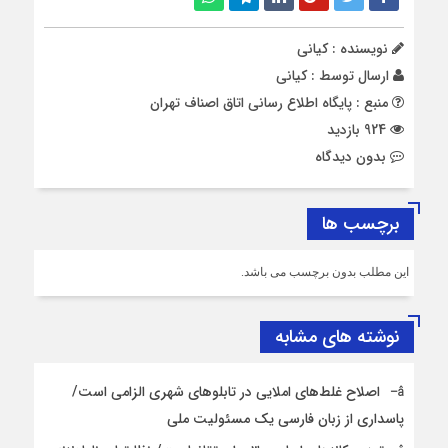
نویسنده : کیانی
ارسال توسط :
کیانی
منبع : پایگاه اطلاع رسانی اتاق اصناف تهران
924 بازدید
بدون دیدگاه
برچسب ها
این مطلب بدون برچسب می باشد.
نوشته های مشابه
اصلاح غلط‌های املایی در تابلوهای شهری الزامی است/
پاسداری از زبان فارسی یک مسئولیت ملی