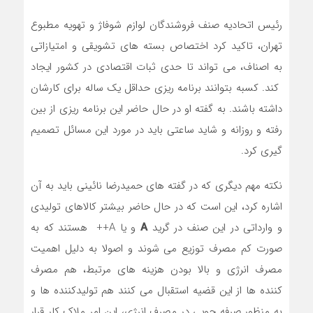
رئیس اتحادیه صنف فروشندگان لوازم شوفاژ و تهویه مطبوع
تهران، تاکید کرد اختصاص بسته های تشویقی و امتیازاتی
به اصناف، می تواند تا حدی ثبات اقتصادی در کشور ایجاد
کند. کسبه بتوانند برنامه ریزی حداقل یک ساله برای کارشان
داشته باشند. به گفته او در حال حاضر این برنامه ریزی از بین
رفته و روزانه و شاید ساعتی باید در مورد این مسائل تصمیم
گیری کرد.
نکته مهم دیگری که در گفته های حمیدرضا نائینی باید به آن
اشاره کرد، این است که در حال حاضر بیشتر کالاهای تولیدی
و وارداتی در این صنف در گرید
A
و یا A++ هستند که به
صورت کم مصرف توزیع می شوند و اصولا به دلیل اهمیت
مصرف انرژی و بالا بودن هزینه های مرتبط، هم مصرف
کننده ها از این قضیه استقبال می کنند هم تولیدکننده ها و
به منظور صرفه جویی در مصرف انرژی، این امر ملاک کار قرار