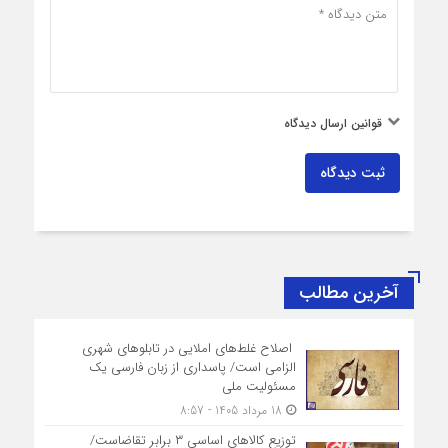
قوانین ارسال دیدگاه
ثبت دیدگاه
آخرین مطالب
اصلاح غلط‌های املایی در تابلوهای شهری
الزامی است/ پاسداری از زبان فارسی یک
مسئولیت ملی
18 مرداد 1405 - 8:57
توزیع کالاهای اساسی ۳ برابر تقاضاست/