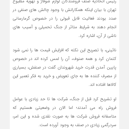
رئیس اتحادیه صنف فروشندگان لوازم شوفاژ و تهویه مطبوع
تهران با بیان اینکه همکارانش با وجود چالش های صنفی در
صدد بودند فعالیت قابل قبولی را در خصوص گرمارسانی
انجام دهند به شرایط متاثر از جنگ تحمیلی و آسیب های
ناشی از آن، اشاره کرد.
نائینی، با تصریح این نکته که افزایش قیمت ها را نمی شود
کتمان کرد و همه صنوف، آن را لمس کرده اند در خصوص
پایین آمدن قدرت خرید شهروندان گفت در صنفش، بسیاری
از مصرف کننده ها به جای تعویض و خرید به فکر تعمیر این
کالاها افتاده اند.
او تشریح کرد قبل از جنگ، شرکت ها تا حد زیادی با عوامل
فروش راه می آمدند؛ اما الان در وضعیتی هستیم که
متاسفانه فروش شرکت ها به صورت نقدی شده و این امر،
سردرگمی زیادی در صنف به وجود آورده است.