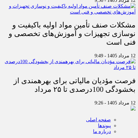
12 مرداد 1405 - 9:56
مشکلات صنف تأمین مواد اولیه باکیفیت و
نوسازی تجهیزات و آموزش‌های تخصصی و
فنی است
12 مرداد 1405 - 9:49
فرصت مؤدیان مالیاتی برای بهره‎مندی از
بخشودگی 100درصدی تا ۲۵ مرداد
12 مرداد 1405 - 9:26
صفحه اصلی
پیوندها
درباره ما