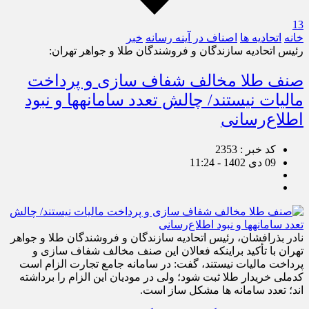
13
خانه
اتحادیه ها
اصناف در آینه رسانه
خبر
رئیس اتحادیه سازندگان و فروشندگان طلا و جواهر تهران:
صنف طلا مخالف شفاف سازی و پرداخت
مالیات نیستند/ چالش تعدد سامانه‎ها و نبود
اطلاع‌رسانی
کد خبر : 2353
09 دی 1402 - 11:24
نادر بذرافشان، رئیس اتحادیه سازندگان و فروشندگان طلا و جواهر
تهران با تأکید براینکه فعالان این صنف مخالف شفاف سازی و
پرداخت مالیات نیستند، گفت: در سامانه جامع تجارت الزام است
کدملی خریدار طلا ثبت شود؛ ولی در مودیان این الزام را برداشته
اند؛ تعدد سامانه ها مشکل ساز است.