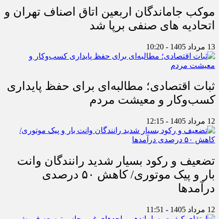
موکب جاماندگان اربعین اتاق اصناف تهران و
اتحادیه های صنفی برپا شد
13 مرداد 1405 - 10:20
ثبات اقتصادی؛ مطالبه‌ای برای حفظ پایداری
کسب‌وکار و معیشت مردم
12 مرداد 1405 - 12:15
تضعیف و رکود بسیار شدید رانندگان وانت
بار و پیک موتوری/ کاهش ۵۰ درصدی
درآمدها
12 مرداد 1405 - 11:51