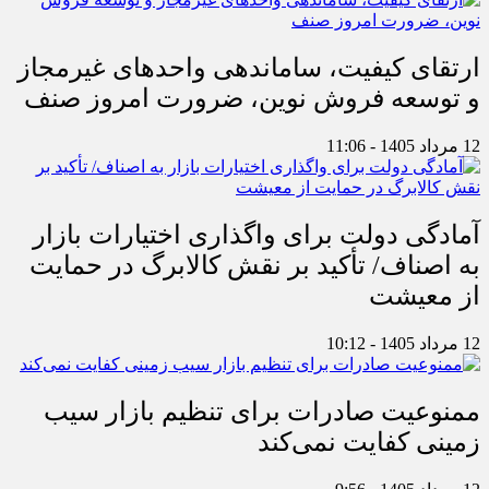
ارتقای کیفیت، ساماندهی واحدهای غیرمجاز
و توسعه فروش نوین، ضرورت امروز صنف
12 مرداد 1405 - 11:06
آمادگی دولت برای واگذاری اختیارات بازار
به اصناف/ تأکید بر نقش کالابرگ در حمایت
از معیشت
12 مرداد 1405 - 10:12
ممنوعیت صادرات برای تنظیم بازار سیب
زمینی کفایت نمی‌کند