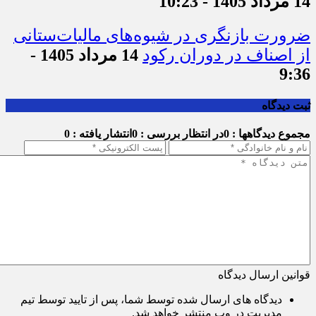
14 مرداد 1405 - 10:23
ضرورت بازنگری در شیوه‌های مالیات‌ستانی
از اصناف در دوران رکود
14 مرداد 1405 -
9:36
ثبت دیدگاه
مجموع دیدگاهها : 0
در انتظار بررسی : 0
انتشار یافته : 0
قوانین ارسال دیدگاه
دیدگاه های ارسال شده توسط شما، پس از تایید توسط تیم
مدیریت در وب منتشر خواهد شد.