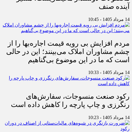
آینده صنف
14 مرداد 1405 - 10:45
مردم افزایش بی رویه قیمت اجاره‌بها را از
چشم مشاوران املاک می‌بینند؛ این در حالی
است که ما در این موضوع بی‌گناهیم
14 مرداد 1405 - 10:33
رکود صنعت منسوجات، سفارش‌های
رنگرزی و چاپ پارچه را کاهش داده است
14 مرداد 1405 - 10:23