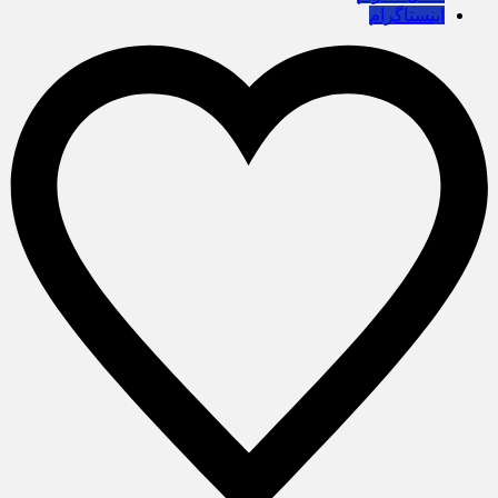
اینستاگرام