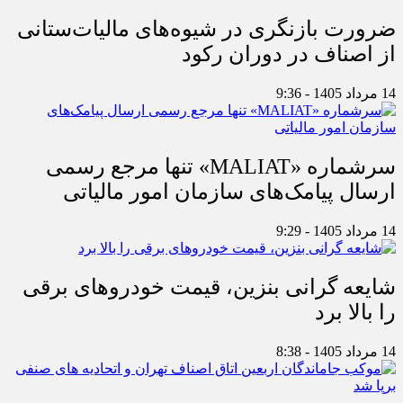
ضرورت بازنگری در شیوه‌های مالیات‌ستانی
از اصناف در دوران رکود
14 مرداد 1405 - 9:36
سرشماره «MALIAT» تنها مرجع رسمی
ارسال پیامک‌های سازمان امور مالیاتی
14 مرداد 1405 - 9:29
شایعه گرانی بنزین، قیمت خودروهای برقی
را بالا برد
14 مرداد 1405 - 8:38