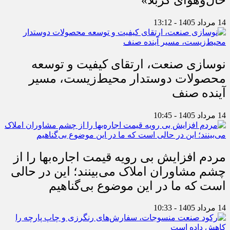
14 مرداد 1405 - 13:12
نوسازی صنعت، ارتقای کیفیت و توسعه
محصولات دوستدار محیط‌زیست، مسیر
آینده صنف
14 مرداد 1405 - 10:45
مردم افزایش بی رویه قیمت اجاره‌بها را از
چشم مشاوران املاک می‌بینند؛ این در حالی
است که ما در این موضوع بی‌گناهیم
14 مرداد 1405 - 10:33