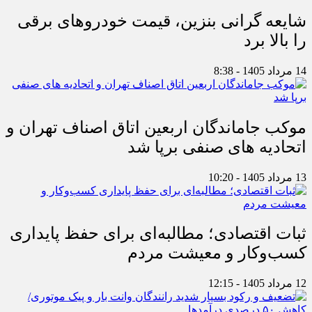
شایعه گرانی بنزین، قیمت خودروهای برقی
را بالا برد
14 مرداد 1405 - 8:38
موکب جاماندگان اربعین اتاق اصناف تهران و
اتحادیه های صنفی برپا شد
13 مرداد 1405 - 10:20
ثبات اقتصادی؛ مطالبه‌ای برای حفظ پایداری
کسب‌وکار و معیشت مردم
12 مرداد 1405 - 12:15