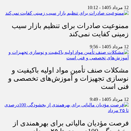
12 مرداد 1405 - 10:12
ممنوعیت صادرات برای تنظیم بازار سیب
زمینی کفایت نمی‌کند
12 مرداد 1405 - 9:56
مشکلات صنف تأمین مواد اولیه باکیفیت و
نوسازی تجهیزات و آموزش‌های تخصصی و
فنی است
12 مرداد 1405 - 9:49
فرصت مؤدیان مالیاتی برای بهره‎مندی از