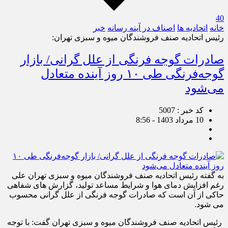
40
خانه
اتحادیه ها
اصناف در آینه رسانه
خبر
رئیس اتحادیه صنف فروشندگان میوه و سبزی تهران:
صادرات گوجه فرنگی از علل گرانی/ بازار
گوجه‌فرنگی طی ۱۰ روز آینده متعادل
می‌شود
کد خبر : 5007
10 مرداد 1403 - 8:56
به گفته رئیس اتحادیه صنف فروشندگان میوه و سبزی تهران علی
رغم افزایش دمای هوا و شرایط مساعد تولید، گزارش های شفاهی
حاکی از آن است که صادرات گوجه فرنگی از علل گرانی محسوب
می شود.
رئیس اتحادیه صنف فروشندگان میوه و سبزی تهران گفت: با توجه