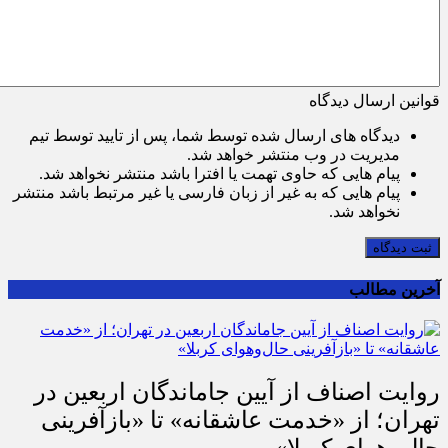
قوانین ارسال دیدگاه
دیدگاه های ارسال شده توسط شما، پس از تایید توسط تیم
مدیریت در وب منتشر خواهد شد.
پیام هایی که حاوی تهمت یا افترا باشد منتشر نخواهد شد.
پیام هایی که به غیر از زبان فارسی یا غیر مرتبط باشد منتشر
نخواهد شد.
ثبت دیدگاه
آخرین مطالب
روایت اصناف از آیین جاماندگان اربعین در
تهران؛ از «خدمت عاشقانه» تا «بازآفرینی
حال‌وهوای کربلا»