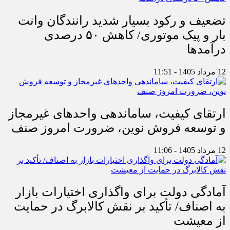
تضعیف و رکود بسیار شدید رانندگان وانت
بار و پیک موتوری/ کاهش ۵۰ درصدی
درآمدها
12 مرداد 1405 - 11:51
ارتقای کیفیت، ساماندهی واحدهای غیرمجاز
و توسعه فروش نوین، ضرورت امروز صنف
12 مرداد 1405 - 11:06
آمادگی دولت برای واگذاری اختیارات بازار
به اصناف/ تأکید بر نقش کالابرگ در حمایت
از معیشت