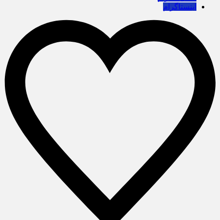
اینستاگرام