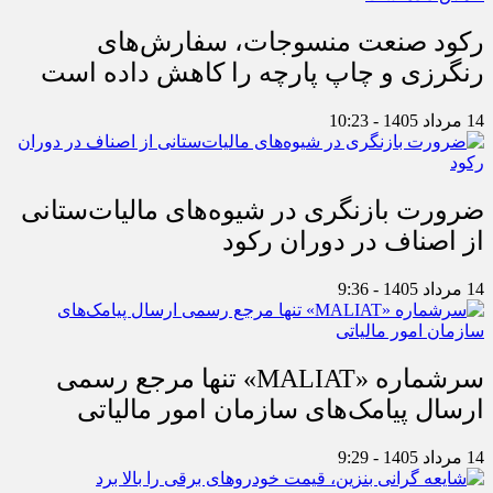
رکود صنعت منسوجات، سفارش‌های
رنگرزی و چاپ پارچه را کاهش داده است
14 مرداد 1405 - 10:23
ضرورت بازنگری در شیوه‌های مالیات‌ستانی
از اصناف در دوران رکود
14 مرداد 1405 - 9:36
سرشماره «MALIAT» تنها مرجع رسمی
ارسال پیامک‌های سازمان امور مالیاتی
14 مرداد 1405 - 9:29