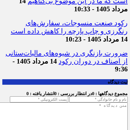
است که ما در این موضوع بی‌گناهیم
14
مرداد 1405 - 10:33
رکود صنعت منسوجات، سفارش‌های
رنگرزی و چاپ پارچه را کاهش داده است
14 مرداد 1405 - 10:23
ضرورت بازنگری در شیوه‌های مالیات‌ستانی
از اصناف در دوران رکود
14 مرداد 1405 -
9:36
ثبت دیدگاه
مجموع دیدگاهها : 0
در انتظار بررسی : 0
انتشار یافته : 0