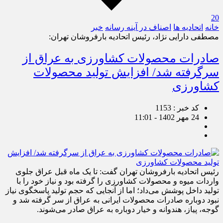
20
خانه
اتحادیه ها
اصناف در آینه رسانه
خبر
مصطفی دارایی نژاد، رئیس اتحادیه بارفروشان تهران:
صادرات محصولات کشاورزی به عراق از
سرگرفته شد/ افزایش تولید محصولات
کشاورزی
کد خبر : 1153
24 مهر 1402 - 11:01
رئیس اتحادیه بارفروشان تهران گفت: تا یک ماه قبل عراق جلوی
واردات میوه و محصولات کشاورزی را گرفته بود و نیاز خود را با
تولید داخل پوشش می‌داد؛ اما از آنجایی که حجم تولید پاسخگوی نیاز
نبود دوباره صادرات محصولات ایرانی به عراق از سر گرفته شد و
گوجه، پیاز، هندوانه و خیار دوباره به عراق صادر می‌شوند.