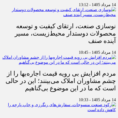
14 مرداد 1405 - 13:12
نوسازی صنعت، ارتقای کیفیت و توسعه
محصولات دوستدار محیط‌زیست، مسیر
آینده صنف
14 مرداد 1405 - 10:45
مردم افزایش بی رویه قیمت اجاره‌بها را از
چشم مشاوران املاک می‌بینند؛ این در حالی
است که ما در این موضوع بی‌گناهیم
14 مرداد 1405 - 10:33