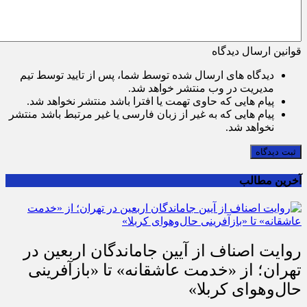
قوانین ارسال دیدگاه
دیدگاه های ارسال شده توسط شما، پس از تایید توسط تیم
مدیریت در وب منتشر خواهد شد.
پیام هایی که حاوی تهمت یا افترا باشد منتشر نخواهد شد.
پیام هایی که به غیر از زبان فارسی یا غیر مرتبط باشد منتشر
نخواهد شد.
ثبت دیدگاه
آخرین مطالب
روایت اصناف از آیین جاماندگان اربعین در
تهران؛ از «خدمت عاشقانه» تا «بازآفرینی
حال‌وهوای کربلا»