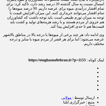
امسال نسبت به سال گذشته 20 درصد رشد دارد، تاکید کرد: برای
تمام اقشار درآمدی میوه برای عرضه داریم. 90 درصد میوه‌ها را
تمام اقشار می‌توانند خریداری کنند. این میزان افزایش قیمت با
توجه به میزان تورم طبیعی است. باید توجه داشت که کشاورزان
هم جزوی از مردم هستند و با رشد هزینه‌های تولید و کشت باید
قیمت‌ها هم تا حدی افزایش پیدا کند.
وی ادامه داد: هر چند برخی از میوه‌ها با درجه بالا در مناطق بالاشهر
عرضه می‌شود؛ اما برای هر قشر از مردم میوه با سایز و درجه
مختلف داریم.
لینک کوتاه :
https://otaghasnaftehran.ir/?p=1153
ارسال توسط :
مولایی
منبع : خبرگزاری ایلنا