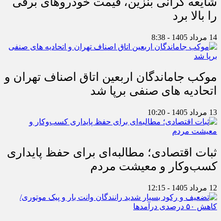
شایعه گرانی بنزین، قیمت خودروهای برقی
را بالا برد
14 مرداد 1405 - 8:38
موکب جاماندگان اربعین اتاق اصناف تهران و
اتحادیه های صنفی برپا شد
13 مرداد 1405 - 10:20
ثبات اقتصادی؛ مطالبه‌ای برای حفظ پایداری
کسب‌وکار و معیشت مردم
12 مرداد 1405 - 12:15