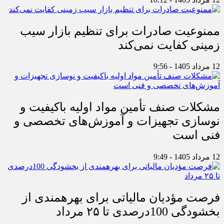
ممنوعیت صادرات برای تنظیم بازار سیب
زمینی کفایت نمی‌کند
12 مرداد 1405 - 9:56
مشکلات صنف تأمین مواد اولیه باکیفیت و
نوسازی تجهیزات و آموزش‌های تخصصی و
فنی است
12 مرداد 1405 - 9:49
فرصت مؤدیان مالیاتی برای بهره‎مندی از
بخشودگی 100درصدی تا ۲۵ مرداد