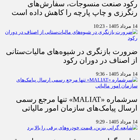
رکود صنعت منسوجات، سفارش‌های
رنگرزی و چاپ پارچه را کاهش داده است
14 مرداد 1405 - 10:23
ضرورت بازنگری در شیوه‌های مالیات‌ستانی
از اصناف در دوران رکود
14 مرداد 1405 - 9:36
سرشماره «MALIAT» تنها مرجع رسمی
ارسال پیامک‌های سازمان امور مالیاتی
14 مرداد 1405 - 9:29