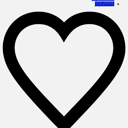
اینستاگرام