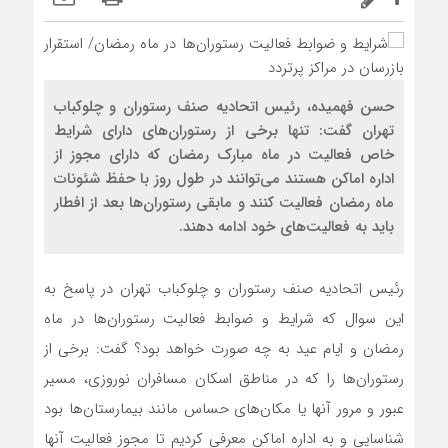
حسن فهمیده، رئیس اتحادیه صنف رستوران و چلوکباب
تهران گفت: تنها برخی از رستوران‌های دارای شرایط
خاص فعالیت در ماه مبارک رمضان که دارای مجوز از
اداره اماکن هستند می‌توانند در طول روز با حفظ شئونات
ماه رمضان فعالیت کنند و مابقی رستوران‌ها بعد از افطار
باید به فعالیت‌های خود ادامه دهند.
رئیس اتحادیه صنف رستوران و چلوکباب تهران در پاسخ به
این سوال که شرایط و ضوابط فعالیت رستوران‌ها در ماه
رمضان و ایام عید به چه صورت خواهد بود؟ گفت: برخی از
رستوران‌ها را که در مناطق اسکان مسافران نوروزی، مسیر
عبور و مرور آنها یا مکان‌های حساس مانند بیمارستان‌ها بود
شناسایی و به اداره اماکن معرفی کردیم تا مجوز فعالیت آنها