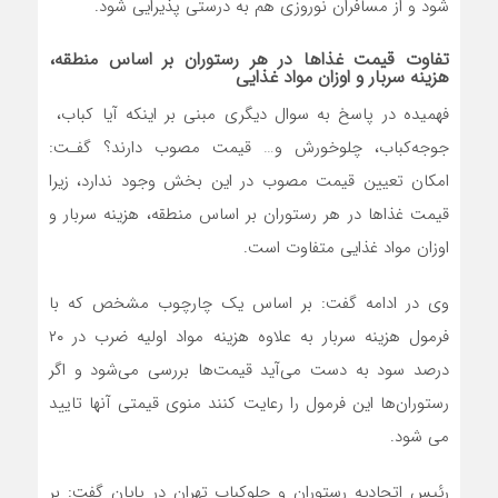
شود و از مسافران نوروزی هم به درستی پذیرایی شود.
تفاوت قیمت غذاها در هر رستوران بر اساس منطقه،
هزینه سربار و اوزان مواد غذایی
فهمیده در پاسخ به سوال دیگری مبنی بر اینکه آیا کباب، ‌
جوجه‌کباب، چلوخورش و… قیمت‌ مصوب دارند؟ گفـت:
امکان تعیین قیمت مصوب در این بخش وجود ندارد، زیرا
قیمت غذاها در هر رستوران بر اساس منطقه، هزینه سربار و
اوزان مواد غذایی متفاوت است.
وی در ادامه گفت: بر اساس یک چارچوب مشخص که با
فرمول هزینه سربار به علاوه هزینه مواد اولیه ضرب در ۲۰
درصد سود به دست می‌آید قیمت‌ها بررسی می‌شود و اگر
رستوران‌ها این فرمول را رعایت کنند منوی قیمتی آنها تایید
می شود.
رئیس اتحادیه رستوران و چلوکباب تهران در پایان گفت: بر