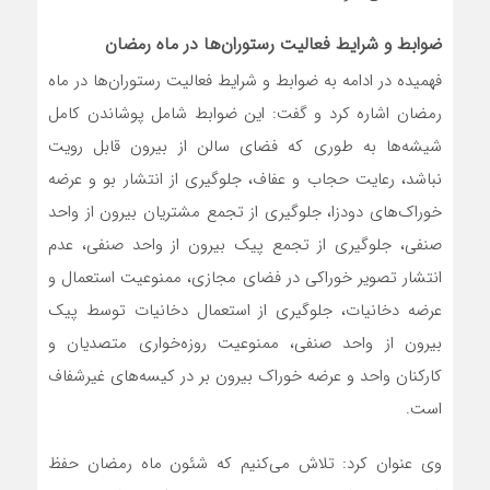
ضوابط و شرایط فعالیت رستوران‌ها در ماه رمضان
فهمیده در ادامه به ضوابط و شرایط فعالیت رستوران‌ها در ماه
رمضان اشاره کرد و گفت: این ضوابط شامل پوشاندن کامل
شیشه‌ها به طوری که فضای سالن از بیرون قابل رویت
نباشد، رعایت حجاب و عفاف، جلوگیری از انتشار بو و عرضه
خوراک‌های دودزا، جلوگیری از تجمع مشتریان بیرون از واحد
صنفی، جلوگیری از تجمع پیک بیرون از واحد صنفی، عدم
انتشار تصویر خوراکی در فضای مجازی، ممنوعیت استعمال و
عرضه دخانیات، جلوگیری از استعمال دخانیات توسط پیک
بیرون از واحد صنفی، ممنوعیت روزه‌خواری متصدیان و
کارکنان واحد و عرضه خوراک بیرون بر در کیسه‌های غیرشفاف
است.
وی عنوان کرد: تلاش می‌کنیم که شئون ماه رمضان حفظ