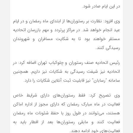
در این ایام صادر شود.
وی افزود: نظارت بر رستوران‌ها از ابتدای ماه رمضان و در ایام
عید انجام خواهد شد. در مراکز پرتردد و مهم بازرسان اتحادیه
مستقر خواهند بود تا به شکایت مسافران و شهروندان
رسیدگی کنند.
رئیس اتحادیه صنف رستوران و چلوکباب تهران اضافه کرد: در
اتحادیه نیز شیفت رسیدگی به شکایات نیز داریم. همچنین
سامانه “رسابان” نیز قابلیت ثبت آنلاین شکایات را دارد.
وی تصریح کرد: فقط رستوران‌های دارای شرایط خاص
فعالیت در ماه مبارک رمضان که دارای مجوز از اداره اماکن
هستند، می‌توانند در طول روز با حفظ شئونات ماه رمضان
فعالیت کنند و مابقی رستوران‌ها بعد از افطار باید به
فعالیت‌های خود ادامه دهند.