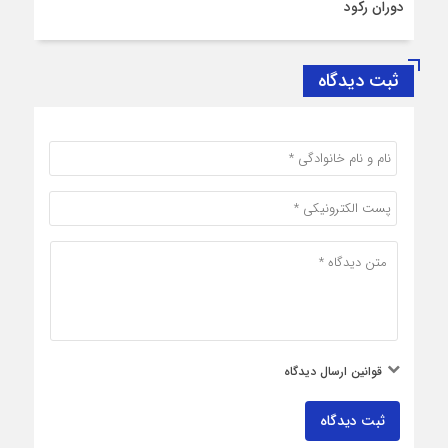
دوران رکود
ثبت دیدگاه
قوانین ارسال دیدگاه
ثبت دیدگاه