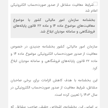
بخشنامه سازمان امور مالیاتی کشور با موضوع
معافیت‌های موضوع ماده ۱۴ و ماده ۲۲ قانون پایانه‌های
فروشگاهی و سامانه مودیان ابلاغ شد.
سازمان امور مالیاتی کشور بخشنامه جدیدی در خصوص
معافیت از صدور صورت‌حساب الکترونیکی موضوع ماده ۱۴ و
ماده ۲۲ قانون پایانه‌های فروشگاهی و سامانه مودیان ابلاغ
کرد.
این بخشنامه با هدف کاهش الزامات برای برخی صاحبان
مشاغل، شرایط معافیت از صدور صورت‌حساب الکترونیکی در
سال ۱۴۰۳ را تعیین کرده است.
بر اساس این بخشنامه، اشخاص حقیقی صاحب مشاغل که