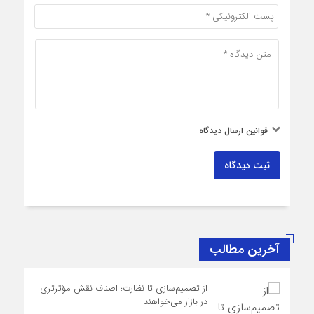
قوانین ارسال دیدگاه
ثبت دیدگاه
آخرین مطالب
از تصمیم‌سازی تا نظارت؛ اصناف نقش مؤثرتری
در بازار می‌خواهند