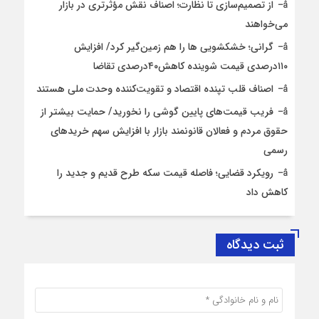
از تصمیم‌سازی تا نظارت؛ اصناف نقش مؤثرتری در بازار
می‌خواهند
گرانی؛ خشکشویی‌ ها را هم زمین‌گیر کرد/ افزایش
۱۱۰درصدی قیمت شوینده کاهش۴۰درصدی تقاضا
اصناف قلب تپنده اقتصاد و تقویت‌کننده وحدت ملی هستند
فریب قیمت‌های پایین گوشی را نخورید/ حمایت بیشتر از
حقوق مردم و فعالان قانونمند بازار با افزایش سهم خریدهای
رسمی
رویکرد قضایی؛ فاصله قیمت سکه طرح قدیم و جدید را
کاهش داد
ثبت دیدگاه