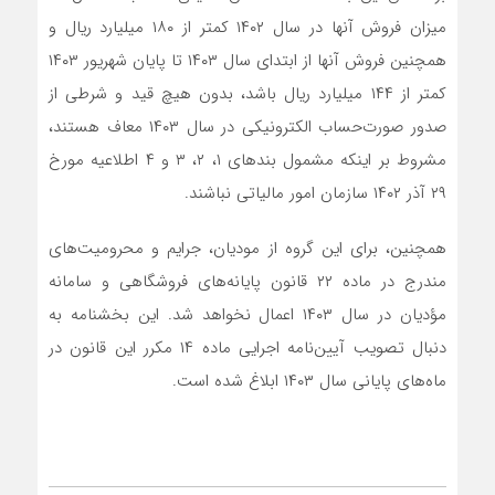
میزان فروش آنها در سال ۱۴۰۲ کمتر از ۱۸۰ میلیارد ریال و
همچنین فروش آنها از ابتدای سال ۱۴۰۳ تا پایان شهریور ۱۴۰۳
کمتر از ۱۴۴ میلیارد ریال باشد، بدون هیچ قید و شرطی از
صدور صورت‌حساب الکترونیکی در سال ۱۴۰۳ معاف هستند،
مشروط بر اینکه مشمول بند‌های ۱، ۲، ۳ و ۴ اطلاعیه مورخ
۲۹ آذر ۱۴۰۲ سازمان امور مالیاتی نباشند.
همچنین، برای این گروه از مودیان، جرایم و محرومیت‌های
مندرج در ماده ۲۲ قانون پایانه‌های فروشگاهی و سامانه
مؤدیان در سال ۱۴۰۳ اعمال نخواهد شد. این بخشنامه به
دنبال تصویب آیین‌نامه اجرایی ماده ۱۴ مکرر این قانون در
ماه‌های پایانی سال ۱۴۰۳ ابلاغ شده است.