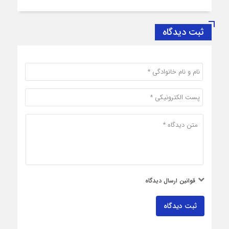
ثبت دیدگاه
قوانین ارسال دیدگاه
ثبت دیدگاه