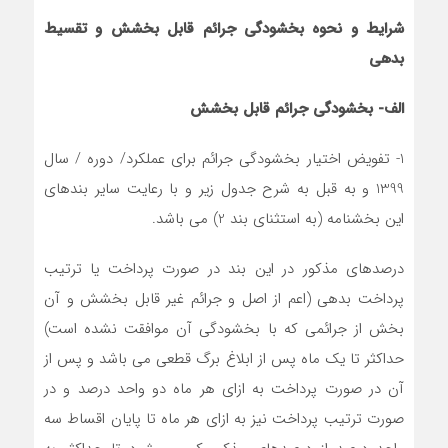
شرایط و نحوه بخشودگی جرائم قابل بخشش و تقسیط
بدهی
الف- بخشودگی جرائم قابل بخشش
1- تفویض اختیار بخشودگی جرائم برای عملکرد/ دوره / سال
1399 و به قبل به شرح جدول زیر و با رعایت سایر بندهای
این بخشنامه (به استثنای بند 2) می باشد.
درصدهای مذکور در این بند در صورت پرداخت یا ترتیب
پرداخت بدهی (اعم از اصل و جرائم غیر قابل بخشش و آن
بخش از جرائمی که با بخشودگی آن موافقت نشده است)
حداکثر تا یک ماه پس از ابلاغ برگ قطعی می باشد و پس از
آن در صورت پرداخت به ازای هر ماه دو واحد درصد و در
صورت ترتیب پرداخت نیز به ازای هر ماه تا پایان اقساط سه