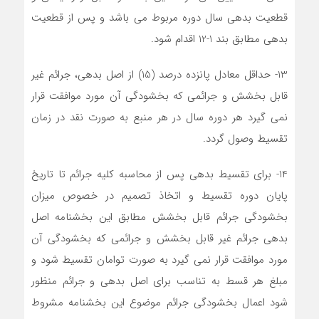
قطعیت بدهی سال دوره مربوط می باشد و پس از قطعیت
بدهی مطابق بند 1-12 اقدام شود.
13- حداقل معادل پانزده درصد (15) از اصل بدهی، جرائم غیر
قابل بخشش و جرائمی که بخشودگی آن مورد موافقت قرار
نمی گیرد هر دوره سال در هر منبع به صورت نقد در زمان
تقسیط وصول گردد.
14- برای تقسیط بدهی پس از محاسبه کلیه جرائم تا تاریخ
پایان دوره تقسیط و اتخاذ تصمیم در خصوص میزان
بخشودگی جرائم قابل بخشش مطابق این بخشنامه اصل
بدهی جرائم غیر قابل بخشش و جرائمی که بخشودگی آن
مورد موافقت قرار نمی گیرد به صورت توامان تقسیط شود و
مبلغ هر قسط به تناسب برای اصل بدهی و جرائم منظور
شود اعمال بخشودگی جرائم موضوع این بخشنامه مشروط