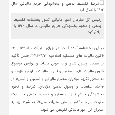
رئیس کل سازمان امور مالیاتی کشور بخشنامه تقسیط
بدهی و نحوه بخشودگی جرایم مالیاتی در سال ۱۴۰۲ را
ابلاغ کرد.
در این بخشنامه آمده است: در اجرای مقررات مواد 167 و 191
قانون مالیات های مستقیم اصلاحیه 1394/4/31، ضمن تأکید
بر اهمیت وصول نقدی و به موقع مالیات و عوارض موضوع
قانون مالیات های مستقیم و قانون مالیات بر ارزش افزوده و
به منظور تکریم مؤدیان محترم مالیاتی و تسهیل و تسریع در
فرآیند قطعیت و وصول بدهی مؤدیان، شرایط و نحوه
بخشودگی جرائم قابل بخشش و تقسیط بدهی با رعایت
مقررات مواد مذکور و سایر مقررات مربوط به شرح زیر به
مدیران کل امور مالیاتی تفویض می شود: