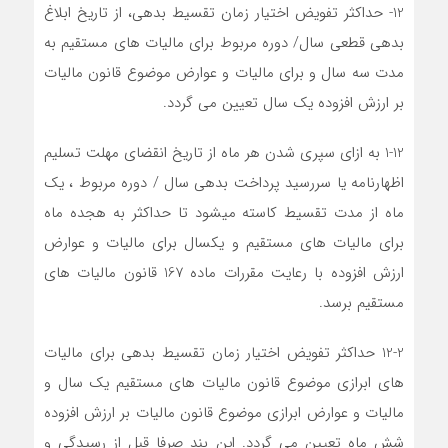
12- حداکثر تفویض اختیار زمان تقسیط بدهی، از تاریخ ابلاغ
بدهی قطعی سال/ دوره مربوط برای مالیات های مستقیم به
مدت سه سال و برای مالیات و عوارض موضوع قانون مالیات
بر ارزش افزوده یک سال تعیین می گردد.
1-12 به ازای سپری شدن هر ماه از تاریخ انقضای مهلت تسلیم
اظهارنامه یا سررسید پرداخت بدهی سال / دوره مربوط ، یک
ماه از مدت تقسیط کاسته میشود تا حداکثر به هجده ماه
برای مالیات های مستقیم و یکسال برای مالیات و عوارض
ارزش افزوده با رعایت مقررات ماده 167 قانون مالیات های
مستقیم برسد.
12-2 حداکثر تفویض اختیار زمان تقسیط بدهی برای مالیات
های ابرازی موضوع قانون مالیات های مستقیم یک سال و
مالیات و عوارض ابرازی موضوع قانون مالیات بر ارزش افزوده
شش ماه تعیین می گردد. این بند صرفا قبل از رسیدگی و