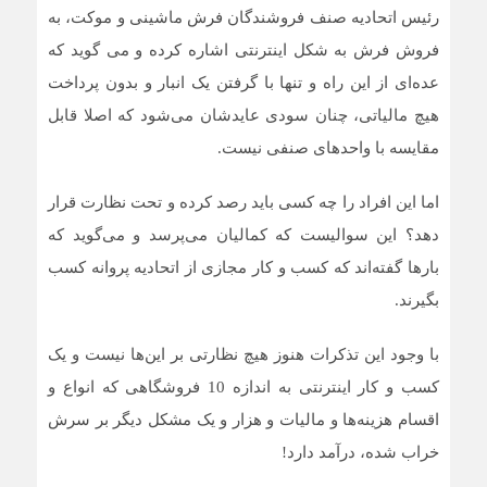
رئیس اتحادیه صنف فروشندگان فرش ماشینی و موکت، به
فروش فرش به شکل اینترنتی اشاره کرده و می گوید که
عده‌ای از این راه و تنها با گرفتن یک انبار و بدون پرداخت
هیچ مالیاتی، چنان سودی عایدشان می‌شود که اصلا قابل
مقایسه با واحدهای صنفی نیست.
اما این افراد را چه کسی باید رصد کرده و تحت نظارت قرار
دهد؟ این سوالیست که کمالیان می‌پرسد و می‌گوید که
بارها گفته‌اند که کسب و کار مجازی از اتحادیه پروانه کسب
بگیرند.
با وجود این تذکرات هنوز هیچ نظارتی بر این‌ها نیست و یک
کسب و کار اینترنتی به اندازه 10 فروشگاهی که انواع و
اقسام هزینه‌ها و مالیات و هزار و یک مشکل دیگر بر سرش
خراب شده، درآمد دارد!