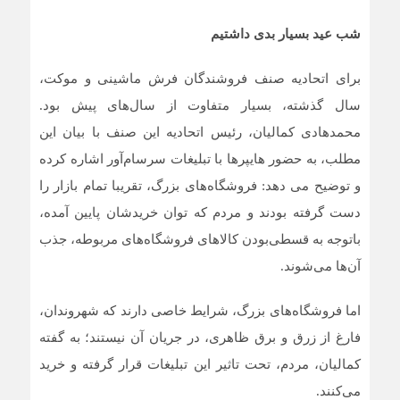
شب عید بسیار بدی داشتیم
برای اتحادیه صنف فروشندگان فرش ماشینی و موکت،
سال گذشته، بسیار متفاوت از سال‌های پیش بود.
محمدهادی کمالیان، رئیس اتحادیه این صنف با بیان این
مطلب، به حضور هایپرها با تبلیغات سرسام‌آور اشاره کرده
و توضیح می دهد: فروشگاه‌های بزرگ، تقریبا تمام بازار را
دست گرفته بودند و مردم که توان خریدشان پایین آمده،
باتوجه به قسطی‌بودن کالاهای فروشگاه‌های مربوطه، جذب
آن‌ها می‌شوند.
اما فروشگاه‌های بزرگ، شرایط خاصی دارند که شهروندان،
فارغ از زرق و برق ظاهری، در جریان آن نیستند؛ به گفته
کمالیان، مردم، تحت تاثیر این تبلیغات قرار گرفته و خرید
می‌کنند.