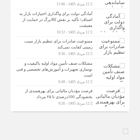
12 مرداد 1405 - 11:06
آمادگی دولت برای واگذاری اختیارات بازار به
اصناف/ تأکید بر نقش کالابرگ در حمایت از
معیشت
12 مرداد 1405 - 10:12
ممنوعیت صادرات برای تنظیم بازار سیب
زمینی کفایت نمی‌کند
12 مرداد 1405 - 9:56
مشکلات صنف تأمین مواد اولیه باکیفیت و
نوسازی تجهیزات و آموزش‌های تخصصی و فنی
است
12 مرداد 1405 - 9:49
فرصت مؤدیان مالیاتی برای بهره‎مندی از
بخشودگی 100درصدی تا ۲۵ مرداد
12 مرداد 1405 - 9:26