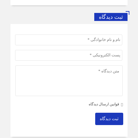
ثبت دیدگاه
قوانین ارسال دیدگاه
ثبت دیدگاه