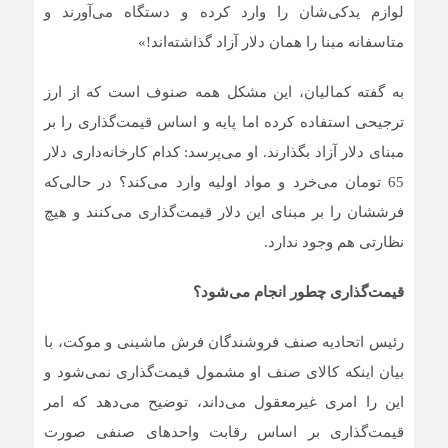
لوازم یدکی‌شان را وارد کرده و دستگاه می‌آورند و
متاسفانه مبنا را همان دلار آزاد گذاشته‌اند!»
به گفته کمالیان، این مشکل همه صنوف است که از ارز
ترجیحی استفاده کرده اما پایه و اساس قیمت‌گذاری را بر
مبنای دلار آزاد بگذارند. او می‌پرسد: کدام کارخانه‌داری دلار
65 تومان می‌خرد و مواد اولیه وارد می‌کند؟ در حالی‌که
فرششان را بر مبنای این دلار قیمت‌گذاری می‌کنند و هیچ
نظارتی هم وجود ندارد.
قیمت‌گذاری چطور انجام می‌شود؟
رئیس اتحادیه صنف فروشندگان فرش ماشینی و موکت، با
بیان اینکه کالای صنف او مشمول قیمت‌گذاری نمی‌شود و
این را امری غیرمعقول می‌داند، توضیح می‌دهد که امر
قیمت‌گذاری بر اساس رقابت واحدهای صنفی صورت