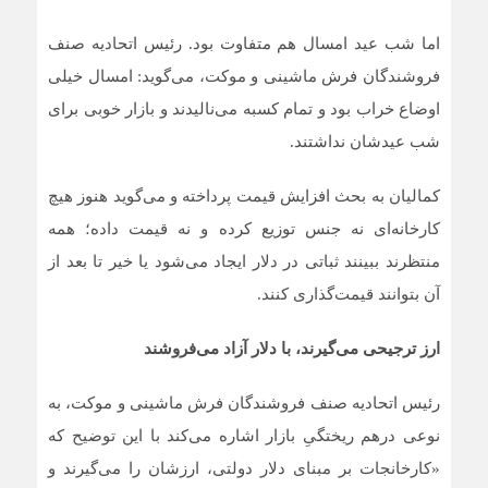
اما شب عید امسال هم متفاوت بود. رئیس اتحادیه صنف
فروشندگان فرش ماشینی و موکت، می‌گوید: امسال خیلی
اوضاع خراب بود و تمام کسبه می‌نالیدند و بازار خوبی برای
شب عیدشان نداشتند.
کمالیان به بحث افزایش قیمت پرداخته و می‌گوید هنوز هیچ
کارخانه‌ای نه جنس توزیع کرده و نه قیمت داده؛ همه
منتظرند ببینند ثباتی در دلار ایجاد می‌شود یا خیر تا بعد از
آن بتوانند قیمت‌گذاری کنند.
ارز ترجیحی می‌گیرند، با دلار آزاد می‌فروشند
رئیس اتحادیه صنف فروشندگان فرش ماشینی و موکت، به
نوعی درهم ریختگیِ بازار اشاره می‌کند با این توضیح که
«کارخانجات بر مبنای دلار دولتی، ارزشان را می‌گیرند و