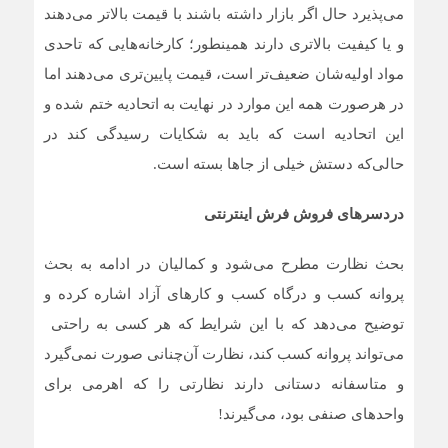
می‌پذیرد حال اگر بازار داشته باشند با قیمت بالاتر می‌دهند
و یا کیفیت بالاتری دارند همینطور؛ کارخانه‌هایی که تاحدی
مواد اولیه‌شان ضعیف‌تر است، قیمت پایین‌تری می‌دهند اما
در هرصورت همه این موارد در نهایت به اتحادیه ختم شده و
این اتحادیه است که باید به شکایات رسیدگی کند در
حالی‌که دستش خیلی از جاها بسته است.
دردسرهای فروش فرش اینترنتی
بحث نظارت مطرح می‌شود و کمالیان در ادامه به بحث
پروانه کسب و درگاه کسب و کارهای آزاد اشاره کرده و
توضیح می‌دهد که با این شرایط که هر کسی به راحتی
می‌تواند پروانه کسب کند، نظارت آن‌چنانی صورت نمی‌گیرد
و متاسفانه دستانی دارند نظارتی را که اهرمی برای
واحدهای صنفی بود، می‌گیرند!