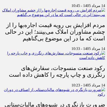
14 مرداد 1405 - 10:45
مردم افزایش بی رویه قیمت اجاره‌بها را از
چشم مشاوران املاک می‌بینند؛ این در حالی
است که ما در این موضوع بی‌گناهیم
14 مرداد 1405 - 10:33
رکود صنعت منسوجات، سفارش‌های
رنگرزی و چاپ پارچه را کاهش داده است
14 مرداد 1405 - 10:23
ضرورت بازنگری در شیوه‌های مالیات‌ستانی