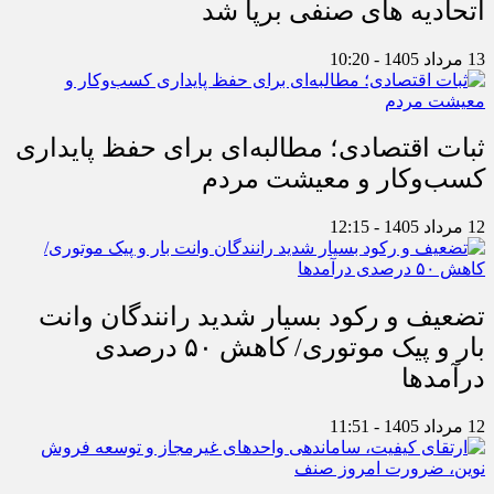
اتحادیه های صنفی برپا شد
13 مرداد 1405 - 10:20
ثبات اقتصادی؛ مطالبه‌ای برای حفظ پایداری
کسب‌وکار و معیشت مردم
12 مرداد 1405 - 12:15
تضعیف و رکود بسیار شدید رانندگان وانت
بار و پیک موتوری/ کاهش ۵۰ درصدی
درآمدها
12 مرداد 1405 - 11:51