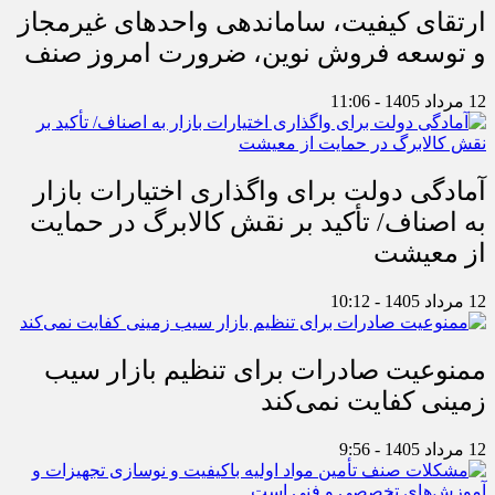
ارتقای کیفیت، ساماندهی واحدهای غیرمجاز
و توسعه فروش نوین، ضرورت امروز صنف
12 مرداد 1405 - 11:06
آمادگی دولت برای واگذاری اختیارات بازار
به اصناف/ تأکید بر نقش کالابرگ در حمایت
از معیشت
12 مرداد 1405 - 10:12
ممنوعیت صادرات برای تنظیم بازار سیب
زمینی کفایت نمی‌کند
12 مرداد 1405 - 9:56