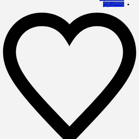
اینستاگرام