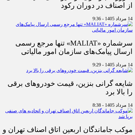
از اصناف در دوران رکود
14 مرداد 1405 - 9:36
سرشماره «MALIAT» تنها مرجع رسمی
ارسال پیامک‌های سازمان امور مالیاتی
14 مرداد 1405 - 9:29
شایعه گرانی بنزین، قیمت خودروهای برقی
را بالا برد
14 مرداد 1405 - 8:38
موکب جاماندگان اربعین اتاق اصناف تهران و