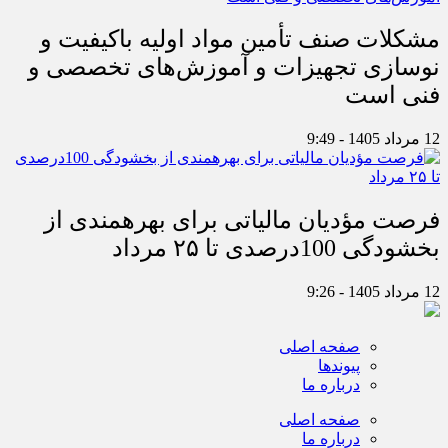
مشکلات صنف تأمین مواد اولیه باکیفیت و
نوسازی تجهیزات و آموزش‌های تخصصی و
فنی است
12 مرداد 1405 - 9:49
فرصت مؤدیان مالیاتی برای بهره‎مندی از
بخشودگی 100درصدی تا ۲۵ مرداد
12 مرداد 1405 - 9:26
صفحه اصلی
پیوندها
درباره ما
صفحه اصلی
درباره ما