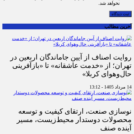
نخواهد شد.
ثبت دیدگاه
آخرین مطالب
روایت اصناف از آیین جاماندگان اربعین در
تهران؛ از «خدمت عاشقانه» تا «بازآفرینی
حال‌وهوای کربلا»
14 مرداد 1405 - 13:12
نوسازی صنعت، ارتقای کیفیت و توسعه
محصولات دوستدار محیط‌زیست، مسیر
آینده صنف