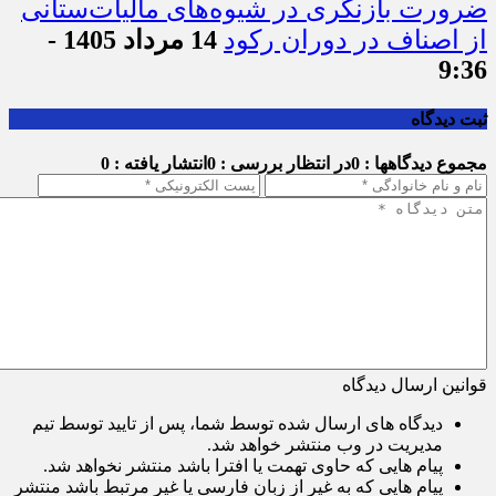
ضرورت بازنگری در شیوه‌های مالیات‌ستانی
از اصناف در دوران رکود
14 مرداد 1405 -
9:36
ثبت دیدگاه
مجموع دیدگاهها : 0
در انتظار بررسی : 0
انتشار یافته : 0
قوانین ارسال دیدگاه
دیدگاه های ارسال شده توسط شما، پس از تایید توسط تیم
مدیریت در وب منتشر خواهد شد.
پیام هایی که حاوی تهمت یا افترا باشد منتشر نخواهد شد.
پیام هایی که به غیر از زبان فارسی یا غیر مرتبط باشد منتشر