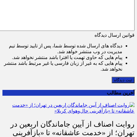
قوانین ارسال دیدگاه
دیدگاه های ارسال شده توسط شما، پس از تایید توسط تیم
مدیریت در وب منتشر خواهد شد.
پیام هایی که حاوی تهمت یا افترا باشد منتشر نخواهد شد.
پیام هایی که به غیر از زبان فارسی یا غیر مرتبط باشد منتشر
نخواهد شد.
ثبت دیدگاه
آخرین مطالب
روایت اصناف از آیین جاماندگان اربعین در
تهران؛ از «خدمت عاشقانه» تا «بازآفرینی