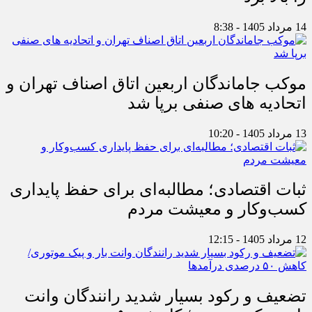
14 مرداد 1405 - 8:38
موکب جاماندگان اربعین اتاق اصناف تهران و
اتحادیه های صنفی برپا شد
13 مرداد 1405 - 10:20
ثبات اقتصادی؛ مطالبه‌ای برای حفظ پایداری
کسب‌وکار و معیشت مردم
12 مرداد 1405 - 12:15
تضعیف و رکود بسیار شدید رانندگان وانت