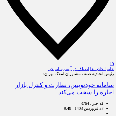
19
خانه
اتحادیه ها
اصناف در آینه رسانه
خبر
رئیس اتحادیه صنف مشاوران املاک تهران:
سامانه خودنویس، نظارت و کنترل بازار
اجاره را سخت می‌کند
کد خبر : 3764
27 فروردین 1403 - 9:49