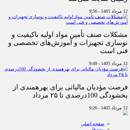
12 مرداد 1405 - 9:56
مشکلات صنف تأمین مواد اولیه باکیفیت و
نوسازی تجهیزات و آموزش‌های تخصصی و
فنی است
12 مرداد 1405 - 9:49
فرصت مؤدیان مالیاتی برای بهره‎مندی از
بخشودگی 100درصدی تا ۲۵ مرداد
12 مرداد 1405 - 9:26
صفحه اصلی
پیوندها