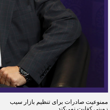
ممنوعیت صادرات برای تنظیم بازار سیب
زمینی کفایت نمی‌کند