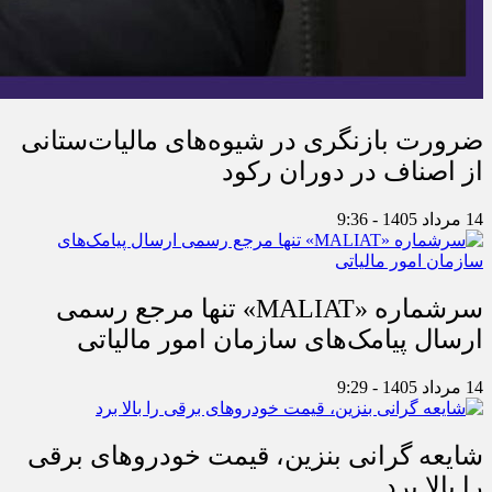
ضرورت بازنگری در شیوه‌های مالیات‌ستانی
از اصناف در دوران رکود
14 مرداد 1405 - 9:36
سرشماره «MALIAT» تنها مرجع رسمی
ارسال پیامک‌های سازمان امور مالیاتی
14 مرداد 1405 - 9:29
شایعه گرانی بنزین، قیمت خودروهای برقی
را بالا برد