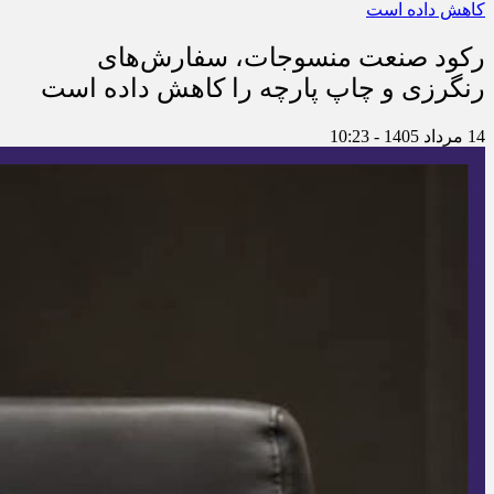
رکود صنعت منسوجات، سفارش‌های
رنگرزی و چاپ پارچه را کاهش داده است
14 مرداد 1405 - 10:23