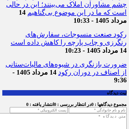
چشم مشاوران املاک می‌بینند؛ این در حالی
است که ما در این موضوع بی‌گناهیم
14
مرداد 1405 - 10:33
رکود صنعت منسوجات، سفارش‌های
رنگرزی و چاپ پارچه را کاهش داده است
14 مرداد 1405 - 10:23
ضرورت بازنگری در شیوه‌های مالیات‌ستانی
از اصناف در دوران رکود
14 مرداد 1405 -
9:36
ثبت دیدگاه
مجموع دیدگاهها : 0
در انتظار بررسی : 0
انتشار یافته : 0