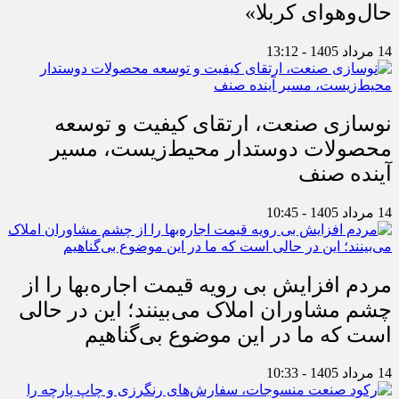
حال‌وهوای کربلا»
14 مرداد 1405 - 13:12
نوسازی صنعت، ارتقای کیفیت و توسعه
محصولات دوستدار محیط‌زیست، مسیر
آینده صنف
14 مرداد 1405 - 10:45
مردم افزایش بی رویه قیمت اجاره‌بها را از
چشم مشاوران املاک می‌بینند؛ این در حالی
است که ما در این موضوع بی‌گناهیم
14 مرداد 1405 - 10:33