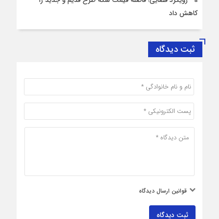
کاهش داد
ثبت دیدگاه
قوانین ارسال دیدگاه
ثبت دیدگاه