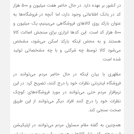
در کشور بر عهده دارد. در حال حاضر هفت میلیون و ۵۰۰ هزار
کد در بانک اطلاعاتی وجود دارد، اما آنچه در فروشگاه‌ها به
عنوان بارکد روی کالاهای فروشگاهی می‌بینیم، یک میلیون و
۵۰۰ هزار کد است. این کدها ابزاری برای سنجش اصالت کالا
هستند و به محض اینکه بارکد اسکن می‌شود، مشخص
می‌شود کالا توسط چه شرکتی و با چه مشخصاتی تولید
شده است.
مظهری با بیان اینکه در حال حاضر مردم می‌توانند در
فروشگاه اینترنتی نظرات خود را درج کنند، تصریح کرد: در این
نرم‌افزار مردم حتی می‌توانند در مورد فروشگاه‌های کوچک
نظرات خود را درج کنند افراد دیگر می‌توانند از این طریق
صحت سنجی کند.
همچنین به گفته مقام مسئول مردم می‌توانند در اپلیکیشن
قیمت‌های کف بازار کالاها و همچنین قیمت مصوب سازمان