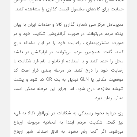
حمایت برای کالاهای مشمول قیمت گذاری را مشاهده کنند.
مدیرعامل مرکز ملی شماره گذاری کالا و خدمات ایران با بیان
اینکه مردم می‌توانند در صورت گرانفروشی شکایت خود و در
صورت مشتری‌مداری، رضایت خود را در این سامانه درج
کنند، گفت: همچنین مردم می‌توانند در اپلیکشن در نقشه
محل را احصا کنند و با استفاده از تابلو یا نام فرد شکایت یا
رضایت خود را درج کنند. در مرحله بعدی قرار است کد
موقعیت مکانی یا GLN تبدیل به یک QR کد شود و پشت
شیشه مغازه‌ها درج شود. اما اجرای این مرحله ممکن است
مدتی زمان ببرد.
وی درباره نحوه رسیدگی به شکایات در نرم‌افزار «کالا به فی»
نیز گفت: شکایت مردم ابتدا به اتحادیه مربوطه ارجاع
می‌شود. اگر آنجا رفع نشود به اتاق اصناف شهر ارجاع