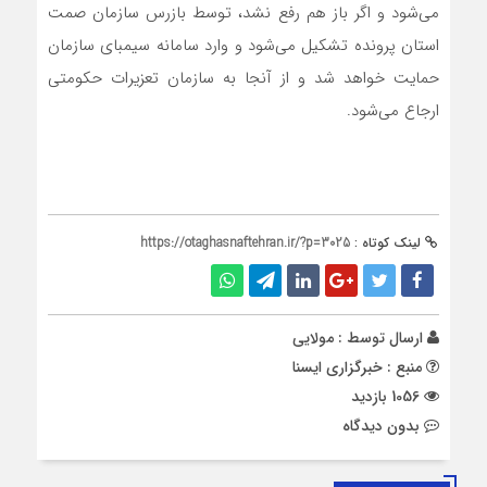
می‌شود و اگر باز هم رفع نشد، توسط بازرس سازمان صمت
استان پرونده تشکیل می‌شود و وارد سامانه سیمبای سازمان
حمایت خواهد شد و از آنجا به سازمان تعزیرات حکومتی
ارجاع می‌شود.
لینک کوتاه :
https://otaghasnaftehran.ir/?p=3025
ارسال توسط :
مولایی
منبع : خبرگزاری ایسنا
1056 بازدید
بدون دیدگاه