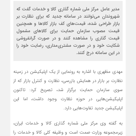
مدیر عامل مرکز ملی شماره گذاری کالا و خدمات گفت که
شهروندان می‌توانند در سامانه جدید که برای نظارت بر
بازار طراحی شده، قیمت‌های کف بازار کالاها و همچنین
قیمت مصوب سازمان حمایت برای کالاهای مشمول
قیمت گذاری را مشاهده کنند و در صورت گرانفروشی
شکایت خود و در صورت مشتری‌مداری، رضایت خود را
در این سامانه درج کنند.
مهدی مظهری با اشاره به رونمایی از یک اپلیکیشن در زمینه
نظارت بر بازار در همایش بازرسی، نظارت و کنترل بازار که از
سوی سازمان حمایت برگزار شد، تصریح کرد: تاکنون
اپلیکیشن‌هایی در حوزه نظارت وجود داشت، اما این
اپلیکیشن جدید تفاوت‌هایی دارد.
به گفته وی مرکز ملی شماره گذاری کالا و خدمات ایران،
زیرمجموعه وزارت صمت است و وظیفه کلی کالا و خدمات را