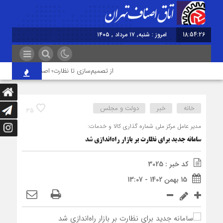
18:54:26
امروز : شنبه, ۱۷ مرداد , ۱۴۰۵
از تصمیم‌سازی تا نظارت؛ اصناف نقش مؤثرتری در
خانه
خبر
دولت و مجلس
35
مدیر عامل مرکز ملی شماره گذاری کالا و خدمات:
سامانه جدید برای نظارت بر بازار راه‌اندازی شد
کد خبر : 3025
15 بهمن 1402 - 13:07