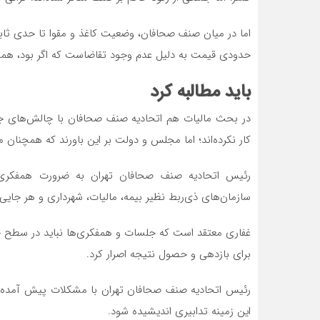
اما در میان صنف صحافان، وضعیت کاغذ و مقوا تا حدی ثاب
حدودی قیمت به دلیل عدم وجود تقاضاست که اگر بود، همان 
باید مطالبه کرد
کار نکرده‌اند؛ اما مجلس و دولت بر این باورند که همچنان مق
رئیس اتحادیه صنف صحافان تهران به ضرورت همفکری صن
سازمان‌های ذی‌‌ربط نظیر بیمه، مالیات، شهرداری و هر جایی 
غفاری معتقد است که جلسات و همفکری‌ها نباید در سطح ص
برای بازدهی و حصول نتیجه اصرار کرد.
رئیس اتحادیه صنف صحافان تهران با مشکلات پیش آمده، ر
این زمینه تدابیری اندیشیده شود.