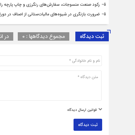
رکود صنعت منسوجات، سفارش‌های رنگرزی و چاپ پارچه را
ضرورت بازنگری در شیوه‌های مالیات‌ستانی از اصناف در دورا
ثبت دیدگاه
مجموع دیدگاهها : 0
در ان
قوانین ارسال دیدگاه
ثبت دیدگاه