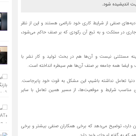
عیت اندیشیده شود.
دیه‌های صنفی از شرایط کاری خود ناراضی هستند و این از نظر
اری در مملکت و به تبع آن رکودی که بر صنف حاکم می‌شود،
ینه مستثنی نیست و آن‌ها هم در بحث تولید و کار نشر با
 ایضا همه جامعه بر صنف آن‌ها هم سیطره انداخته است.
 دنیا تعامل نداشته باشیم، این مشکل به قوت خود پابرجاست.
ی مناسب شرایط و موقعیت‌ها، از مسیر همین تعامل با سایر
اتحادیه صنف صحافان دارد، توضیح می‌دهد که برخی همکاران صنفی بیشتر و برخی
هم که به گفته او جای خود دارد.