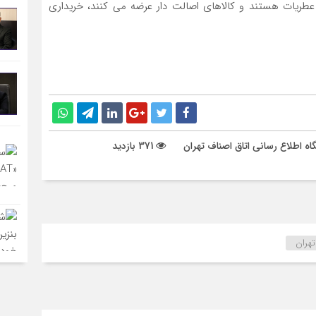
 عطریات هستند و کالاهای اصالت دار عرضه می کنند، خریداری
گاه اطلاع رسانی اتاق اصناف تهران
371 بازدید
هران