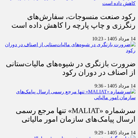
رکود صنعت منسوجات، سفارش‌های
رنگرزی و چاپ پارچه را کاهش داده است
14 مرداد 1405 - 10:23
ضرورت بازنگری در شیوه‌های مالیات‌ستانی
از اصناف در دوران رکود
14 مرداد 1405 - 9:36
سرشماره «MALIAT» تنها مرجع رسمی
ارسال پیامک‌های سازمان امور مالیاتی
14 مرداد 1405 - 9:29