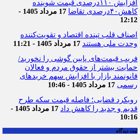
افزایش ۱۱۰درصدی قیمت شوینده
کاهش۴۰درصدی تقاضا
17 مرداد 1405 -
12:12
اصناف قلب تپنده اقتصاد و تقویت‌کننده
وحدت ملی هستند
17 مرداد 1405 - 11:21
فریب قیمت‌های پایین گوشی را نخورید/
حمایت بیشتر از حقوق مردم و فعالان
قانونمند بازار با افزایش سهم خریدهای
رسمی
17 مرداد 1405 - 10:46
رویکرد قضایی؛ فاصله قیمت سکه طرح
قدیم و جدید را کاهش داد
17 مرداد 1405 -
10:16
ثبت دیدگاه