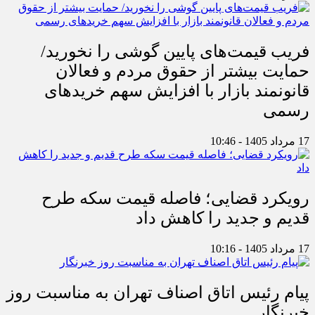
فریب قیمت‌های پایین گوشی را نخورید/
حمایت بیشتر از حقوق مردم و فعالان
قانونمند بازار با افزایش سهم خریدهای
رسمی
17 مرداد 1405 - 10:46
رویکرد قضایی؛ فاصله قیمت سکه طرح
قدیم و جدید را کاهش داد
17 مرداد 1405 - 10:16
پیام رئیس اتاق اصناف تهران به مناسبت روز
خبرنگار