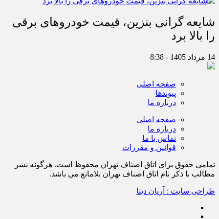
شایعه گرانی بنزین، قیمت خودروهای برقی
را بالا برد
14 مرداد 1405 - 8:38
صفحه اصلی
پیوندها
درباره ما
صفحه اصلی
درباره ما
تماس با ما
قوانین و مقررات
تمامی حقوق برای اتاق اصناف تهران محفوظ است. هرگونه نشر
مطالب با ذكر نام اتاق اصناف تهران بلامانع مي باشد.
طراحی سایت : آریان دیتا