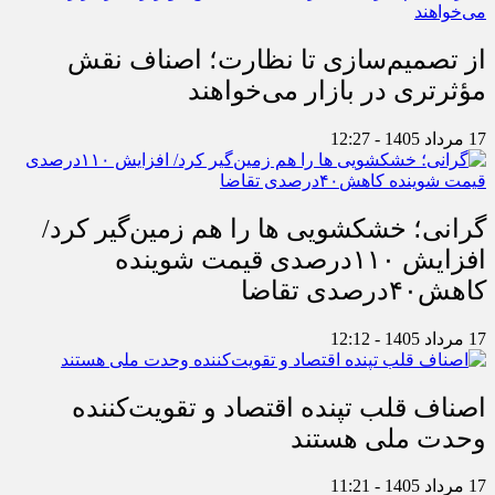
از تصمیم‌سازی تا نظارت؛ اصناف نقش
مؤثرتری در بازار می‌خواهند
17 مرداد 1405 - 12:27
گرانی؛ خشکشویی‌ ها را هم زمین‌گیر کرد/
افزایش ۱۱۰درصدی قیمت شوینده
کاهش۴۰درصدی تقاضا
17 مرداد 1405 - 12:12
اصناف قلب تپنده اقتصاد و تقویت‌کننده
وحدت ملی هستند
17 مرداد 1405 - 11:21