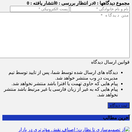
مجموع دیدگاهها : 0
در انتظار بررسی : 0
انتشار یافته : 0
قوانین ارسال دیدگاه
دیدگاه های ارسال شده توسط شما، پس از تایید توسط تیم
مدیریت در وب منتشر خواهد شد.
پیام هایی که حاوی تهمت یا افترا باشد منتشر نخواهد شد.
پیام هایی که به غیر از زبان فارسی یا غیر مرتبط باشد منتشر
نخواهد شد.
ثبت دیدگاه
آخرین مطالب