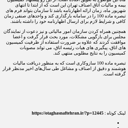
بیمه و مالیات اتاق اصناف تهران این است که از ابتدا تا انتهای
شهریور ماه، زمان ارائه اظهارنامه باشد تا سازمان بتواند فرم های
تبصره ماده 100 را در سامانه بارگذاری کند و واحدهای صنفی زمان
کافی و شرایط لازم برای ارسال اظهارنامه خود را داشته باشند.
همچنين همراه کردن سازمان امور مالیاتی و نیز دعوت از نمایندگان
مجلس برای بازگویی مشکلات، مورد بحث قرار گرفت و اعضا
موافقت کردند که علاوه بر ضرورت استفاده از ظرفیت کمیسیون
های اتاق، پیگیری های هیات رئیسه اتاق، می تواند مصوبات
کمیسیون را به نتایج مطلوبی منتهی کند.
تبصره ماده 100 سازوکاری است که به منظور دریافت مالیات
هوشمند و دقیق از اصناف و مشاغل طی سال‌های اخیر مدنظر قرار
گرفته است.
لینک کوتاه :
https://otaghasnaftehran.ir/?p=12445