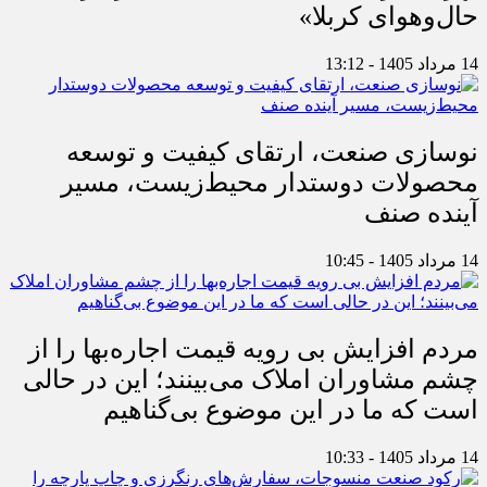
حال‌وهوای کربلا»
14 مرداد 1405 - 13:12
نوسازی صنعت، ارتقای کیفیت و توسعه
محصولات دوستدار محیط‌زیست، مسیر
آینده صنف
14 مرداد 1405 - 10:45
مردم افزایش بی رویه قیمت اجاره‌بها را از
چشم مشاوران املاک می‌بینند؛ این در حالی
است که ما در این موضوع بی‌گناهیم
14 مرداد 1405 - 10:33