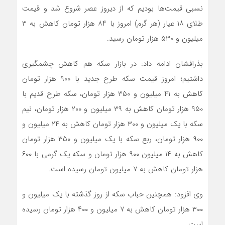
نسبی قیمت‌ها بودیم که از دیروز عصر شروع شد و قیمت
طلای ۱۸ عیار (هر گرم) امروز با ۸۴ هزار تومان کاهش به ۳
میلیون و ۵۳۰ هزار تومان رسید.
بذرافشان ادامه داد: در بازار سکه هم کاهش چشمگیری
داشتیم؛ امروز قیمت سکه طرح جدید با ۹۰۰ هزار تومان
کاهش به ۴۱ میلیون و ۳۵۰ هزار تومان، سکه طرح قدیم با
۹۵۰ هزار تومان کاهش به ۳۹ میلیون و ۲۰۰ هزار تومان، نیم
سکه با یک میلیون و ۳۰۰ هزار تومان کاهش به ۲۴ میلیون و
۹۰۰ هزار تومان، ربع سکه با یک میلیون و ۳۵۰ هزار تومان
کاهش به ۱۴ میلیون ۹۰۰ هزار تومان و سکه یک گرمی با ۶۰۰
هزار تومان کاهش به ۷ میلیون تومان رسیده است.
وی افزود: همچنین حباب سکه از روز گذشته با یک میلیون و
۳۰۰ هزار تومان کاهش به ۷ میلیون و ۴۰۰ هزار تومان رسیده
است.