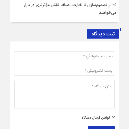
از تصمیم‌سازی تا نظارت؛ اصناف نقش مؤثرتری در بازار
می‌خواهند
ثبت دیدگاه
قوانین ارسال دیدگاه