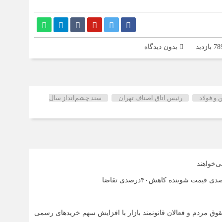
بدون دیدگاه
ن و فولاد
رئیس اتاق اصناف تهران
سند چشم‌‌‌انداز سال
‌خواهند
قوق مردم و فعالان قانونمند بازار با افزایش سهم خریدهای رسمی