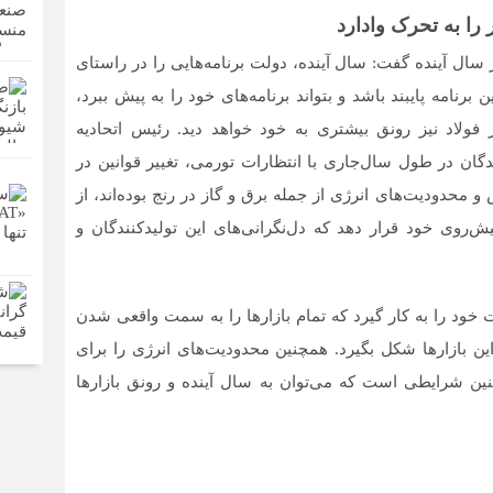
ر را به تحرک وادارد
سال آینده گفت: سال آینده، دولت برنامه‌‌‌هایی را در راستای
امه پایبند باشد و بتواند برنامه‌‌‌های خود را به پیش ببرد،
ار فولاد نیز رونق بیشتری به خود خواهد دید. رئیس اتحادیه
ندگان در طول سال‌جاری با انتظارات تورمی، تغییر قوانین در
محدودیت‌‌‌های انرژی از جمله برق و گاز در رنج بوده‌‌‌اند، از
یش‌‌‌روی خود قرار دهد که دل‌‌‌نگرانی‌‌‌های این تولیدکنندگان و
 خود را به کار گیرد که تمام بازارها را به سمت واقعی شدن
 بازارها شکل بگیرد. همچنین محدودیت‌‌‌های انرژی را برای
نین شرایطی است که می‌توان به سال آینده و رونق بازارها