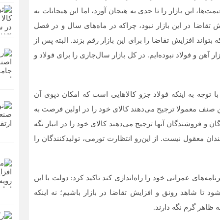
‌‌‌ها، این بازار را تا حدی به هیجان آورد، اما این هیجانات به
ش تقاضا در این بازار نبود، چراکه در ماه‌‌‌های سال و در فصل
تواند افزایش تقاضا را برای این بازار رقم بزند. البته پس از
هن و فولاد نبوده‌‌‌ایم. در کل بازار سال‌جاری را برای فولاد و
با توجه به اینکه فولاد جزو کالاهایی است که امکان دپوی آن
ن صنف معمولا ترجیح می‌‌‌دهند کالای خود را در اولین فرصت به
ان و فروشندگان آنها ترجیح می‌‌‌دهند کالای خود را در انبار نگه
دان معقول نیست. از این‌‌‌رو انتظارت تورمی، تولیدکنندگان را
امه‌‌‌های عمرانی خود را راه‌‌‌اندازی کند تاکید کرد: دولت با این
ا شاهد رونق و افزایش تقاضا در بازار باشیم؛ نه اینکه
ه ظاهر گرم نگه دارند.