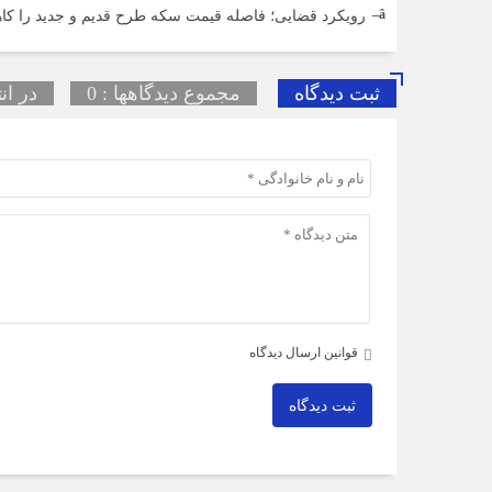
رویکرد قضایی؛ فاصله قیمت سکه طرح قدیم و جدید را کا
ثبت دیدگاه
مجموع دیدگاهها : 0
در ان
قوانین ارسال دیدگاه
ثبت دیدگاه