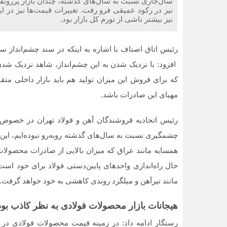
سال‌جاری نسبت به سال‌‌‌های گذشته، چندان بازار پررونقی
نیز در رکود عمیقی فرو رفت. تغییرات قیمت‌‌‌ها نیز در ا
نیز بیشتر ناشی از تورم کل بازار بود.
افزود: با نزدیک شدن به این چشم‌‌‌انداز، شاهد نزدیک ش
که برای فروش این میزان تولید هم باید بازار داخلی مت
مهیای این صادرات باشد.
رئیس اتحادیه فروشندگان آهن و فولاد تهران در خصوص با
چشمگیری نسبت به سال‌‌‌های گذشته روبه‌رو نبوده‌‌‌ایم، 
همسایه مانند عراق که میزان بالایی از صادرات محصولات
حال راه‌‌‌اندازی واحدهای پایین‌‌‌دستی فولاد برای خود اس
مانند تیرآهن و میلگرد روندی کاهشی به خود خواهد گرفت.
هیجانات بازار محصولات فولادی به نظر کاذب بود
رستگار ادامه داد: در زمینه قیمت محصولات فولادی در باز