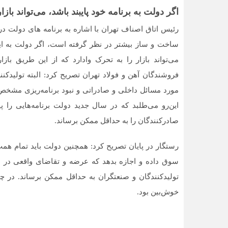
اگر دولت به برنامه خود پایبند باشد، می‌تواند بازا
رئیس اتاق اصناف تهران با اشاره به برنامه های دولت در 
ساخت و ساز بیشتر در نظر گرفته است، اگر دولت به این برن
می‌تواند بازار را به تحرک وادارد که از این طریق باز
فروشندگان آهن و فولاد تهران تصریح کرد: البته تولیدکن
مورد مسائل داخلی و صادراتی و نبود برنامه‌‌‌ریزی مشخص و 
این‌‌‌رو می‌‌‌طلبد که در سال جدید دولت برنامه‌‌‌هایی را پ
صادرکنندگان را به حداقل ممکن برساند.
رستگار در پایان تصریح کرد: همچنین دولت باید تمام همت
سوق داده و اجازه بدهد که عرضه و تقاضای واقعی در این
تولیدکنندگان و صنعتگران به حداقل ممکن برساند. در چ
خوش‌‌‌بین بود.