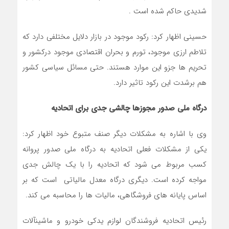
شدیدی حاکم شده است .
حسینی اظهار کرد: رکود موجود در بازار دلایل مختلفی دارد که
تلاطم ارزی موجود، تورم و بحران اقتصادی موجود درکشور و
تحریم ها جزو این موارد هستند. حتی مسائل سیاسی کشور
هم برشدت این رکود تاثیر دارد.
درگاه ملی صدور مجوزها چالشی جدی برای اتحادیه
وی با اشاره به مشکلات دیگر صنف متبوع خود اظهار کرد:
یکی از مشکلات فعلی اتحادیه به درگاه ملی صدور پروانه
کسب مربوط می شود که اتحادیه را با یک چالش جدی
مواجه کرده است. دیگری درگاه معدل مالیاتی است که بر
اساس پایانه های فروشگاهی، مالیات ها را محاسبه می کند.
رئیس اتحادیه فروشندگان لوازم یدکی خودرو و ماشین‎آلات