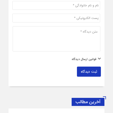
قوانین ارسال دیدگاه
ثبت دیدگاه
آخرین مطالب