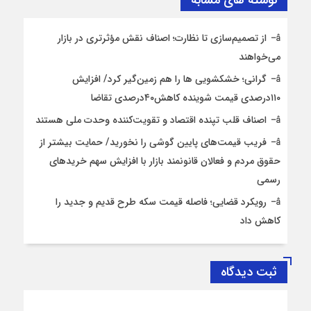
نوشته های مشابه
از تصمیم‌سازی تا نظارت؛ اصناف نقش مؤثرتری در بازار
می‌خواهند
گرانی؛ خشکشویی‌ ها را هم زمین‌گیر کرد/ افزایش
۱۱۰درصدی قیمت شوینده کاهش۴۰درصدی تقاضا
اصناف قلب تپنده اقتصاد و تقویت‌کننده وحدت ملی هستند
فریب قیمت‌های پایین گوشی را نخورید/ حمایت بیشتر از
حقوق مردم و فعالان قانونمند بازار با افزایش سهم خریدهای
رسمی
رویکرد قضایی؛ فاصله قیمت سکه طرح قدیم و جدید را
کاهش داد
ثبت دیدگاه