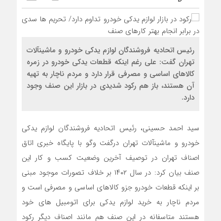
رئیس اتحادیه فروشندگان لوازم یدکی خودرو و ماشین‎‎آلات
تهران گفت: علی رغم اینکه قطعات یدکی خودرو در زمره
کالاهای اساسی و مصرفی قرار دارد و مردم ناچار به تهیه
آن هستند، باز هم رکود شدیدی در بازار این صنف وجود
دارد.
سید احمد حسینی، رئیس اتحادیه فروشندگان لوازم یدکی
خودرو و ماشین‎آلات تهران درگفت وگو با پایگاه خبری اتاق
اصناف تهران در توصیف آخرین وضعیت کسب و کار این
صنف بیان کرد: در سال ۱۴۰۲ بر خلاف تصورات موجود مبنی
بر اینکه قطعات خودرو جزو کالاهای اساسی و مصرفی است و
مردم ناچار به خرید لوازم یدکی برای اتومبیل های خود
هستند متاسفانه در این صنف هم مانند اصناف دیگر رکود