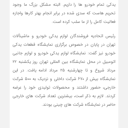
یدکی تمام خودرو ها را داریم. البته مشکل بزرگ ما وجود
تحریم هاست که سدی شده در برابر انجام بهتر کارها واجازه
فعالیت کامل را از ما سلب کرده است.
رئیس اتحادیه فروشندگان لوازم یدکی خودرو و ماشین‎آلات
تهران در پایان در خصوص برگزاری نمایشگاه قطعات یدکی
خودرو نیز گفت: نمایشگاه لوازم یدکی خودرو و لوازم جانبی
اتومبیل در محل نمایشگاه بین المللی تهران روز یکشنبه ۲۲
مرداد شروع و تا چهارشنبه ۲۵ مرداد ادامه یافت. در این
نمایشگاه بیش از ۶۷۰ شرکت داخلی و نزدیک به ۵۰۰ شرکت
خارجی، حضور داشتند و محصولات تولیدی خود را عرضه
کردند. لازم به ذکر است، بیشترین تعداد شرکت های خارجی
حاضر در نمایشگاه شرکت های چینی بودند.