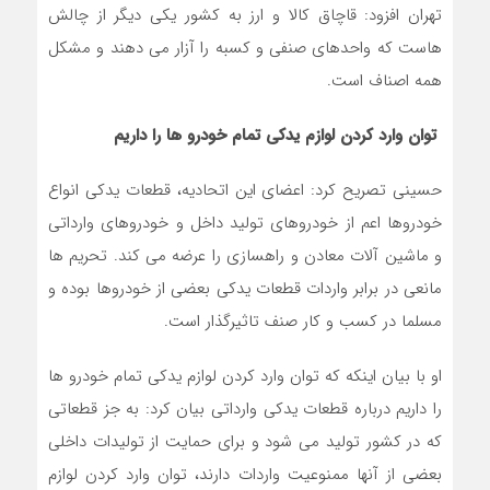
تهران افزود: قاچاق کالا و ارز به کشور یکی دیگر از چالش
هاست که واحدهای صنفی و کسبه را آزار می دهند و مشکل
همه اصناف است.
توان وارد کردن لوازم یدکی تمام خودرو ها را داریم
حسینی تصریح کرد: اعضای این اتحادیه، قطعات یدکی انواع
خودروها اعم از خودروهای تولید داخل و خودروهای وارداتی
و ماشین آلات معادن و راهسازی را عرضه می کند. تحریم ها
مانعی در برابر واردات قطعات یدکی بعضی از خودروها بوده و
مسلما در کسب و کار صنف تاثیرگذار است.
او با بیان اینکه که توان وارد کردن لوازم یدکی تمام خودرو ها
را داریم درباره قطعات یدکی وارداتی بیان کرد: به جز قطعاتی
که در کشور تولید می شود و برای حمایت از تولیدات داخلی
بعضی از آنها ممنوعیت واردات دارند، توان وارد کردن لوازم