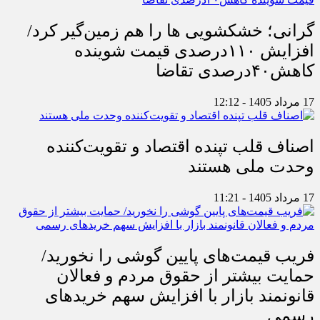
گرانی؛ خشکشویی‌ ها را هم زمین‌گیر کرد/
افزایش ۱۱۰درصدی قیمت شوینده
کاهش۴۰درصدی تقاضا
17 مرداد 1405 - 12:12
اصناف قلب تپنده اقتصاد و تقویت‌کننده
وحدت ملی هستند
17 مرداد 1405 - 11:21
فریب قیمت‌های پایین گوشی را نخورید/
حمایت بیشتر از حقوق مردم و فعالان
قانونمند بازار با افزایش سهم خریدهای
رسمی