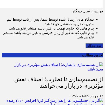
قوانین ارسال دیدگاه
دیدگاه های ارسال شده توسط شما، پس از تایید توسط تیم
مدیریت در وب منتشر خواهد شد.
پیام هایی که حاوی تهمت یا افترا باشد منتشر نخواهد شد.
پیام هایی که به غیر از زبان فارسی یا غیر مرتبط باشد منتشر
نخواهد شد.
ثبت دیدگاه
آخرین مطالب
از تصمیم‌سازی تا نظارت؛ اصناف نقش
مؤثرتری در بازار می‌خواهند
17 مرداد 1405 - 12:27