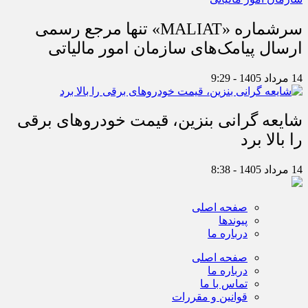
سرشماره «MALIAT» تنها مرجع رسمی
ارسال پیامک‌های سازمان امور مالیاتی
14 مرداد 1405 - 9:29
شایعه گرانی بنزین، قیمت خودروهای برقی
را بالا برد
14 مرداد 1405 - 8:38
صفحه اصلی
پیوندها
درباره ما
صفحه اصلی
درباره ما
تماس با ما
قوانین و مقررات