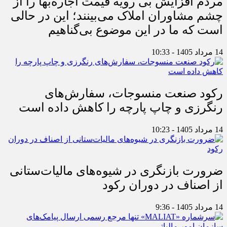
مردم افزایش بی رویه قیمت اجاره‌بها را از
چشم مشاوران املاک می‌بینند؛ این در حالی
است که ما در این موضوع بی‌گناهیم
14 مرداد 1405 - 10:33
رکود صنعت منسوجات، سفارش‌های
رنگرزی و چاپ پارچه را کاهش داده است
14 مرداد 1405 - 10:23
ضرورت بازنگری در شیوه‌های مالیات‌ستانی
از اصناف در دوران رکود
14 مرداد 1405 - 9:36