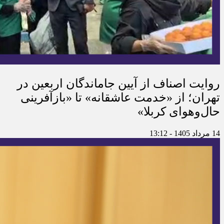
روایت اصناف از آیین جاماندگان اربعین در
تهران؛ از «خدمت عاشقانه» تا «بازآفرینی
حال‌وهوای کربلا»
14 مرداد 1405 - 13:12