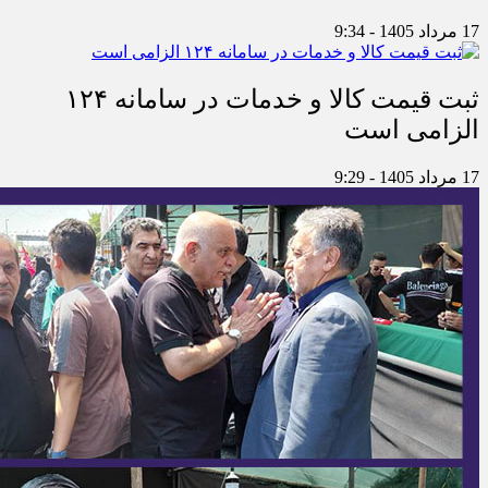
17 مرداد 1405 - 9:34
ثبت قیمت کالا و خدمات در سامانه ۱۲۴
الزامی است
17 مرداد 1405 - 9:29