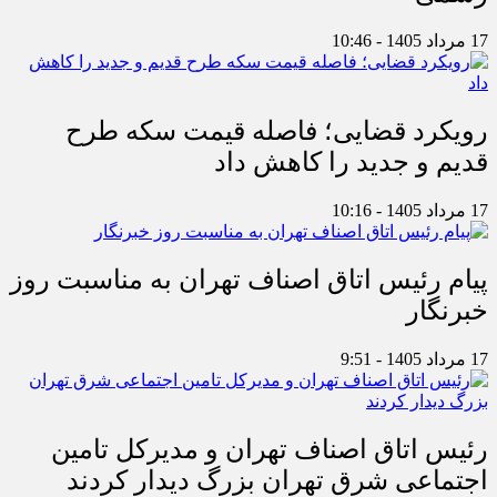
17 مرداد 1405 - 10:46
رویکرد قضایی؛ فاصله قیمت سکه طرح
قدیم و جدید را کاهش داد
17 مرداد 1405 - 10:16
پیام رئیس اتاق اصناف تهران به مناسبت روز
خبرنگار
17 مرداد 1405 - 9:51
رئیس اتاق اصناف تهران و مدیرکل تامین
اجتماعی شرق تهران بزرگ دیدار کردند