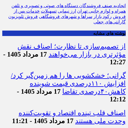
اتحادیه صنف فروشندگان دستگاه های صوتی و تصویری و تلفن
همراه و لوازم جانبی تهران
ارز نیمایی
تسهیلات
خدمات پس از
فروش
رکود بازار
سراها و شهرهای فروشگاهی
فروش تلویزیون
گارانتی‌های جعلی
نوشته های مشابه
از تصمیم‌سازی تا نظارت؛ اصناف نقش
مؤثرتری در بازار می‌خواهند
17 مرداد 1405 -
12:27
گرانی؛ خشکشویی‌ ها را هم زمین‌گیر کرد/
افزایش ۱۱۰درصدی قیمت شوینده
کاهش۴۰درصدی تقاضا
17 مرداد 1405 -
12:12
اصناف قلب تپنده اقتصاد و تقویت‌کننده
وحدت ملی هستند
17 مرداد 1405 - 11:21