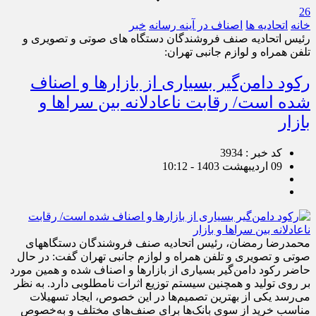
26
خانه
اتحادیه ها
اصناف در آینه رسانه
خبر
رئیس اتحادیه صنف فروشندگان دستگاه های صوتی و تصویری و
تلفن همراه و لوازم جانبی تهران:
رکود دامن‌گیر بسیاری از بازارها و اصناف
شده است/ رقابت ناعادلانه بین سراها و
بازار
کد خبر : 3934
09 اردیبهشت 1403 - 10:12
محمدرضا رمضان، رئیس اتحادیه صنف فروشندگان دستگاه‎های
صوتی و تصویری و تلفن همراه و لوازم جانبی تهران گفت: در حال
حاضر رکود دامن‌گیر بسیاری از بازارها و اصناف شده و همین مورد
بر روی تولید و همچنین سیستم توزیع اثرات نامطلوبی دارد. به نظر
می‌رسد یکی از بهترین تصمیم‌ها در این خصوص، ایجاد تسهیلات
مناسب خرید از سوی بانک‌ها برای صنف‌های مختلف و به‌خصوص