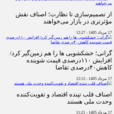
از تصمیم‌سازی تا نظارت؛ اصناف نقش
مؤثرتری در بازار می‌خواهند
17 مرداد 1405 - 12:27
گرانی؛ خشکشویی‌ ها را هم زمین‌گیر کرد/
افزایش ۱۱۰درصدی قیمت شوینده
کاهش۴۰درصدی تقاضا
17 مرداد 1405 - 12:12
اصناف قلب تپنده اقتصاد و تقویت‌کننده
وحدت ملی هستند
17 مرداد 1405 - 11:21