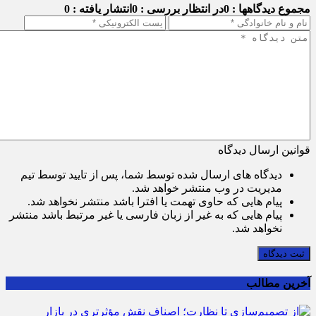
مجموع دیدگاهها : 0
در انتظار بررسی : 0
انتشار یافته : 0
قوانین ارسال دیدگاه
دیدگاه های ارسال شده توسط شما، پس از تایید توسط تیم
مدیریت در وب منتشر خواهد شد.
پیام هایی که حاوی تهمت یا افترا باشد منتشر نخواهد شد.
پیام هایی که به غیر از زبان فارسی یا غیر مرتبط باشد منتشر
نخواهد شد.
ثبت دیدگاه
آخرین مطالب