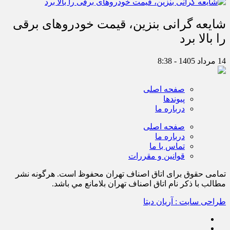
شایعه گرانی بنزین، قیمت خودروهای برقی
را بالا برد
14 مرداد 1405 - 8:38
صفحه اصلی
پیوندها
درباره ما
صفحه اصلی
درباره ما
تماس با ما
قوانین و مقررات
تمامی حقوق برای اتاق اصناف تهران محفوظ است. هرگونه نشر
مطالب با ذكر نام اتاق اصناف تهران بلامانع مي باشد.
طراحی سایت : آریان دیتا