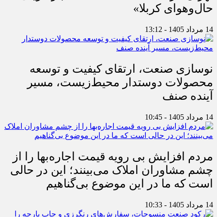
حال‌وهوای کربلا»
14 مرداد 1405 - 13:12
نوسازی صنعت، ارتقای کیفیت و توسعه
محصولات دوستدار محیط‌زیست، مسیر
آینده صنف
14 مرداد 1405 - 10:45
مردم افزایش بی رویه قیمت اجاره‌بها را از
چشم مشاوران املاک می‌بینند؛ این در حالی
است که ما در این موضوع بی‌گناهیم
14 مرداد 1405 - 10:33