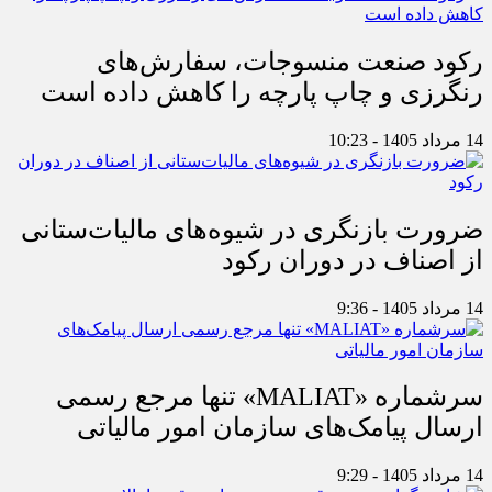
رکود صنعت منسوجات، سفارش‌های
رنگرزی و چاپ پارچه را کاهش داده است
14 مرداد 1405 - 10:23
ضرورت بازنگری در شیوه‌های مالیات‌ستانی
از اصناف در دوران رکود
14 مرداد 1405 - 9:36
سرشماره «MALIAT» تنها مرجع رسمی
ارسال پیامک‌های سازمان امور مالیاتی
14 مرداد 1405 - 9:29