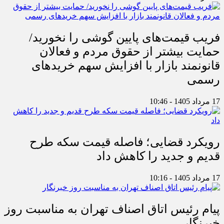
فریب قیمت‌های پایین گوشی را نخورید/
حمایت بیشتر از حقوق مردم و فعالان
قانونمند بازار با افزایش سهم خریدهای
رسمی
17 مرداد 1405 - 10:46
رویکرد قضایی؛ فاصله قیمت سکه طرح
قدیم و جدید را کاهش داد
17 مرداد 1405 - 10:16
پیام رئیس اتاق اصناف تهران به مناسبت روز
خبرنگار