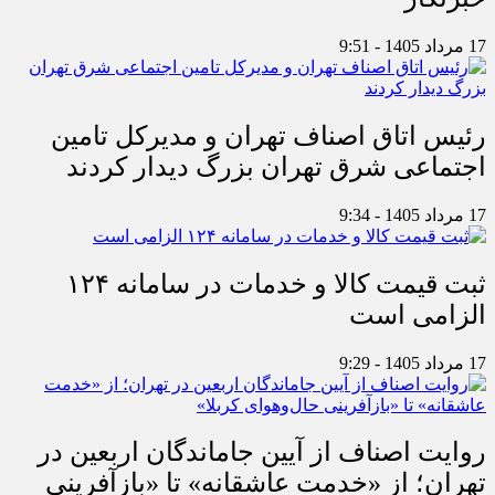
17 مرداد 1405 - 9:51
رئیس اتاق اصناف تهران و مدیرکل تامین
اجتماعی شرق تهران بزرگ دیدار کردند
17 مرداد 1405 - 9:34
ثبت قیمت کالا و خدمات در سامانه ۱۲۴
الزامی است
17 مرداد 1405 - 9:29
روایت اصناف از آیین جاماندگان اربعین در
تهران؛ از «خدمت عاشقانه» تا «بازآفرینی