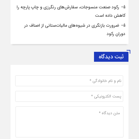
رکود صنعت منسوجات، سفارش‌های رنگرزی و چاپ پارچه را
کاهش داده است
ضرورت بازنگری در شیوه‌های مالیات‌ستانی از اصناف در
دوران رکود
ثبت دیدگاه