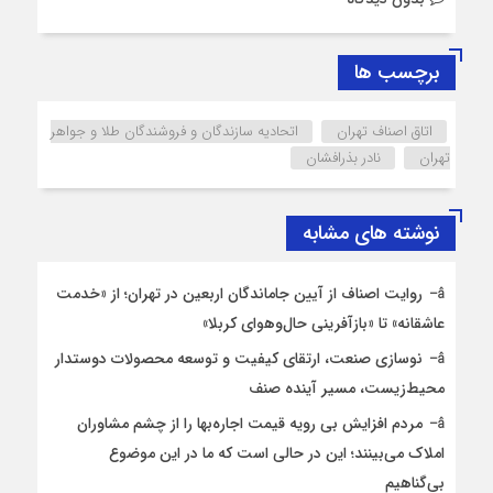
برچسب ها
اتاق اصناف تهران
اتحادیه سازندگان و فروشندگان طلا و جواهر
تهران
نادر بذرافشان
نوشته های مشابه
روایت اصناف از آیین جاماندگان اربعین در تهران؛ از «خدمت
عاشقانه» تا «بازآفرینی حال‌وهوای کربلا»
نوسازی صنعت، ارتقای کیفیت و توسعه محصولات دوستدار
محیط‌زیست، مسیر آینده صنف
مردم افزایش بی رویه قیمت اجاره‌بها را از چشم مشاوران
املاک می‌بینند؛ این در حالی است که ما در این موضوع
بی‌گناهیم