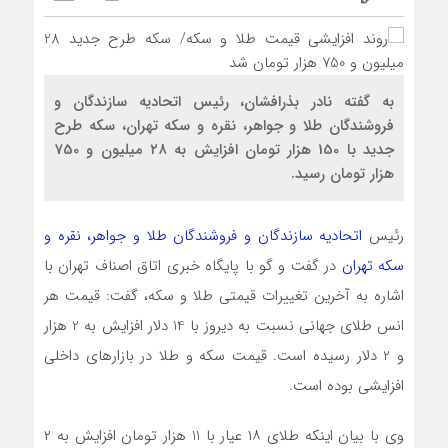
به گفته نادر بذرافشان، رئیس اتحادیه سازندگان و
فروشندگان طلا و جواهر، نقره و سکه تهران، سکه طرح
جدید با 150 هزار تومان افزایش به ۲۸ میلیون و 750
هزار تومان رسید.
رئیس
اتحادیه سازندگان و فروشندگان طلا و جواهر، نقره و
سکه تهران
در گفت و گو با پایگاه خبری اتاق اصناف تهران با
اشاره به آخرین تغییرات قیمتی طلا و سکه، گفت: قیمت هر
انس طلای جهانی نسبت به دیروز با 14 دلار افزایش به 2 هزار
و 2 دلار رسیده است. قیمت سکه و طلا در بازارهای داخلی
افزایشی بوده است.
وی با بیان اینکه طلای ۱۸ عیار با 11 هزار تومان افزایش به ۲