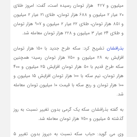
میلیون و 427 هزار تومان رسیده است، گفت: امروز طلای
۲۰ عیار ۲ میلیون و 688 هزار تومان، طلای ۲۱ عیار ۲ میلیون
و 851 هزار تومان، طلای ۲۲ عیار ۲ میلیون و 907 هزار تومان
و طلای ۲۴ عیار ۳ میلیون و 228 هزار تومان معامله شد.
بذرافشان
تشریح کرد: سکه طرح جدید با 150 هزار تومان
افزایش به ۲۸ میلیون و 750 هزار تومان رسید؛ همچنین
سکه طرح قدیم با 50 هزار تومان افزایش ۲۵ میلیون و ۴۰۰
هزار تومان، نیم سکه با 100 هزار تومان افزایش ۱۵ میلیون و
۱۰۰ هزار تومان و ربع سکه با قیمت ۱۰ میلیون تومان معامله
شد.
به گفته بذرافشان سکه یک گرمی بدون تغییر نسبت به روز
گذشته ۵ میلیون و 750 هزار تومان معامله شد.
وی می گوید: حباب سکه نسبت به دیروز بدون تغییر ۵