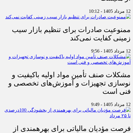
12 مرداد 1405 - 10:12
ممنوعیت صادرات برای تنظیم بازار سیب
زمینی کفایت نمی‌کند
12 مرداد 1405 - 9:56
مشکلات صنف تأمین مواد اولیه باکیفیت و
نوسازی تجهیزات و آموزش‌های تخصصی و
فنی است
12 مرداد 1405 - 9:49
فرصت مؤدیان مالیاتی برای بهره‎مندی از