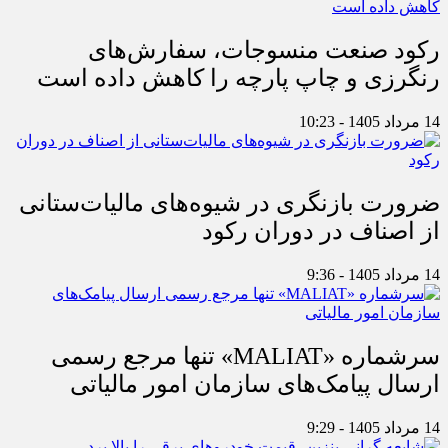
رکود صنعت منسوجات، سفارش‌های
رنگرزی و چاپ پارچه را کاهش داده است
14 مرداد 1405 - 10:23
ضرورت بازنگری در شیوه‌های مالیات‌ستانی
از اصناف در دوران رکود
14 مرداد 1405 - 9:36
سرشماره «MALIAT» تنها مرجع رسمی
ارسال پیامک‌های سازمان امور مالیاتی
14 مرداد 1405 - 9:29