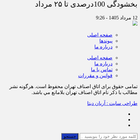
بخشودگی 100درصدی تا ۲۵ مرداد
12 مرداد 1405 - 9:26
صفحه اصلی
پیوندها
درباره ما
صفحه اصلی
درباره ما
تماس با ما
قوانین و مقررات
تمامی حقوق برای اتاق اصناف تهران محفوظ است. هرگونه نشر
مطالب با ذكر نام اتاق اصناف تهران بلامانع مي باشد.
طراحی سایت : آریان دیتا
جستجو