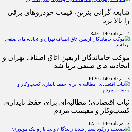
شایعه گرانی بنزین، قیمت خودروهای برقی
را بالا برد
14 مرداد 1405 - 8:38
موکب جاماندگان اربعین اتاق اصناف تهران و
اتحادیه های صنفی برپا شد
13 مرداد 1405 - 10:20
ثبات اقتصادی؛ مطالبه‌ای برای حفظ پایداری
کسب‌وکار و معیشت مردم
12 مرداد 1405 - 12:15