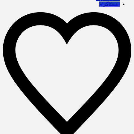
اینستاگرام