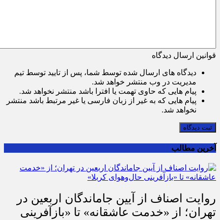
قوانین ارسال دیدگاه
دیدگاه های ارسال شده توسط شما، پس از تایید توسط تیم
مدیریت در وب منتشر خواهد شد.
پیام هایی که حاوی تهمت یا افترا باشد منتشر نخواهد شد.
پیام هایی که به غیر از زبان فارسی یا غیر مرتبط باشد منتشر
نخواهد شد.
ثبت دیدگاه
آخرین مطالب
روایت اصناف از آیین جاماندگان اربعین در
تهران؛ از «خدمت عاشقانه» تا «بازآفرینی