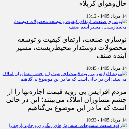
حال‌وهوای کربلا»
14 مرداد 1405 - 13:12
نوسازی صنعت، ارتقای کیفیت و توسعه
محصولات دوستدار محیط‌زیست، مسیر
آینده صنف
14 مرداد 1405 - 10:45
مردم افزایش بی رویه قیمت اجاره‌بها را از
چشم مشاوران املاک می‌بینند؛ این در حالی
است که ما در این موضوع بی‌گناهیم
14 مرداد 1405 - 10:33