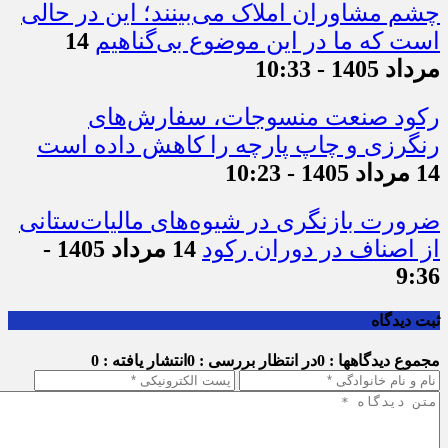
چشم مشاوران املاک می‌بینند؛ این در حالی
است که ما در این موضوع بی‌گناهیم
14
مرداد 1405 - 10:33
رکود صنعت منسوجات، سفارش‌های
رنگرزی و چاپ پارچه را کاهش داده است
14 مرداد 1405 - 10:23
ضرورت بازنگری در شیوه‌های مالیات‌ستانی
از اصناف در دوران رکود
14 مرداد 1405 -
9:36
ثبت دیدگاه
مجموع دیدگاهها : 0
در انتظار بررسی : 0
انتشار یافته : 0