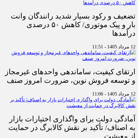
تضعیف و رکود بسیار شدید رانندگان وانت
بار و پیک موتوری/ کاهش ۵۰ درصدی
درآمدها
12 مرداد 1405 - 11:51
ارتقای کیفیت، ساماندهی واحدهای غیرمجاز
و توسعه فروش نوین، ضرورت امروز صنف
12 مرداد 1405 - 11:06
آمادگی دولت برای واگذاری اختیارات بازار
به اصناف/ تأکید بر نقش کالابرگ در حمایت
از معیشت