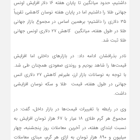
داشتیم، حدود میانگین تا پایان هفته ۱۶ دلار افزایش اونس
جهانی طلا را داشتیم اما در پایان هفته نوسان کاهشی تقریباً
٣۵ دلاری را داشتیم؛ برهمین اساس در مجموع بازار جهانی
طلا در طول هفته، میانگین کاهش ۲۷ دلاری اونس جهانی
طلا ثبت شد.
نادر بذرافشان ادامه داد: در بازارهای داخلی اما افزایش
قیمت‌ها را شاهد بودیم و روندی صعودی همچنان طی شد.
با توجه به نوسانات بازار ارز، علیرغم کاهش ۲۷ دلاری انس
جهانی در طول هفته، قیمت طلا و سکه نوسان افزایشی
داشت.
وی در رابطه با تغییرات قیمت‌ها در بازار داخل، گفت: در
مجموع هر گرم طلای ۱۸ عیار با ۶۷ هزار تومان افزایش به
نسبت ابتدای هفته، در آخرین معاملات روز پنجشنبه، چهار
میلیون و ٨٩٠ هزار تومان به ازای هر گرم، مبنای معاملات