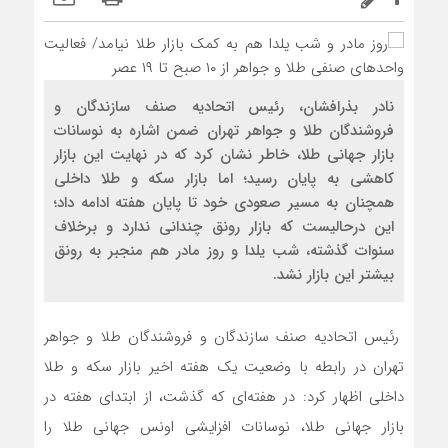
نادر بذرافشان، رئیس اتحادیه صنف سازندگان و
فروشندگان طلا و جواهر تهران ضمن اشاره به نوسانات
بازار جهانی طلا، خاطر نشان کرد که در نهایت این بازار
کاهشی به پایان رسید؛ اما بازار سکه و طلا داخلی
همچنان به مسیر صعودی خود تا پایان هفته ادامه داد؛
این درحالیست که بازار رونق چندانی ندارد و برخلاف
سنوات گذشته، شب یلدا و روز مادر هم منجبر به رونق
بیشتر این بازار نشد.
رئیس اتحادیه صنف سازندگان و فروشندگان طلا و جواهر
تهران در رابطه با وضعیت یک هفته اخیر بازار سکه و طلا
داخلی اظهار کرد: در هفته‌ای که گذشت، از ابتدای هفته در
بازار جهانی طلا، نوسانات افزایشی اونس جهانی طلا را