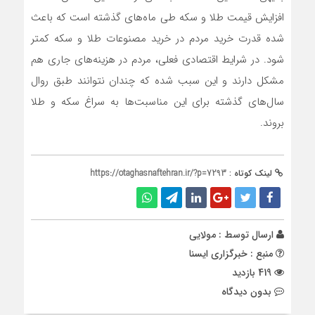
افزایش قیمت طلا و سکه طی ماه‌های گذشته است که باعث
شده قدرت خرید مردم در خرید مصنوعات طلا و سکه کمتر
شود. در شرایط اقتصادی فعلی، مردم در هزینه‌های جاری هم
مشکل دارند و این سبب شده که چندان نتوانند طبق روال
سال‌های گذشته برای این مناسبت‌ها به سراغ سکه و طلا
بروند.
لینک کوتاه :
https://otaghasnaftehran.ir/?p=7293
ارسال توسط :
مولایی
منبع : خبرگزاری ایسنا
419 بازدید
بدون دیدگاه