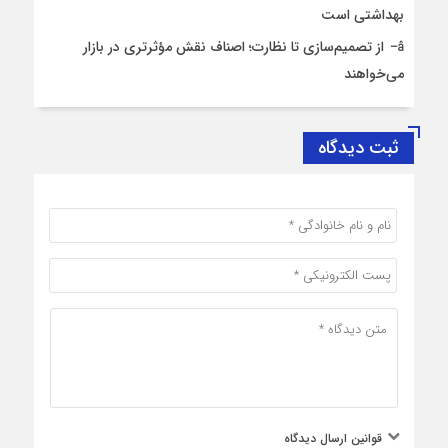
بهداشتی است
از تصمیم‌سازی تا نظارت؛ اصناف نقش مؤثرتری در بازار
می‌خواهند
ثبت دیدگاه
قوانین ارسال دیدگاه