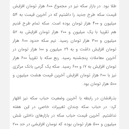
طلا بود. در بازار سکه نیز در مجموع ۸۰۰ هزار تومان افزایش
قیمت سکه طرح جدید را داشتیم که در آخرین قیمت به ۵۴
میلیون و ۴۰۰ هزار تومان بوده است. سکه تمام طرح قدیم
هم تقریبا با یک میلیون و ٢٠٠ هزار تومان افزایش به ۵۲
میلیون و ۳۰۰ هزار تومان رسید. نیم سکه حدود ۸۰۰ هزار
تومان افزایش داشت و به ۲۹ میلیون و ۱۰۰ هزار تومان در
آخرین معاملات پنجشنبه رسید. ربع سکه با تقریباً ۶۰۰ هزار
تومان افزایش به ۱۷ و ۶۰۰ رسید. سکه یک گرمی بانک مرکزی
نیز با ۲۰۰ هزار تومان افزایش آخرین قیمت هشت میلیون و
۵۰۰ هزار تومان بود.
بذرافشان در رابطه با آخرین وضعیت حباب سکه نیز اظهار
کرد: در حباب سکه چندان تغییرات خاصی در این هفته
نداشتیم. آخرین قیمت حباب سکه در بازارهای داخلی شش
میلیون و ۵٠٠ هزار تومان بوده که نوسان افزایشی در حد ۲۰۰