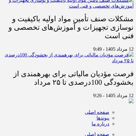
مشکلات صنف تأمین مواد اولیه باکیفیت و
نوسازی تجهیزات و آموزش‌های تخصصی و
فنی است
12 مرداد 1405 - 9:49
فرصت مؤدیان مالیاتی برای بهره‎مندی از
بخشودگی 100درصدی تا ۲۵ مرداد
12 مرداد 1405 - 9:26
صفحه اصلی
پیوندها
درباره ما
صفحه اصلی