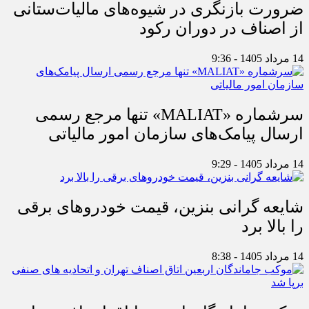
ضرورت بازنگری در شیوه‌های مالیات‌ستانی
از اصناف در دوران رکود
14 مرداد 1405 - 9:36
سرشماره «MALIAT» تنها مرجع رسمی
ارسال پیامک‌های سازمان امور مالیاتی
14 مرداد 1405 - 9:29
شایعه گرانی بنزین، قیمت خودروهای برقی
را بالا برد
14 مرداد 1405 - 8:38