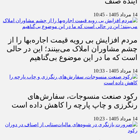
آینده صنف
14 مرداد 1405 - 10:45
مردم افزایش بی رویه قیمت اجاره‌بها را از
چشم مشاوران املاک می‌بینند؛ این در حالی
است که ما در این موضوع بی‌گناهیم
14 مرداد 1405 - 10:33
رکود صنعت منسوجات، سفارش‌های
رنگرزی و چاپ پارچه را کاهش داده است
14 مرداد 1405 - 10:23