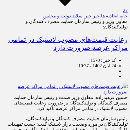
22
خانه
اتحادیه ها
خبر
خبر اسلايد
دولت و مجلس
معاون وزیر و رئیس سازمان حمایت مصرف کنندگان و
تولیدکنندگان:
رعایت قیمت‌های مصوب لاستیک در تمامی
مراکز عرضه ضرورت دارد
کد خبر : 1570
24 آبان 1402 - 10:37
حسین فرهیدزاده، معاون وزیر صمت و رئیس سازمان حمایت
مصرف کنندگان و تولیدکنندگان بر ضرورت رعایت قیمت‌های
مصوب لاستیک در تمامی مراکز عرضه تاکید کرد.
رئیس سازمان حمایت مصرف کنندگان و تولیدکنندگان،
تولیدکنندگان در مورد وضعیت بازار لاستیک گفت: حسب تمهیدات
کارگروه تنظیم بازار و جلسات منعقده با تولیدکنندگان در جهت