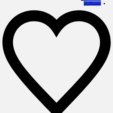
اینستاگرام