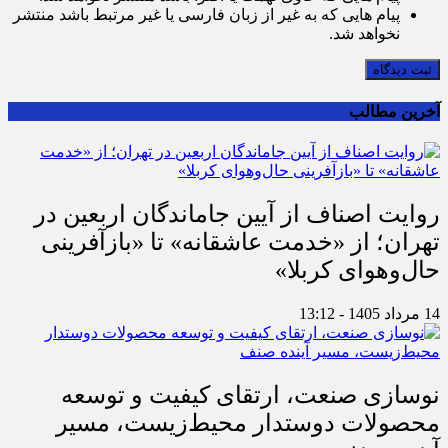
پیام هایی که به غیر از زبان فارسی یا غیر مرتبط باشد منتشر
نخواهد شد.
ثبت دیدگاه
آخرین مطالب
روایت اصناف از آیین جاماندگان اربعین در
تهران؛ از «خدمت عاشقانه» تا «بازآفرینی
حال‌وهوای کربلا»
14 مرداد 1405 - 13:12
نوسازی صنعت، ارتقای کیفیت و توسعه
محصولات دوستدار محیط‌زیست، مسیر