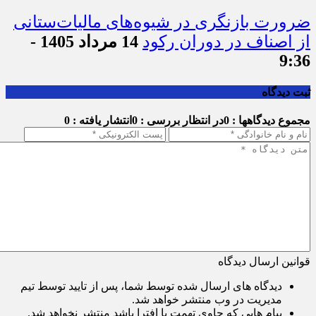
ضرورت بازنگری در شیوه‌های مالیات‌ستانی
از اصناف در دوران رکود
14 مرداد 1405 -
9:36
ثبت دیدگاه
مجموع دیدگاهها : 0
در انتظار بررسی : 0
انتشار یافته : 0
قوانین ارسال دیدگاه
دیدگاه های ارسال شده توسط شما، پس از تایید توسط تیم
مدیریت در وب منتشر خواهد شد.
پیام هایی که حاوی تهمت یا افترا باشد منتشر نخواهد شد.