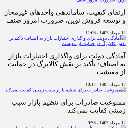
ارتقای کیفیت، ساماندهی واحدهای غیرمجاز
و توسعه فروش نوین، ضرورت امروز صنف
12 مرداد 1405 - 11:06
آمادگی دولت برای واگذاری اختیارات بازار
به اصناف/ تأکید بر نقش کالابرگ در حمایت
از معیشت
12 مرداد 1405 - 10:12
ممنوعیت صادرات برای تنظیم بازار سیب
زمینی کفایت نمی‌کند
12 مرداد 1405 - 9:56