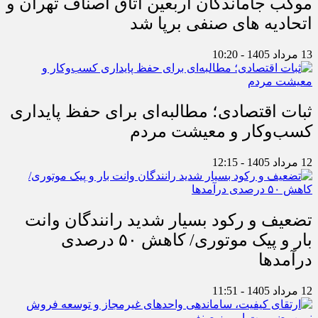
موکب جاماندگان اربعین اتاق اصناف تهران و
اتحادیه های صنفی برپا شد
13 مرداد 1405 - 10:20
ثبات اقتصادی؛ مطالبه‌ای برای حفظ پایداری
کسب‌وکار و معیشت مردم
12 مرداد 1405 - 12:15
تضعیف و رکود بسیار شدید رانندگان وانت
بار و پیک موتوری/ کاهش ۵۰ درصدی
درآمدها
12 مرداد 1405 - 11:51