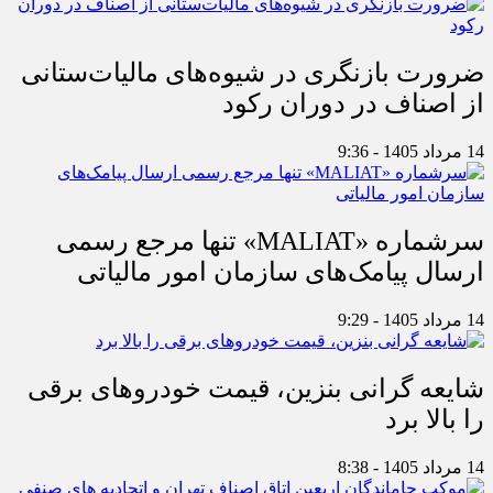
ضرورت بازنگری در شیوه‌های مالیات‌ستانی
از اصناف در دوران رکود
14 مرداد 1405 - 9:36
سرشماره «MALIAT» تنها مرجع رسمی
ارسال پیامک‌های سازمان امور مالیاتی
14 مرداد 1405 - 9:29
شایعه گرانی بنزین، قیمت خودروهای برقی
را بالا برد
14 مرداد 1405 - 8:38