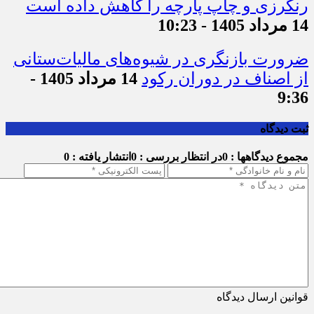
رنگرزی و چاپ پارچه را کاهش داده است
14 مرداد 1405 - 10:23
ضرورت بازنگری در شیوه‌های مالیات‌ستانی
از اصناف در دوران رکود
14 مرداد 1405 -
9:36
ثبت دیدگاه
مجموع دیدگاهها : 0
در انتظار بررسی : 0
انتشار یافته : 0
قوانین ارسال دیدگاه