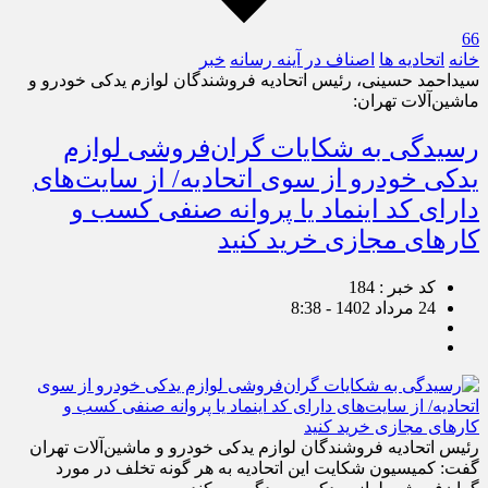
66
خانه
اتحادیه ها
اصناف در آینه رسانه
خبر
سیداحمد حسینی، رئیس اتحادیه فروشندگان لوازم یدکی خودرو و
ماشین‌آلات تهران:
رسیدگی به شکایات گران‌فروشی لوازم
یدکی خودرو از سوی اتحادیه/ از سایت‌‌های
دارای کد اینماد یا پروانه صنفی کسب و
کارهای مجازی خرید کنید
کد خبر : 184
24 مرداد 1402 - 8:38
رئیس اتحادیه فروشندگان لوازم یدکی خودرو و ماشین‌آلات تهران
گفت: کمیسیون شکایت این اتحادیه به هر گونه تخلف در مورد