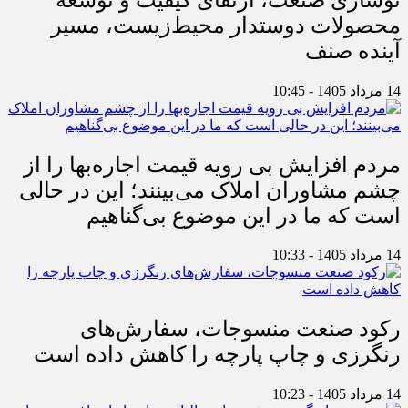
محصولات دوستدار محیط‌زیست، مسیر
آینده صنف
14 مرداد 1405 - 10:45
مردم افزایش بی رویه قیمت اجاره‌بها را از
چشم مشاوران املاک می‌بینند؛ این در حالی
است که ما در این موضوع بی‌گناهیم
14 مرداد 1405 - 10:33
رکود صنعت منسوجات، سفارش‌های
رنگرزی و چاپ پارچه را کاهش داده است
14 مرداد 1405 - 10:23