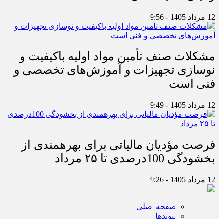
12 مرداد 1405 - 9:56
مشکلات صنف تأمین مواد اولیه باکیفیت و
نوسازی تجهیزات و آموزش‌های تخصصی و
فنی است
12 مرداد 1405 - 9:49
فرصت مؤدیان مالیاتی برای بهره‎مندی از
بخشودگی 100درصدی تا ۲۵ مرداد
12 مرداد 1405 - 9:26
صفحه اصلی
پیوندها