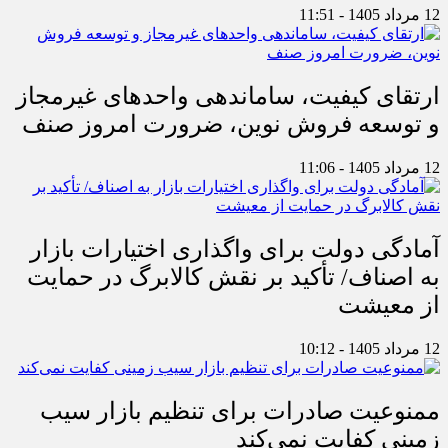
12 مرداد 1405 - 11:51
ارتقای کیفیت، ساماندهی واحدهای غیرمجاز
و توسعه فروش نوین، ضرورت امروز صنف
12 مرداد 1405 - 11:06
آمادگی دولت برای واگذاری اختیارات بازار
به اصناف/ تأکید بر نقش کالابرگ در حمایت
از معیشت
12 مرداد 1405 - 10:12
ممنوعیت صادرات برای تنظیم بازار سیب
زمینی کفایت نمی‌کند