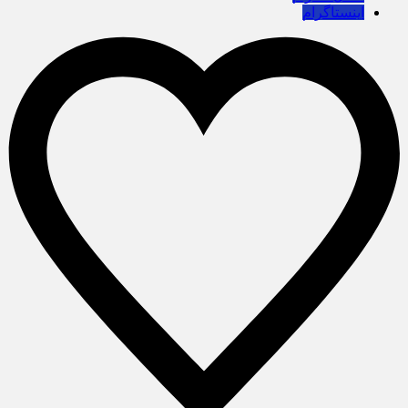
اینستاگرام