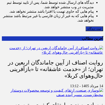
دیدگاه های ارسال شده توسط شما، پس از تایید توسط تیم
مدیریت در وب منتشر خواهد شد.
پیام هایی که حاوی تهمت یا افترا باشد منتشر نخواهد شد.
پیام هایی که به غیر از زبان فارسی یا غیر مرتبط باشد منتشر
نخواهد شد.
ثبت دیدگاه
آخرین مطالب
روایت اصناف از آیین جاماندگان اربعین در
تهران؛ از «خدمت عاشقانه» تا «بازآفرینی
حال‌وهوای کربلا»
14 مرداد 1405 - 13:12
نوسازی صنعت، ارتقای کیفیت و توسعه