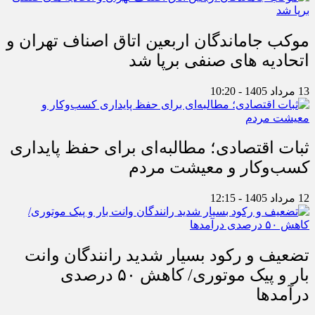
موکب جاماندگان اربعین اتاق اصناف تهران و
اتحادیه های صنفی برپا شد
13 مرداد 1405 - 10:20
ثبات اقتصادی؛ مطالبه‌ای برای حفظ پایداری
کسب‌وکار و معیشت مردم
12 مرداد 1405 - 12:15
تضعیف و رکود بسیار شدید رانندگان وانت
بار و پیک موتوری/ کاهش ۵۰ درصدی
درآمدها