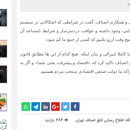
.
ابری و همکاری اصناف، گفت در شرایطی که اشکالاتی در سیستم
لتی، وجود داشته و عواقب دردسرساز و شرایط نامساعد آن
یچ وقت آرزو نکنیم که کسی از جمع ما کم شود.
 کاملا لیبرالی و بیان اینکه هیچ کدام از این ها مطابق قانون
ناف تاکید کرد که «اقتصاد و پیشرفت یعنی شما» و اگر به
چراکه ما دولت صنفی اقتصادی منتخب مردم هستیم.
گاه اطلاع رسانی اتاق اصناف تهران
384 بازدید