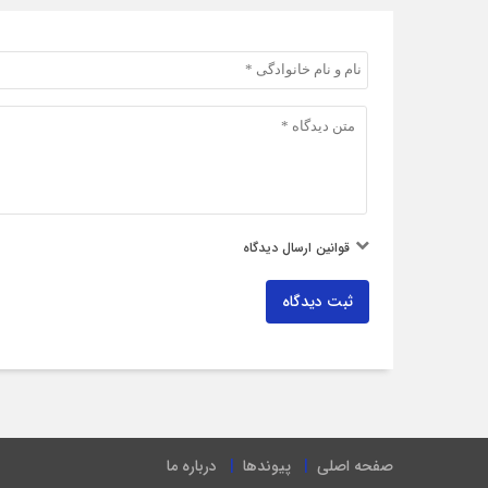
قوانین ارسال دیدگاه
ثبت دیدگاه
صفحه اصلی
پیوندها
درباره ما