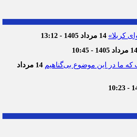
ای کربلا»
14 مرداد 1405 - 13:12
 مرداد 1405 - 10:45
که ما در این موضوع بی‌گناهیم
14 مرداد