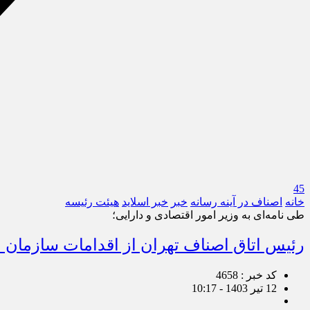
45
خانه
اصناف در آینه رسانه
خبر
خبر اسلايد
هیئت رئیسه
طی نامه‌ای به وزیر امور اقتصادی و دارایی؛
رئیس اتاق اصناف تهران از اقدامات سازمان ام
کد خبر : 4658
12 تیر 1403 - 10:17