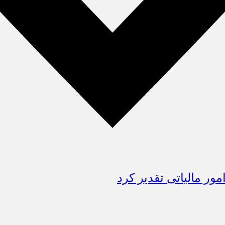
ور مالیاتی تقدیر کرد