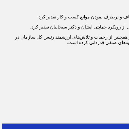
اف و برطرف نمودن موانع کسب و کار تقدیر کرد.
از رویکرد حمایتی ایشان و دکتر سبحانیان تقدیر کرد.
 همچنین از زحمات و تلاش‌های ارزشمند رئیس کل سازمان در
یه‌های صنفی قدردانی کرده است.