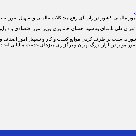
ور مالیاتی کشور در راستای رفع مشکلات مالیاتی و تسهیل امور اصن
هران طی نامه‌ای به سید احسان خاندوزی وزیر امور اقتصادی و دارایی 
 کشور به سبب بر طرف کردن موانع کسب و کار و تسهیل امور اصناف و
 موثر در بازار بزرگ تهران و برگزاری میزهای خدمت مالیاتی اتحاد