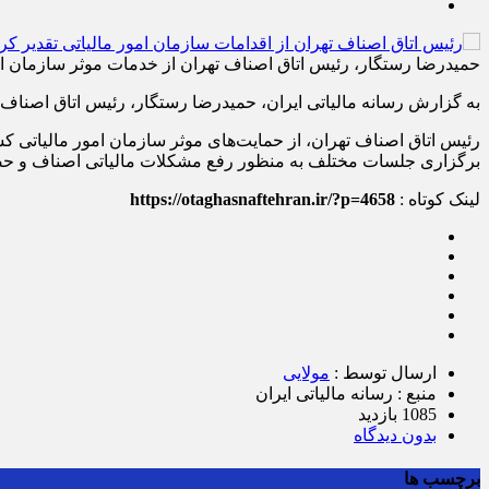
حمیدرضا رستگار، رئیس اتاق اصناف تهران از خدمات موثر سازمان ام
به گزارش رسانه مالیاتی ایران، حمیدرضا رستگار، رئیس اتاق اصناف ت
رئیس اتاق اصناف تهران، از حمایت‌های موثر سازمان امور مالیاتی
برگزاری جلسات مختلف به منظور رفع مشکلات مالیاتی اصناف و حضور
لینک کوتاه :
https://otaghasnaftehran.ir/?p=4658
ارسال توسط :
مولایی
منبع : رسانه مالیاتی ایران
1085 بازدید
بدون دیدگاه
برچسب ها