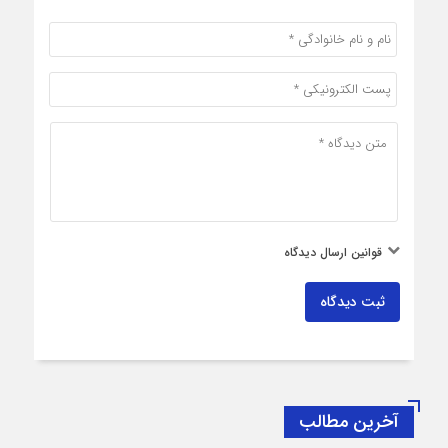
قوانین ارسال دیدگاه
ثبت دیدگاه
آخرین مطالب