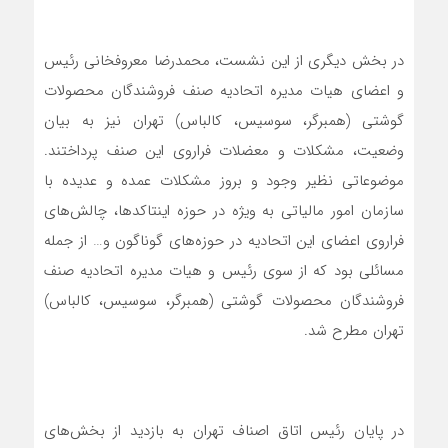
در بخش دیگری از این نشست، محمدرضا معروفخانی رئیس
و اعضای هیات مدیره اتحادیه صنف فروشندگان محصولات
گوشتی (همبرگر، سوسیس، کالباس) تهران نیز به بیان
وضعیت، مشکلات و معضلات فراروی این صنف پرداختند.
موضوعاتی نظیر وجود و بروز مشکلات عمده و عدیده با
سازمان امور مالیاتی به ویژه در حوزه اینتاکدها، چالش‌های
فراروی اعضای این اتحادیه در حوزه‌های گوناگون و… از جمله
مسائلی بود که از سوی رئیس و هیات مدیره اتحادیه صنف
فروشندگان محصولات گوشتی (همبرگر، سوسیس، کالباس)
تهران مطرح شد.
در پایان رئیس اتاق اصناف تهران به بازدید از بخش‌های