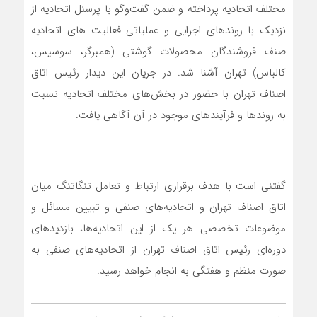
مختلف اتحادیه پرداخته و ضمن گفت‌وگو با پرسنل اتحادیه از
نزدیک با روندهای اجرایی و عملیاتی فعالیت های اتحادیه
صنف فروشندگان محصولات گوشتی (همبرگر، سوسیس،
کالباس) تهران آشنا شد. در جریان این دیدار رئیس اتاق
اصناف تهران با حضور در بخش‌های مختلف اتحادیه نسبت
به روندها و فرآیندهای موجود در آن آگاهی یافت.
گفتنی است با هدف برقراری ارتباط و تعامل تنگاتنگ میان
اتاق اصناف تهران و اتحادیه‌های صنفی و تبیین مسائل و
موضوعات تخصصی هر یک از این اتحادیه‌ها، بازدیدهای
دوره‌ای رئیس اتاق اصناف تهران از اتحادیه‌های صنفی به
صورت منظم و هفتگی به انجام خواهد رسید.