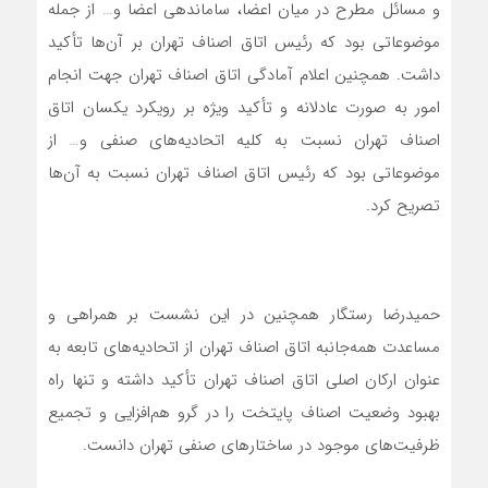
و مسائل مطرح در میان اعضا، ساماندهی اعضا و… از جمله
موضوعاتی بود که رئیس اتاق اصناف تهران بر آن‌ها تأکید
داشت. همچنین اعلام آمادگی اتاق اصناف تهران جهت انجام
امور به صورت عادلانه و تأکید ویژه بر رویکرد یکسان اتاق
اصناف تهران نسبت به کلیه اتحادیه‌های صنفی و… از
موضوعاتی بود که رئیس اتاق اصناف تهران نسبت به آن‌ها
تصریح کرد.
حمیدرضا رستگار همچنین در این نشست بر همراهی و
مساعدت همه‌جانبه اتاق اصناف تهران از اتحادیه‌های تابعه به
عنوان ارکان اصلی اتاق اصناف تهران تأکید داشته و تنها راه
بهبود وضعیت اصناف پایتخت را در گرو هم‌افزایی و تجمیع
ظرفیت‌های موجود در ساختارهای صنفی تهران دانست.