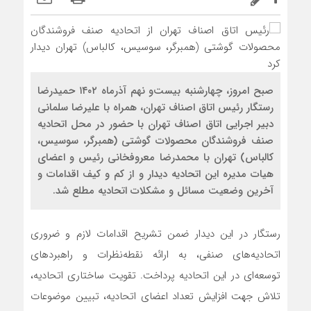
صبح امروز، چهارشنبه بیست‌و نهم آذر‌ماه ۱۴۰۲ حمیدرضا
رستگار رئیس اتاق اصناف تهران، همراه با علیرضا سلمانی
دبیر اجرایی اتاق اصناف تهران با حضور در محل اتحادیه‌
صنف فروشندگان محصولات گوشتی (همبرگر، سوسیس،
کالباس) تهران با محمدرضا معروفخانی رئیس و اعضای
هیات مدیره این اتحادیه دیدار و از کم و کیف اقدامات و
آخرین وضعیت مسائل و مشکلات اتحادیه مطلع شد.
رستگار در این دیدار ضمن تشریح اقدامات لازم و ضروری
اتحادیه‌های صنفی، به ارائه نقطه‌نظرات و راهبردهای
توسعه‌ای در این اتحادیه پرداخت. تقویت ساختاری اتحادیه،
تلاش جهت افزایش تعداد اعضای اتحادیه، تبیین موضوعات