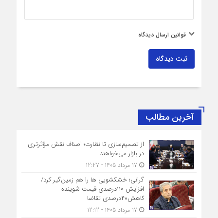
قوانین ارسال دیدگاه
ثبت دیدگاه
آخرین مطالب
از تصمیم‌سازی تا نظارت؛ اصناف نقش مؤثرتری
در بازار می‌خواهند
17 مرداد 1405 - 12:27
گرانی؛ خشکشویی‌ ها را هم زمین‌گیر کرد/
افزایش ۱۱۰درصدی قیمت شوینده
کاهش۴۰درصدی تقاضا
17 مرداد 1405 - 12:12