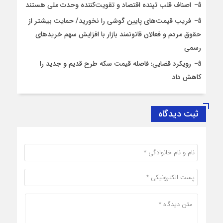
اصناف قلب تپنده اقتصاد و تقویت‌کننده وحدت ملی هستند
فریب قیمت‌های پایین گوشی را نخورید/ حمایت بیشتر از
حقوق مردم و فعالان قانونمند بازار با افزایش سهم خریدهای
رسمی
رویکرد قضایی؛ فاصله قیمت سکه طرح قدیم و جدید را
کاهش داد
ثبت دیدگاه