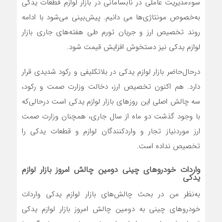
سوءمدیریت عاملی در نابسامانی در بازار لوازم قطعات یدکی
به‌خصوص مونتاژی‌ها می دانیم. پیش‌بینی می‌شود با ادامه
روند تخصیص ارز و جریان تورم طی هفته‌های جاری بازار
لوازم یدکی نیز دستخوش افزایش قیمت شود.
درحال‌حاضر بازار لوازم یدکی در بلاتکلیفی و رکود شدیدی قرار
دارد. هم اکنون تخصیص ارز، دخالت وزارت صمت و رکود،
سه چالش اصلی این روزهای بازار لوازم یدکی است درحالی‌که
با وجود گذشت دو ماه از سال جاری، همچنان وزارت صمت
ارز موردنیاز تجار و واردکنندگان لوازم و قطعات یدکی را
تخصیص نداده است.
واردات خودروهای چینی دومین چالش امروز بازار لوازم
یدکی
به‌نظر من در بحث چالش‌های بازار لوازم یدکی واردات
خودروهای چینی به دومین چالش امروز بازار لوازم یدکی