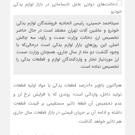
سیداحمد حسینی، رئیس اتحادیه فروشندگان لوازم یدکی
خودرو و ماشین آلات تهران معتقد است در حال حاضر
تخصیص ارز، دخالت وزارت صمت و رکود، سه چالش
اصلی این روزهای بازار لوازم یدکی است درحالی‌که با
وجود گذشت دو ماه از سال جاری، همچنان وزارت صمت
ارز موردنیاز تجار و واردکنندگان لوازم و قطعات یدکی را
تخصیص نداده است.
هم‌اکنون بالغ‌بر ۸۰درصد قطعات یدکی یا مواد اولیه قطعات
تولید داخل، وارداتی است؛ روندی که با افزایش نرخ ارز و
عدم تخصیص آن قطعا تاثیر مستقیمی بر قیمت‌ قطعات
داشته و ادامه آن بر جریان قیمتی در بازار قطعات سال جاری
هم تاثیر خواهد گذاشت.