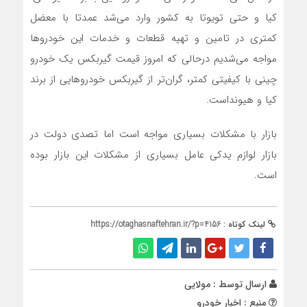
کیا و حتی تویوتا به کشور وارد می‌شد عمدتا با معضل
کمتری در تامین و تهیه قطعات و خدمات این خودروها
مواجه می‌شدیم درحالی که امروز قیمت گیربکس یک خودرو
چینی با کیفیتی کمتر، گران‌تر از گیربکس خودروهایی از برند
کیا و هیونداست.
بازار با مشکلات بسیاری مواجه است اما تصدی دولت در
بازار لوازم یدکی عامل بسیاری از مشکلات این بازار بوده
است.
لینک کوتاه :
https://otaghasnaftehran.ir/?p=4156
ارسال توسط :
مولایی
منبع : اخبار خودرو