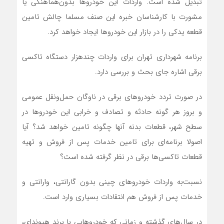
تبدیل شده است. واردات این خودروها بدون‌هماهنگی یا
مشورت با کارشناسان خبره این صنف مسلما چالش تامین
قطعه یدکی را در بازار این خودروها ایجاد خواهد کرد.
برنامه شهرداری تهران برای واردات چندهزار دستگاه تاکسی
برقی اشاره جای بحث و بررسی دارد.
در صورت تردد خودروهای برقی در ناوگان حمل‌ونقل عمومی
و بروز هر گونه حادثه و تصادف و خرابی این خودروها در
سطح شهر، قطعات بدنه آنها چگونه تامین خواهد شد؟ آیا
اصولا برنامه‌ای برای تامین خدمات پس از فروش و تهیه
قطعات تاکسی‌ها برقی در نظر گرفته شده است؟
نسبت‌به واردات خودروهای چینی بدون گارانتی، وارانتی و
خدمات پس از فروش هم انتقادات بسیاری وارد است.
در سال‌های گذشته و زمانی که خودروهایی با برند هیوندای،