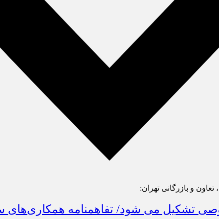
عاون و بازرگانی تهران:
دبیرخانه مشترک اتاق‌های سه گانه بخش 