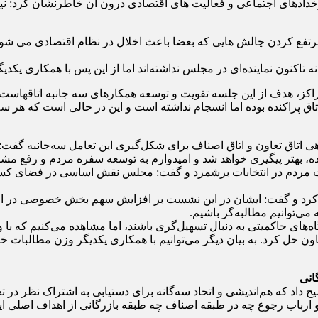
مرتفع کردن چالش هایی که بعضا باعث اخلال در نظام اقتصادی می شو
نه تاکنون نماینده‌ای در مجلس نداشته‌اند اما از این پس با همکاری یکد
ق پراکنده بوده اما انسجام نداشته است و این در حالی است که هر 
هی اتاق تعاون و اتاق اصناف برای شکل‌گیری این تعامل سه‌جانبه گفت:
ده، بهتر پیگیری خواهد شد و امیدوارم به توسعه سفره مردم و رفع مش
مردم در انتخابات برشمرد و گفت: مجلس نقش اساسی در فضای کسب‌وک
ه کرد و گفت: ایشان در این نشست بر افزایش سهم بخش خصوصی در اقتصا
ی‌توانیم مطالبه‌گر باشیم.
ه‌های حاکمیتی به دنبال تسهیل‌گری باشند، اما مشاهده می‌کنیم که با
ون حل کرد. به بیان دیگر می‌توانیم با همکاری یکدیگر وزن مطالبات خ
انی
داد که هم‌اندیشی و اتحاد سه‌گانه برای دستیابی به اشتراک نظر در ت