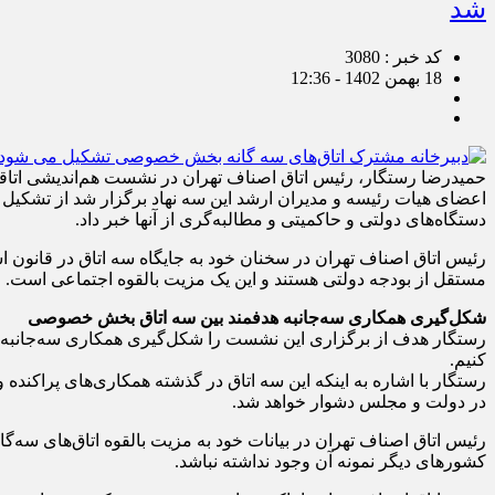
شد
کد خبر : 3080
18 بهمن 1402 - 12:36
اعضای هیات رئیسه و مدیران ارشد این سه نهاد برگزار شد از تشکیل 
دستگاه‌های دولتی و حاکمیتی و مطالبه‌گری از آنها خبر داد.
رئیس اتاق اصناف تهران در سخنان خود به جایگاه سه اتاق در قانون اس
مستقل از بودجه دولتی هستند و این یک مزیت بالقوه اجتماعی است.
شکل‌گیری همکاری سه‌جانبه هدفمند بین سه اتاق بخش خصوصی
رستگار هدف از برگزاری این نشست را شکل‌گیری همکاری سه‌جانبه هدف
کنیم.
رستگار با اشاره به اینکه این سه اتاق در گذشته همکاری‌های پراک
در دولت و مجلس دشوار خواهد شد.
کشورهای دیگر نمونه آن وجود نداشته نباشد.