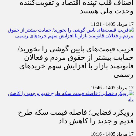
اصناف قلب تپنده اقتصاد و تقویت‌کننده
وحدت ملی هستند
17 مرداد 1405 - 11:21
فریب قیمت‌های پایین گوشی را نخورید/
حمایت بیشتر از حقوق مردم و فعالان
قانونمند بازار با افزایش سهم خریدهای
رسمی
17 مرداد 1405 - 10:46
رویکرد قضایی؛ فاصله قیمت سکه طرح
قدیم و جدید را کاهش داد
17 مرداد 1405 - 10:16