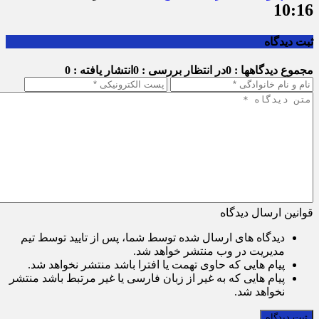
10:16
ثبت دیدگاه
مجموع دیدگاهها : 0
در انتظار بررسی : 0
انتشار یافته : 0
قوانین ارسال دیدگاه
دیدگاه های ارسال شده توسط شما، پس از تایید توسط تیم
مدیریت در وب منتشر خواهد شد.
پیام هایی که حاوی تهمت یا افترا باشد منتشر نخواهد شد.
پیام هایی که به غیر از زبان فارسی یا غیر مرتبط باشد منتشر
نخواهد شد.
ثبت دیدگاه