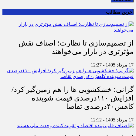
آخرین مطالب
از تصمیم‌سازی تا نظارت؛ اصناف نقش
مؤثرتری در بازار می‌خواهند
17 مرداد 1405 - 12:27
گرانی؛ خشکشویی‌ ها را هم زمین‌گیر کرد/
افزایش ۱۱۰درصدی قیمت شوینده
کاهش۴۰درصدی تقاضا
17 مرداد 1405 - 12:12