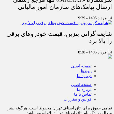
ارسال پیامک‌های سازمان امور مالیاتی
14 مرداد 1405 - 9:29
شایعه گرانی بنزین، قیمت خودروهای برقی
را بالا برد
14 مرداد 1405 - 8:38
صفحه اصلی
پیوندها
درباره ما
صفحه اصلی
درباره ما
تماس با ما
قوانین و مقررات
تمامی حقوق برای اتاق اصناف تهران محفوظ است. هرگونه نشر
مطالب با ذكر نام اتاق اصناف تهران بلامانع مي باشد.