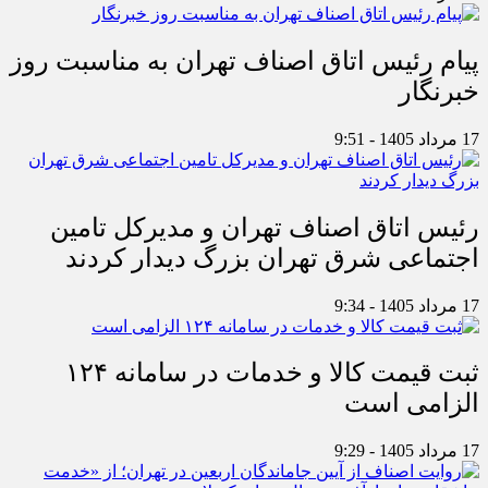
پیام رئیس اتاق اصناف تهران به مناسبت روز
خبرنگار
17 مرداد 1405 - 9:51
رئیس اتاق اصناف تهران و مدیرکل تامین
اجتماعی شرق تهران بزرگ دیدار کردند
17 مرداد 1405 - 9:34
ثبت قیمت کالا و خدمات در سامانه ۱۲۴
الزامی است
17 مرداد 1405 - 9:29