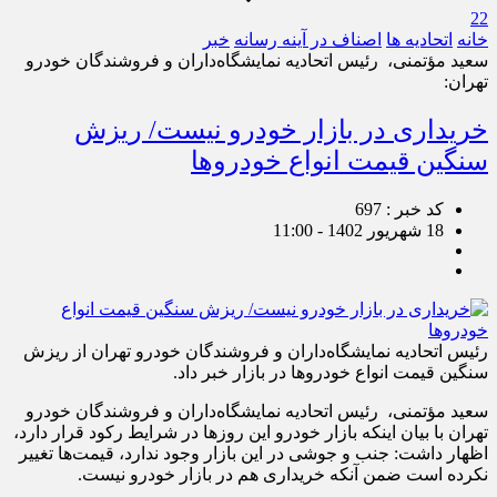
22
خانه
اتحادیه ها
اصناف در آینه رسانه
خبر
سعید مؤتمنی، رئیس اتحادیه نمایشگاه‌داران و فروشندگان خودرو
تهران:
خریداری در بازار خودرو نیست/ ریزش
سنگین قیمت انواع خودرو‌ها
کد خبر : 697
18 شهریور 1402 - 11:00
رئیس اتحادیه نمایشگاه‌داران و فروشندگان خودرو تهران از ریزش
سنگین قیمت انواع خودرو‌ها در بازار خبر داد.
سعید مؤتمنی، رئیس اتحادیه نمایشگاه‌داران و فروشندگان خودرو
تهران با بیان اینکه بازار خودرو این روز‌ها در شرایط رکود قرار دارد،
اظهار داشت: جنب و جوشی در این بازار وجود ندارد، قیمت‌ها تغییر
نکرده است ضمن آنکه خریداری هم در بازار خودرو نیست.