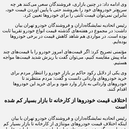
وی ادامه داد: در چنین بازاری، فروشندگان سعی می‌کنند هر چه
سریع‌تر خودرو‌های خود را بفروشند حتی با پایین آوردن قیمت خود،
بنابراین نمی‌توان قیمت ثابتی را برای خودرو‌ها تعیین کرد.
رئیس اتحادیه نمایشگاه‌داران و فروشندگان خودرو تهران بیان
داشت: در مجموع در هفته‌های گذشته قیمت انواع خودرو تقریبا ثابت
بوده است. در مواردی هم شاهد کاهش قیمت در برخی خودرو‌ها
بوده‌ایم.
مؤتمنی تصریح کرد: اگر قیمت‌های امروز خودرو را با قیمت‌های چند
ماه پیش مقایسه کنیم، می‌توان گفت با ریزش شدید قیمت‌ها مواجه
هستیم.
‌وی یکی از دلایل رکود حاکم بر بازار خودرو را انتظار مردم برای
خرید خودرو‌های وارداتی دانست و گفت: مردم منتظرند تا
خودرو‌های وارداتی به بازار وارد شود و برای خرید این خودرو‌ها
اقدام کنند.
اختلاف قیمت خودروها از کارخانه تا بازار بسیار کم شده
است
رئیس اتحادیه نمایشگاه‌داران و فروشندگان خودرو تهران با بیان
اینکه اختلاف قیمت خودرو‌های مونتاژی از کارخانه تا بازار بسیار کم