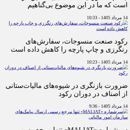
است که ما در این موضوع بی‌گناهیم
14 مرداد 1405 - 10:33
رکود صنعت منسوجات، سفارش‌های
رنگرزی و چاپ پارچه را کاهش داده است
14 مرداد 1405 - 10:23
ضرورت بازنگری در شیوه‌های مالیات‌ستانی
از اصناف در دوران رکود
14 مرداد 1405 - 9:36
سرشماره «MALIAT» تنها مرجع رسمی