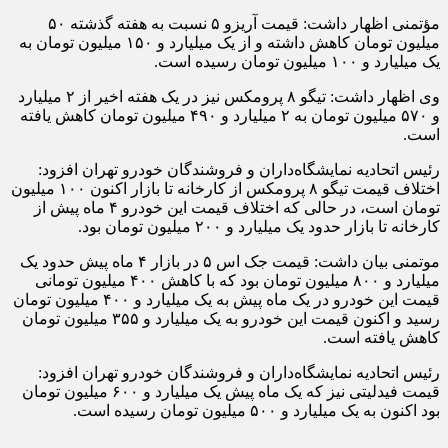
مؤتمنی اظهار داشت: قیمت آریزو ۵ نسبت به هفته گذشته ۵۰
میلیون تومان کاهش داشته و از یک میلیارد و ۱۵۰ میلیون تومان به
یک میلیارد و ۱۰۰ میلیون تومان رسیده است.
وی اظهار داشت: تیگو ۸ پرومکس نیز در یک هفته اخیر از ۲ میلیارد
و ۵۷۰ میلیون تومان به ۲ میلیارد و ۴۹۰ میلیون تومان کاهش یافته
است.
رئیس اتحادیه نمایشگاه‌داران و فروشندگان خودرو تهران افزود:
اختلاف قیمت تیگو ۸ پرومکس از کارخانه تا بازار اکنون ۱۰۰ میلیون
تومان است، در حالی که اختلاف قیمت این خودرو ۴ ماه پیش از
کارخانه تا بازار حدود یک میلیارد و ۲۰۰ میلیون تومان بود.
موتمنی بیان داشت: قیمت جک اس ۵ در بازار ۴ ماه پیش حدود یک
میلیارد و ۸۰۰ میلیون تومان بود که با کاهش ۴۰۰ میلیون تومانی
قیمت این خودرو در یک ماه پیش به یک میلیارد و ۴۰۰ میلیون تومان
رسید و اکنون قیمت این خودرو به یک میلیارد و ۳۵۵ میلیون تومان
کاهش یافته است.
رئیس اتحادیه نمایشگاه‌داران و فروشندگان خودرو تهران افزود:
قیمت فیدلیتی نیز که یک ماه پیش یک میلیارد و ۶۰۰ میلیون تومان
بود اکنون به یک میلیارد و ۵۰۰ میلیون تومان رسیده است.